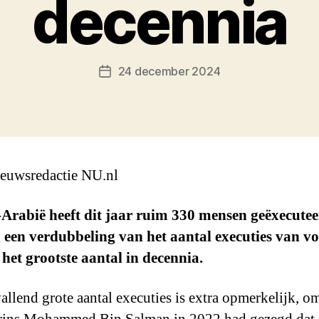
decennia
24 december 2024
Berichtdatum
euwsredactie NU.nl
Arabië heeft dit jaar ruim 330 mensen geëxecutee
a een verdubbeling van het aantal executies van vo
 het grootste aantal in decennia.
allend grote aantal executies is extra opmerkelijk, o