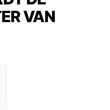
ER VAN