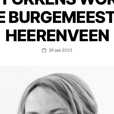
E BURGEMEEST
HEERENVEEN
29 juni 2023
Berichtdatum