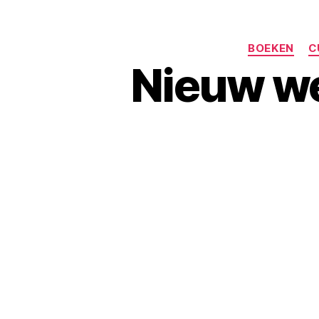
BOEKEN
C
Nieuw we