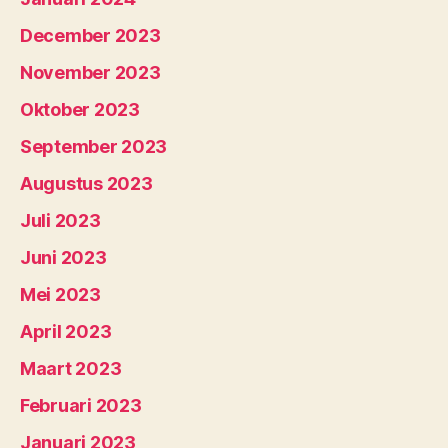
December 2023
November 2023
Oktober 2023
September 2023
Augustus 2023
Juli 2023
Juni 2023
Mei 2023
April 2023
Maart 2023
Februari 2023
Januari 2023