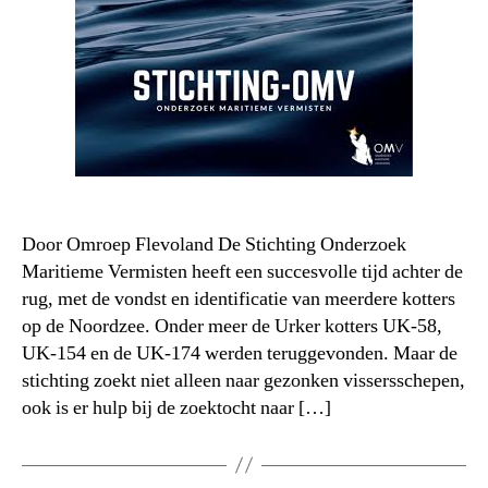
Door Omroep Flevoland De Stichting Onderzoek
Maritieme Vermisten heeft een succesvolle tijd achter de
rug, met de vondst en identificatie van meerdere kotters
op de Noordzee. Onder meer de Urker kotters UK-58,
UK-154 en de UK-174 werden teruggevonden. Maar de
stichting zoekt niet alleen naar gezonken vissersschepen,
ook is er hulp bij de zoektocht naar […]