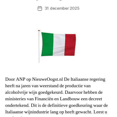
31 december 2025
Berichtdatum
Door ANP op NieuweOogst.nl De Italiaanse regering
heeft na jaren van weerstand de productie van
alcoholvrije wijn goedgekeurd. Daarvoor hebben de
ministeries van Financiën en Landbouw een decreet
ondertekend. Dit is de definitieve goedkeuring waar de
Italiaanse wijnindustrie lang op heeft gewacht. Leest u