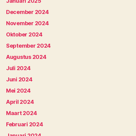
Januari 2025
December 2024
November 2024
Oktober 2024
September 2024
Augustus 2024
Juli 2024
Juni 2024
Mei 2024
April 2024
Maart 2024
Februari 2024
Januari 2024