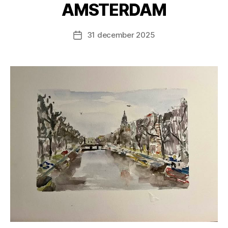
AMSTERDAM
31 december 2025
Berichtdatum