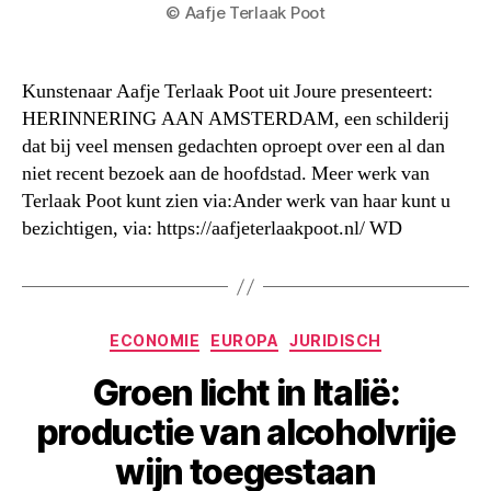
© Aafje Terlaak Poot
Kunstenaar Aafje Terlaak Poot uit Joure presenteert:
HERINNERING AAN AMSTERDAM, een schilderij
dat bij veel mensen gedachten oproept over een al dan
niet recent bezoek aan de hoofdstad. Meer werk van
Terlaak Poot kunt zien via:Ander werk van haar kunt u
bezichtigen, via: https://aafjeterlaakpoot.nl/ WD
Categorieën
ECONOMIE
EUROPA
JURIDISCH
Groen licht in Italië:
productie van alcoholvrije
wijn toegestaan