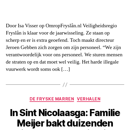
Door Isa Visser op OmropFryslân.nl Veiligheidsregio
Fryslân is klaar voor de jaarwisseling. Ze staan op
scherp en er is extra geoefend. Toch maakt directeur
Jeroen Gebben zich zorgen om zijn personeel. “We zijn
verantwoordelijk voor ons personeel. We sturen mensen
de straten op en dat moet wel veilig. Het harde illegale
vuurwerk wordt soms ook […]
Categorieën
DE FRYSKE MARREN
VERHALEN
In Sint Nicolaasga: Familie
Meijer bakt duizenden