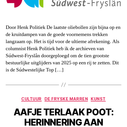
Door Henk Politiek De laatste oliebollen zijn bijna op en
de kruitdampen van de goede voornemens trekken
langzaam op. Het is tijd voor de ultieme afrekening. Als
columnist Henk Politiek heb ik de archieven van
Súdwest-Fryslân doorgeploegd om de tien grootste
bestuurlijke uitglijders van 2025 op een rij te zetten. Dit
is de Súdwestelijke Top […]
Categorieën
CULTUUR
DE FRYSKE MARREN
KUNST
AAFJE TERLAAK POOT:
HERINNERING AAN