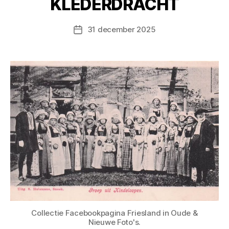
KLEDERDRACHT
31 december 2025
Berichtdatum
Collectie Facebookpagina Friesland in Oude &
Nieuwe Foto's.