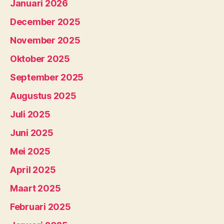
Januari 2026
December 2025
November 2025
Oktober 2025
September 2025
Augustus 2025
Juli 2025
Juni 2025
Mei 2025
April 2025
Maart 2025
Februari 2025