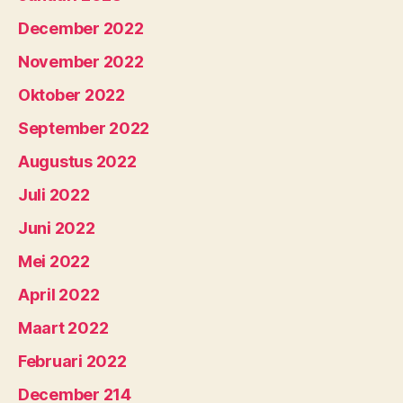
December 2022
November 2022
Oktober 2022
September 2022
Augustus 2022
Juli 2022
Juni 2022
Mei 2022
April 2022
Maart 2022
Februari 2022
December 214