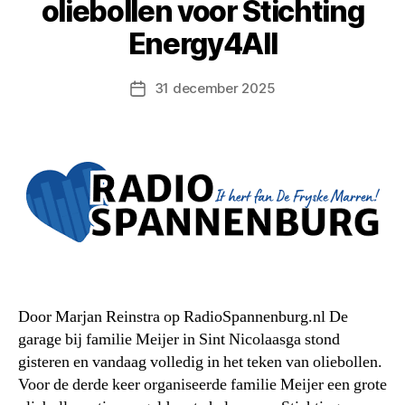
oliebollen voor Stichting
Energy4All
31 december 2025
Berichtdatum
Door Marjan Reinstra op RadioSpannenburg.nl De
garage bij familie Meijer in Sint Nicolaasga stond
gisteren en vandaag volledig in het teken van oliebollen.
Voor de derde keer organiseerde familie Meijer een grote