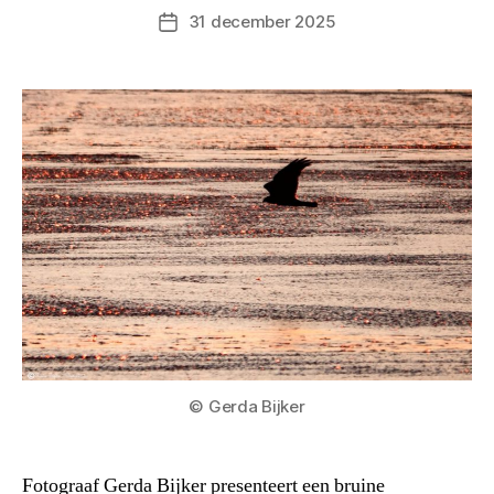
31 december 2025
Berichtdatum
© Gerda Bijker
Fotograaf Gerda Bijker presenteert een bruine