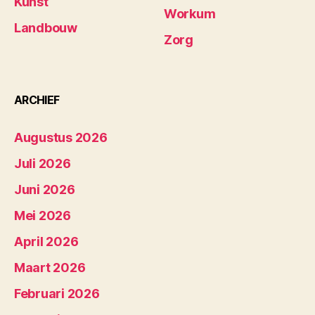
Kunst
Workum
Landbouw
Zorg
ARCHIEF
Augustus 2026
Juli 2026
Juni 2026
Mei 2026
April 2026
Maart 2026
Februari 2026