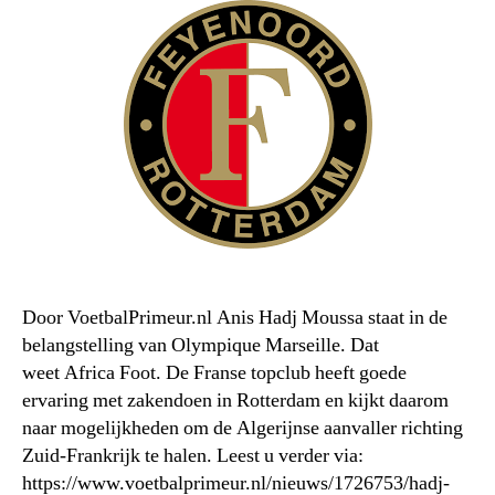
Door VoetbalPrimeur.nl Anis Hadj Moussa staat in de
belangstelling van Olympique Marseille. Dat
weet Africa Foot. De Franse topclub heeft goede
ervaring met zakendoen in Rotterdam en kijkt daarom
naar mogelijkheden om de Algerijnse aanvaller richting
Zuid-Frankrijk te halen. Leest u verder via:
https://www.voetbalprimeur.nl/nieuws/1726753/hadj-