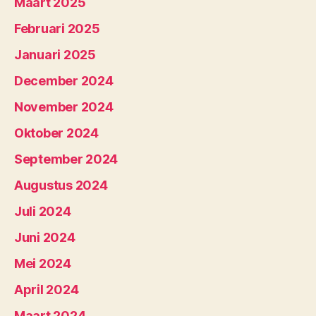
Maart 2025
Februari 2025
Januari 2025
December 2024
November 2024
Oktober 2024
September 2024
Augustus 2024
Juli 2024
Juni 2024
Mei 2024
April 2024
Maart 2024