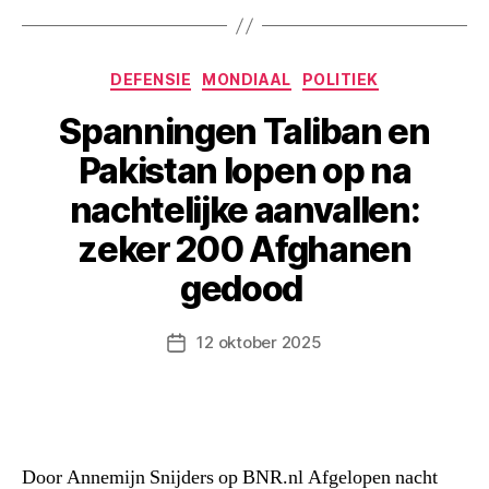
Categorieën
DEFENSIE
MONDIAAL
POLITIEK
Spanningen Taliban en
Pakistan lopen op na
nachtelijke aanvallen:
zeker 200 Afghanen
gedood
12 oktober 2025
Berichtdatum
Door Annemijn Snijders op BNR.nl Afgelopen nacht