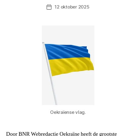
12 oktober 2025
Berichtdatum
Oekraïense vlag.
Door BNR Webredactie Oekraïne heeft de grootste