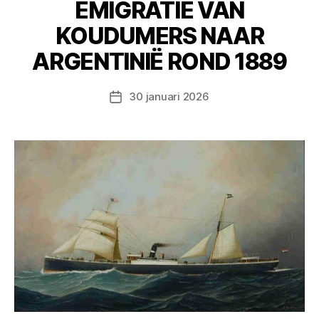
EMIGRATIE VAN
KOUDUMERS NAAR
ARGENTINIË ROND 1889
30 januari 2026
Berichtdatum