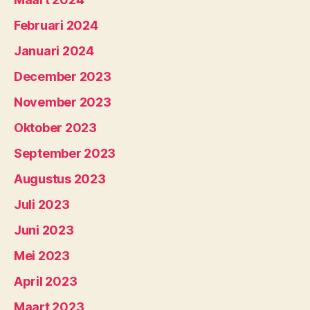
Februari 2024
Januari 2024
December 2023
November 2023
Oktober 2023
September 2023
Augustus 2023
Juli 2023
Juni 2023
Mei 2023
April 2023
Maart 2023