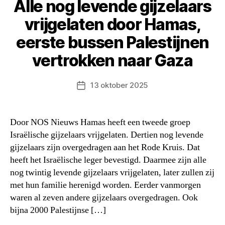
Alle nog levende gijzelaars
vrijgelaten door Hamas,
eerste bussen Palestijnen
vertrokken naar Gaza
13 oktober 2025
Berichtdatum
Door NOS Nieuws Hamas heeft een tweede groep
Israëlische gijzelaars vrijgelaten. Dertien nog levende
gijzelaars zijn overgedragen aan het Rode Kruis. Dat
heeft het Israëlische leger bevestigd. Daarmee zijn alle
nog twintig levende gijzelaars vrijgelaten, later zullen zij
met hun familie herenigd worden. Eerder vanmorgen
waren al zeven andere gijzelaars overgedragen. Ook
bijna 2000 Palestijnse […]