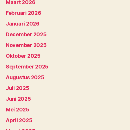
Maart 2026
Februari 2026
Januari 2026
December 2025
November 2025
Oktober 2025
September 2025
Augustus 2025
Juli 2025
Juni 2025
Mei 2025
April 2025