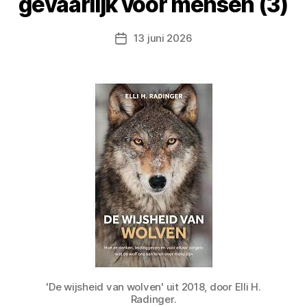
gevaarlijk voor mensen (3)
13 juni 2026
Berichtdatum
'De wijsheid van wolven' uit 2018, door Elli H.
Radinger.