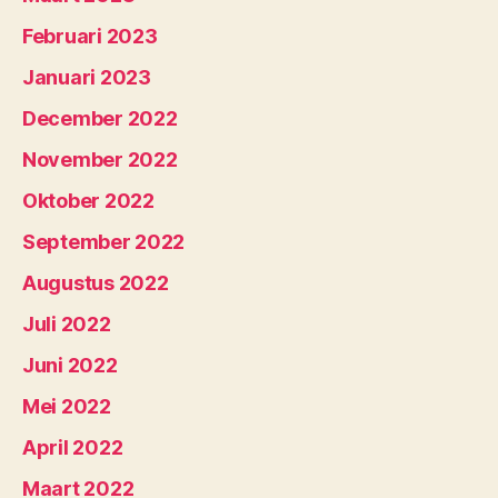
Februari 2023
Januari 2023
December 2022
November 2022
Oktober 2022
September 2022
Augustus 2022
Juli 2022
Juni 2022
Mei 2022
April 2022
Maart 2022