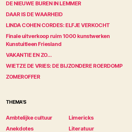
DE NIEUWE BUREN IN LEMMER
DAAR IS DE WAARHEID
LINDA COHEN CORDES: ELFJE VERKOCHT
Finale uitverkoop ruim 1000 kunstwerken
Kunstuitleen Friesland
VAKANTIE EN ZO…
WIETZE DE VRIES: DE BIJZONDERE ROERDOMP
ZOMEROFFER
THEMA'S
Ambtelijke cultuur
Limericks
Anekdotes
Literatuur