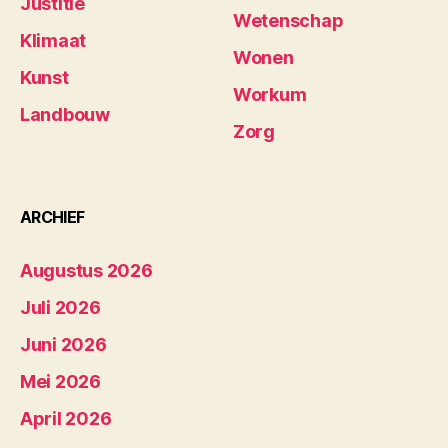
Justitie
Wetenschap
Klimaat
Wonen
Kunst
Workum
Landbouw
Zorg
ARCHIEF
Augustus 2026
Juli 2026
Juni 2026
Mei 2026
April 2026