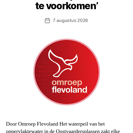
te voorkomen’
7 augustus 2026
Berichtdatum
Door Omroep Flevoland Het waterpeil van het
oppervlaktewater in de Oostvaardersplassen zakt elke