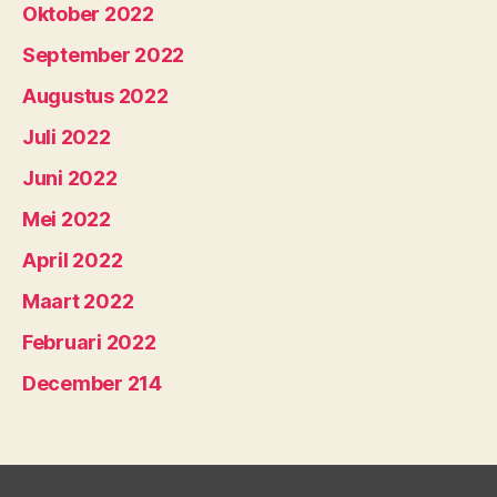
Oktober 2022
September 2022
Augustus 2022
Juli 2022
Juni 2022
Mei 2022
April 2022
Maart 2022
Februari 2022
December 214