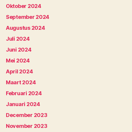
Oktober 2024
September 2024
Augustus 2024
Juli 2024
Juni 2024
Mei 2024
April 2024
Maart 2024
Februari 2024
Januari 2024
December 2023
November 2023