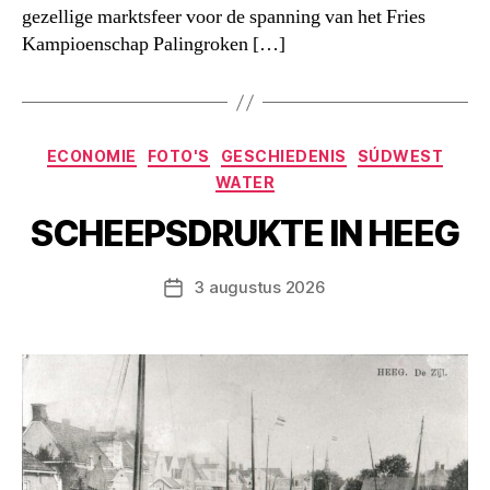
gezellige marktsfeer voor de spanning van het Fries
Kampioenschap Palingroken […]
Categorieën
ECONOMIE
FOTO'S
GESCHIEDENIS
SÚDWEST
WATER
SCHEEPSDRUKTE IN HEEG
3 augustus 2026
Berichtdatum