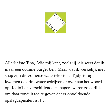
Allerliefste Tina, Wie mij kent, zoals jij, die weet dat ik
maar een domme burger ben. Maar wat ik werkelijk niet
snap zijn die zomerse watertekorten. Tijdje terug
kwamen de drinkwaterbedrijven er over aan het woord
op Radio1 en verschillende managers waren zo eerlijk
om daar ronduit toe te geven dat er onvoldoende
opslagcapaciteit is, […]