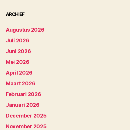
ARCHIEF
Augustus 2026
Juli 2026
Juni 2026
Mei 2026
April 2026
Maart 2026
Februari 2026
Januari 2026
December 2025
November 2025