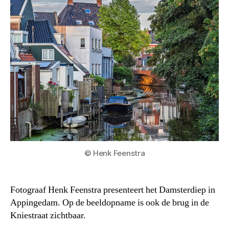
© Henk Feenstra
Fotograaf Henk Feenstra presenteert het Damsterdiep in
Appingedam. Op de beeldopname is ook de brug in de
Kniestraat zichtbaar.