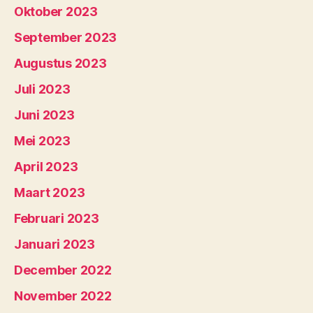
Oktober 2023
September 2023
Augustus 2023
Juli 2023
Juni 2023
Mei 2023
April 2023
Maart 2023
Februari 2023
Januari 2023
December 2022
November 2022