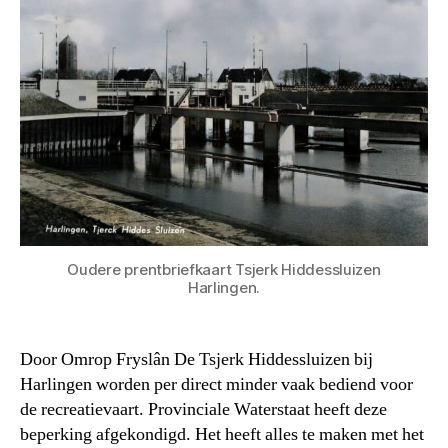
Oudere prentbriefkaart Tsjerk Hiddessluizen
Harlingen.
Door Omrop Fryslân De Tsjerk Hiddessluizen bij
Harlingen worden per direct minder vaak bediend voor
de recreatievaart. Provinciale Waterstaat heeft deze
beperking afgekondigd. Het heeft alles te maken met het