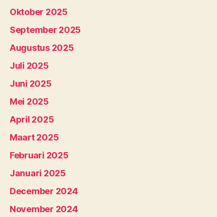
Oktober 2025
September 2025
Augustus 2025
Juli 2025
Juni 2025
Mei 2025
April 2025
Maart 2025
Februari 2025
Januari 2025
December 2024
November 2024