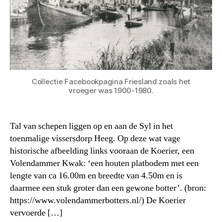
Collectie Facebookpagina Friesland zoals het
vroeger was 1900-1980.
Tal van schepen liggen op en aan de Syl in het
toenmalige vissersdorp Heeg. Op deze wat vage
historische afbeelding links vooraan de Koerier, een
Volendammer Kwak: ‘een houten platbodem met een
lengte van ca 16.00m en breedte van 4.50m en is
daarmee een stuk groter dan een gewone botter’. (bron:
https://www.volendammerbotters.nl/) De Koerier
vervoerde […]