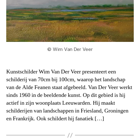
© Wim Van Der Veer
Kunstschilder Wim Van Der Veer presenteert een
schilderij van 70cm bij 100cm, waarop het landschap
van de Alde Feanen staat afgebeeld. Van Der Veer werkt
sinds 1960 in de beeldende kunst. Op dit gebied is hij
actief in zijn woonplaats Leeuwarden. Hij maakt
schilderijen van landschappen in Friesland, Groningen
en Frankrijk. Ook schildert hij fanatiek […]