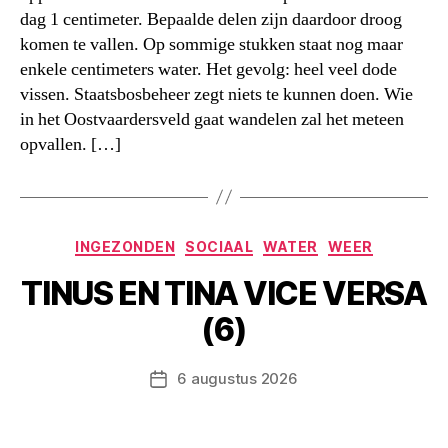
dag 1 centimeter. Bepaalde delen zijn daardoor droog
komen te vallen. Op sommige stukken staat nog maar
enkele centimeters water. Het gevolg: heel veel dode
vissen. Staatsbosbeheer zegt niets te kunnen doen. Wie
in het Oostvaardersveld gaat wandelen zal het meteen
opvallen. […]
Categorieën
INGEZONDEN
SOCIAAL
WATER
WEER
TINUS EN TINA VICE VERSA
(6)
6 augustus 2026
Berichtdatum