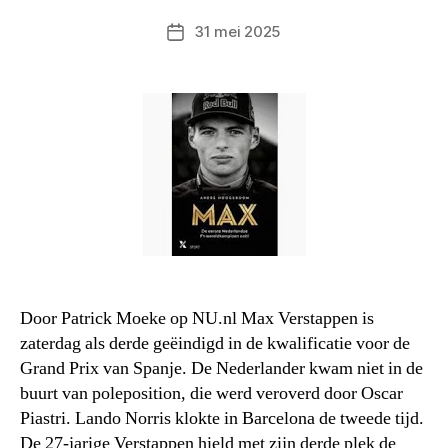
31 mei 2025
Berichtdatum
Door Patrick Moeke op NU.nl Max Verstappen is
zaterdag als derde geëindigd in de kwalificatie voor de
Grand Prix van Spanje. De Nederlander kwam niet in de
buurt van poleposition, die werd veroverd door Oscar
Piastri. Lando Norris klokte in Barcelona de tweede tijd.
De 27-jarige Verstappen hield met zijn derde plek de