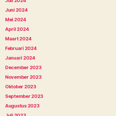
Juli 2024
Juni 2024
Mei 2024
April 2024
Maart 2024
Februari 2024
Januari 2024
December 2023
November 2023
Oktober 2023
September 2023
Augustus 2023
Juli 2023