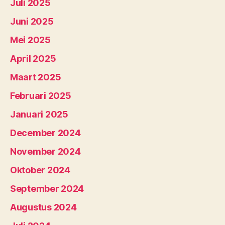
Juli 2025
Juni 2025
Mei 2025
April 2025
Maart 2025
Februari 2025
Januari 2025
December 2024
November 2024
Oktober 2024
September 2024
Augustus 2024