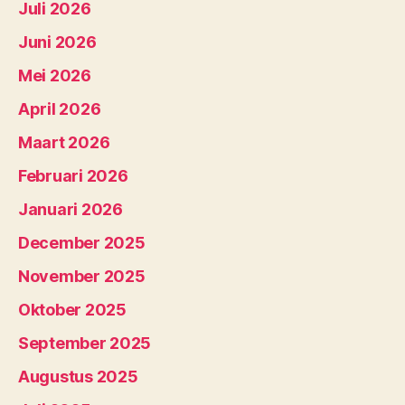
Juli 2026
Juni 2026
Mei 2026
April 2026
Maart 2026
Februari 2026
Januari 2026
December 2025
November 2025
Oktober 2025
September 2025
Augustus 2025