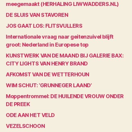
meegemaakt (HERHALING LIWWADDERS.NL)
DE SLUIS VAN STAVOREN
JOS GAAT LOS: FLITSVULLERS
Internationale vraag naar geitenzuivel blijft
groot: Nederland in Europese top
KUNSTWERK VAN DE MAAND BIJ GALERIE BAX:
CITY LIGHTS VAN HENRY BRAND
AFKOMST VAN DE WETTERHOUN
WIM SCHUT: ‘GRUNNEGER LAAND’
Moppentrommel: DE HUILENDE VROUW ONDER
DE PREEK
ODE AAN HET VELD
VEZELSCHOON