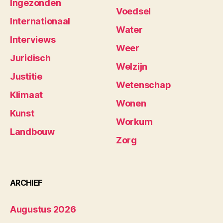
Ingezonden
Voedsel
Internationaal
Water
Interviews
Weer
Juridisch
Welzijn
Justitie
Wetenschap
Klimaat
Wonen
Kunst
Workum
Landbouw
Zorg
ARCHIEF
Augustus 2026