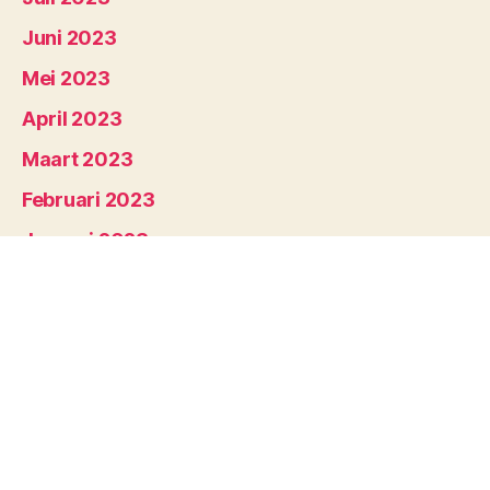
Juni 2023
Mei 2023
April 2023
Maart 2023
Februari 2023
Januari 2023
December 2022
November 2022
Oktober 2022
September 2022
Augustus 2022
Juli 2022