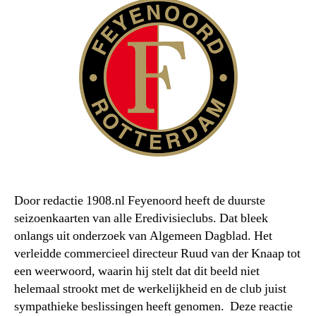
Door redactie 1908.nl Feyenoord heeft de duurste
seizoenkaarten van alle Eredivisieclubs. Dat bleek
onlangs uit onderzoek van Algemeen Dagblad. Het
verleidde commercieel directeur Ruud van der Knaap tot
een weerwoord, waarin hij stelt dat dit beeld niet
helemaal strookt met de werkelijkheid en de club juist
sympathieke beslissingen heeft genomen. Deze reactie