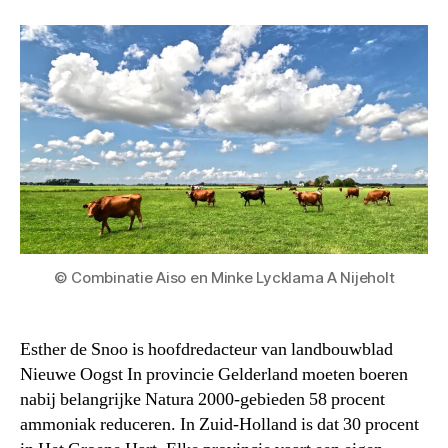
© Combinatie Aiso en Minke Lycklama A Nijeholt
Esther de Snoo is hoofdredacteur van landbouwblad
Nieuwe Oogst In provincie Gelderland moeten boeren
nabij belangrijke Natura 2000-gebieden 58 procent
ammoniak reduceren. In Zuid-Holland is dat 30 procent