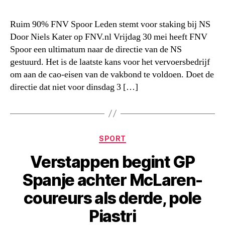
Ruim 90% FNV Spoor Leden stemt voor staking bij NS
Door Niels Kater op FNV.nl Vrijdag 30 mei heeft FNV
Spoor een ultimatum naar de directie van de NS
gestuurd. Het is de laatste kans voor het vervoersbedrijf
om aan de cao-eisen van de vakbond te voldoen. Doet de
directie dat niet voor dinsdag 3 […]
Categorieën
SPORT
Verstappen begint GP
Spanje achter McLaren-
coureurs als derde, pole
Piastri