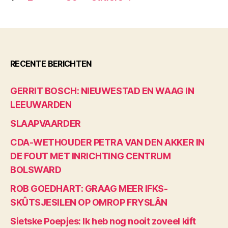
paginering
RECENTE BERICHTEN
GERRIT BOSCH: NIEUWESTAD EN WAAG IN
LEEUWARDEN
SLAAPVAARDER
CDA-WETHOUDER PETRA VAN DEN AKKER IN
DE FOUT MET INRICHTING CENTRUM
BOLSWARD
ROB GOEDHART: GRAAG MEER IFKS-
SKÛTSJESILEN OP OMROP FRYSLÂN
Sietske Poepjes: Ik heb nog nooit zoveel kift