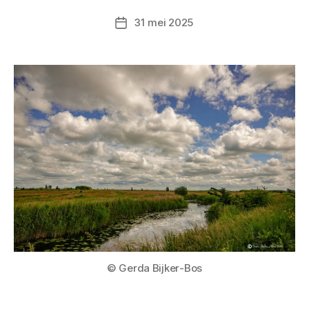
31 mei 2025
Berichtdatum
© Gerda Bijker-Bos