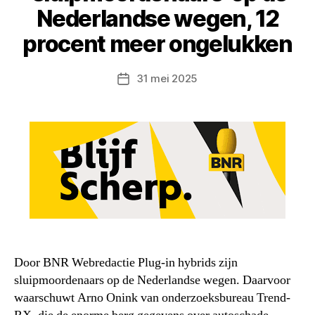
Nederlandse wegen, 12
procent meer ongelukken
31 mei 2025
Berichtdatum
Door BNR Webredactie Plug-in hybrids zijn
sluipmoordenaars op de Nederlandse wegen. Daarvoor
waarschuwt Arno Onink van onderzoeksbureau Trend-