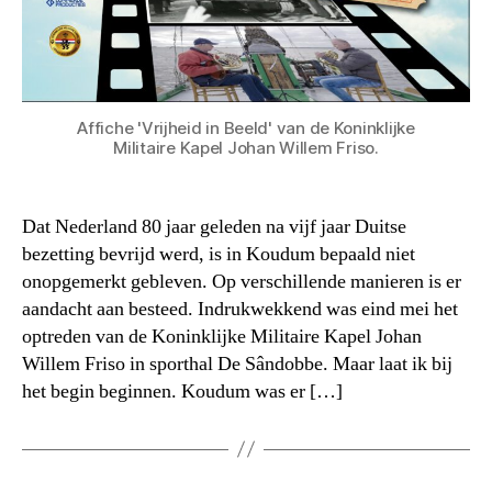
Affiche 'Vrijheid in Beeld' van de Koninklijke
Militaire Kapel Johan Willem Friso.
Dat Nederland 80 jaar geleden na vijf jaar Duitse
bezetting bevrijd werd, is in Koudum bepaald niet
onopgemerkt gebleven. Op verschillende manieren is er
aandacht aan besteed. Indrukwekkend was eind mei het
optreden van de Koninklijke Militaire Kapel Johan
Willem Friso in sporthal De Sândobbe. Maar laat ik bij
het begin beginnen. Koudum was er […]