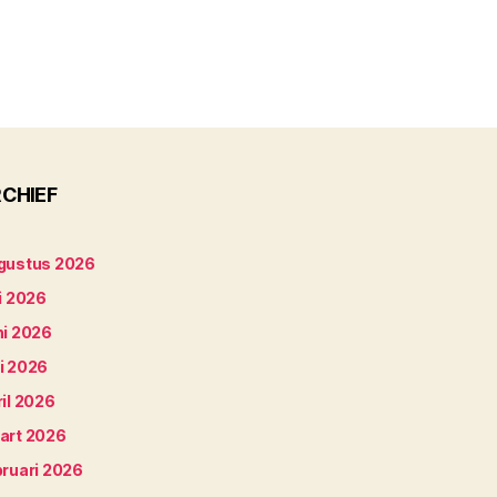
CHIEF
gustus 2026
i 2026
ni 2026
i 2026
il 2026
art 2026
bruari 2026