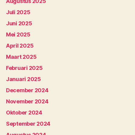
Augustus 2025
Juli 2025
Juni 2025
Mei 2025
April 2025
Maart 2025
Februari 2025
Januari 2025
December 2024
November 2024
Oktober 2024
September 2024
Augustus 2024