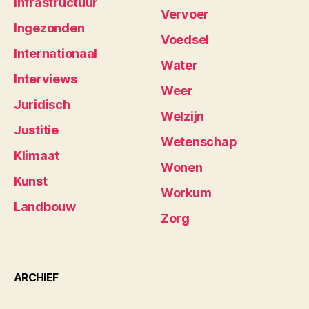
Infrastructuur
Vervoer
Ingezonden
Voedsel
Internationaal
Water
Interviews
Weer
Juridisch
Welzijn
Justitie
Wetenschap
Klimaat
Wonen
Kunst
Workum
Landbouw
Zorg
ARCHIEF