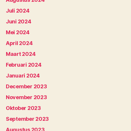
Juli 2024
Juni 2024
Mei 2024
April 2024
Maart 2024
Februari 2024
Januari 2024
December 2023
November 2023
Oktober 2023
September 2023
Augustus 2023