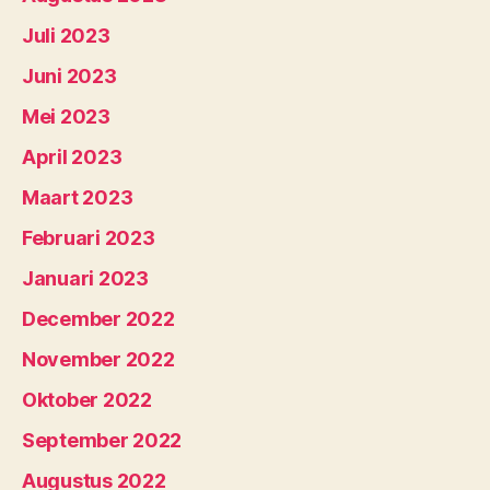
Juli 2023
Juni 2023
Mei 2023
April 2023
Maart 2023
Februari 2023
Januari 2023
December 2022
November 2022
Oktober 2022
September 2022
Augustus 2022