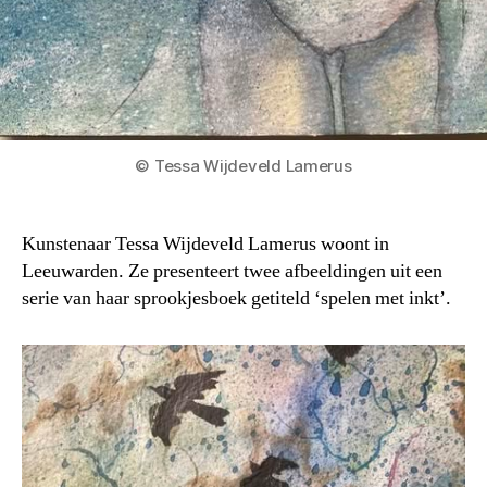
© Tessa Wijdeveld Lamerus
Kunstenaar Tessa Wijdeveld Lamerus woont in
Leeuwarden. Ze presenteert twee afbeeldingen uit een
serie van haar sprookjesboek getiteld ‘spelen met inkt’.