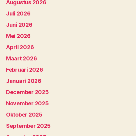
Augustus 2026
Juli 2026
Juni 2026
Mei 2026
April 2026
Maart 2026
Februari 2026
Januari 2026
December 2025
November 2025
Oktober 2025
September 2025