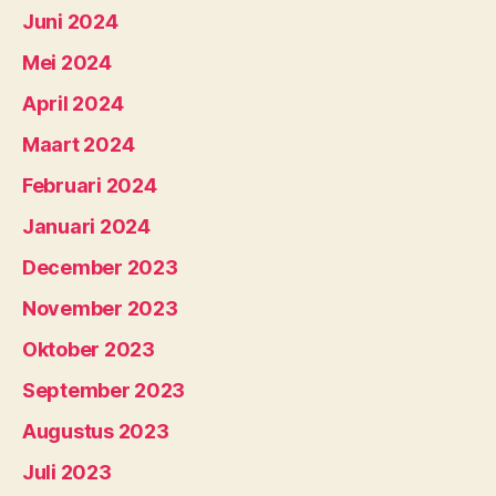
Juni 2024
Mei 2024
April 2024
Maart 2024
Februari 2024
Januari 2024
December 2023
November 2023
Oktober 2023
September 2023
Augustus 2023
Juli 2023