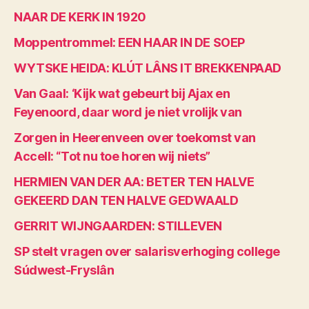
NAAR DE KERK IN 1920
Moppentrommel: EEN HAAR IN DE SOEP
WYTSKE HEIDA: KLÚT LÂNS IT BREKKENPAAD
Van Gaal: ‘Kijk wat gebeurt bij Ajax en
Feyenoord, daar word je niet vrolijk van
Zorgen in Heerenveen over toekomst van
Accell: “Tot nu toe horen wij niets”
HERMIEN VAN DER AA: BETER TEN HALVE
GEKEERD DAN TEN HALVE GEDWAALD
GERRIT WIJNGAARDEN: STILLEVEN
SP stelt vragen over salarisverhoging college
Súdwest-Fryslân