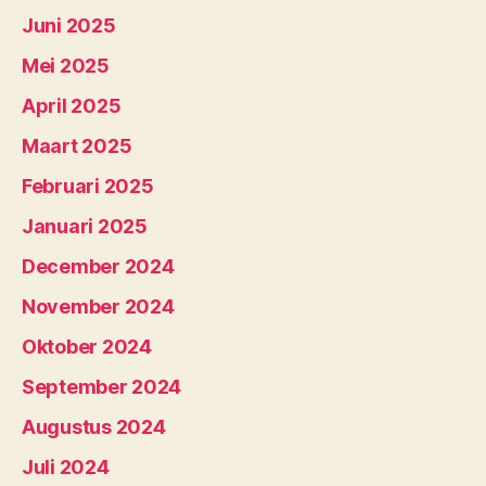
Juni 2025
Mei 2025
April 2025
Maart 2025
Februari 2025
Januari 2025
December 2024
November 2024
Oktober 2024
September 2024
Augustus 2024
Juli 2024