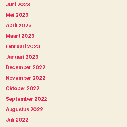
Juni 2023
Mei 2023
April 2023
Maart 2023
Februari 2023
Januari 2023
December 2022
November 2022
Oktober 2022
September 2022
Augustus 2022
Juli 2022