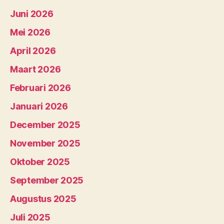
Juni 2026
Mei 2026
April 2026
Maart 2026
Februari 2026
Januari 2026
December 2025
November 2025
Oktober 2025
September 2025
Augustus 2025
Juli 2025