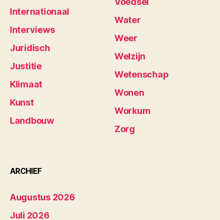
Voedsel
Internationaal
Water
Interviews
Weer
Juridisch
Welzijn
Justitie
Wetenschap
Klimaat
Wonen
Kunst
Workum
Landbouw
Zorg
ARCHIEF
Augustus 2026
Juli 2026