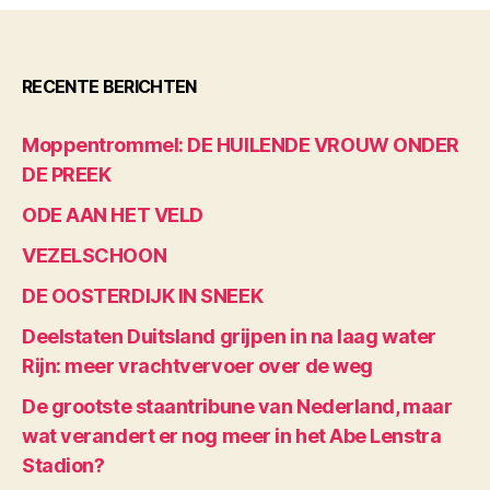
RECENTE BERICHTEN
Moppentrommel: DE HUILENDE VROUW ONDER
DE PREEK
ODE AAN HET VELD
VEZELSCHOON
DE OOSTERDIJK IN SNEEK
Deelstaten Duitsland grijpen in na laag water
Rijn: meer vrachtvervoer over de weg
De grootste staantribune van Nederland, maar
wat verandert er nog meer in het Abe Lenstra
Stadion?