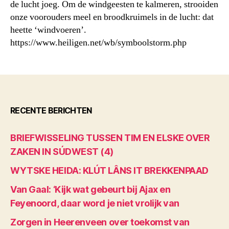
de lucht joeg. Om de windgeesten te kalmeren, strooiden
onze voorouders meel en broodkruimels in de lucht: dat
heette ‘windvoeren’.
https://www.heiligen.net/wb/symboolstorm.php
RECENTE BERICHTEN
BRIEFWISSELING TUSSEN TIM EN ELSKE OVER
ZAKEN IN SÚDWEST (4)
WYTSKE HEIDA: KLÚT LÂNS IT BREKKENPAAD
Van Gaal: ‘Kijk wat gebeurt bij Ajax en
Feyenoord, daar word je niet vrolijk van
Zorgen in Heerenveen over toekomst van