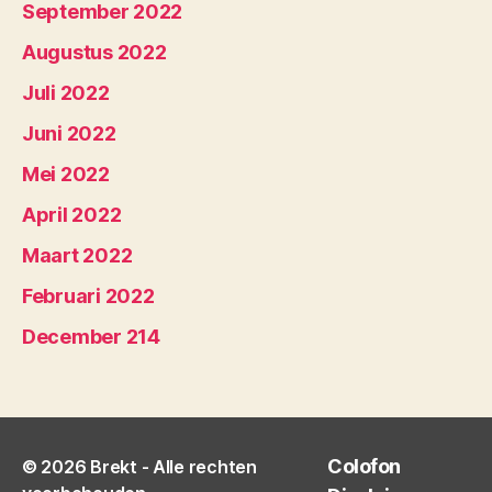
September 2022
Augustus 2022
Juli 2022
Juni 2022
Mei 2022
April 2022
Maart 2022
Februari 2022
December 214
Colofon
© 2026
Brekt
- Alle rechten