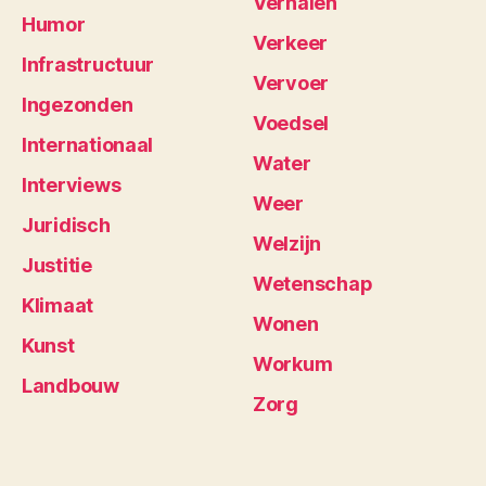
Verhalen
Humor
Verkeer
Infrastructuur
Vervoer
Ingezonden
Voedsel
Internationaal
Water
Interviews
Weer
Juridisch
Welzijn
Justitie
Wetenschap
Klimaat
Wonen
Kunst
Workum
Landbouw
Zorg