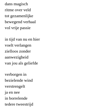
dans magisch
ritme over veld
tot gezamenlijke
bewegend verhaal
vol vrije passie
in tijd van nu en hier
voelt verlangen
zielloos zonder
aanwezigheid
van jou als geliefde
verborgen in
bezielende wind
verstrengelt
ja en nee
in borrelende
tedere tweestrijd