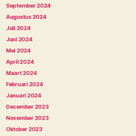
September 2024
Augustus 2024
Juli 2024
Juni 2024
Mei 2024
April 2024
Maart 2024
Februari 2024
Januari 2024
December 2023
November 2023
Oktober 2023