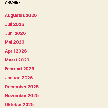
ARCHIEF
Augustus 2026
Juli 2026
Juni 2026
Mei 2026
April 2026
Maart 2026
Februari 2026
Januari 2026
December 2025
November 2025
Oktober 2025