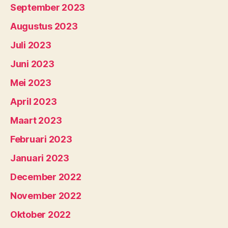
September 2023
Augustus 2023
Juli 2023
Juni 2023
Mei 2023
April 2023
Maart 2023
Februari 2023
Januari 2023
December 2022
November 2022
Oktober 2022