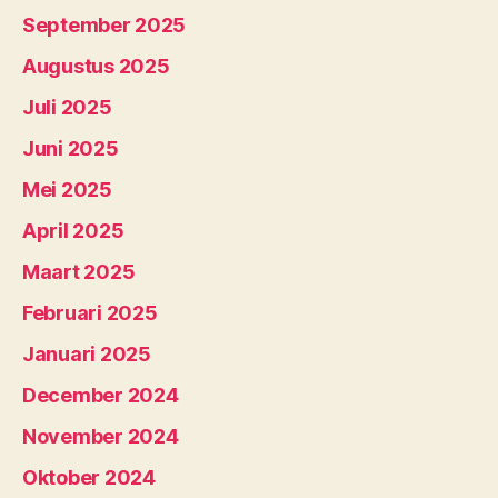
September 2025
Augustus 2025
Juli 2025
Juni 2025
Mei 2025
April 2025
Maart 2025
Februari 2025
Januari 2025
December 2024
November 2024
Oktober 2024