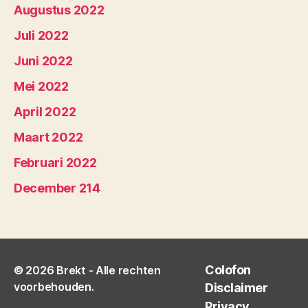
Augustus 2022
Juli 2022
Juni 2022
Mei 2022
April 2022
Maart 2022
Februari 2022
December 214
Colofon
© 2026
Brekt
- Alle rechten
voorbehouden.
Disclaimer
Privacy