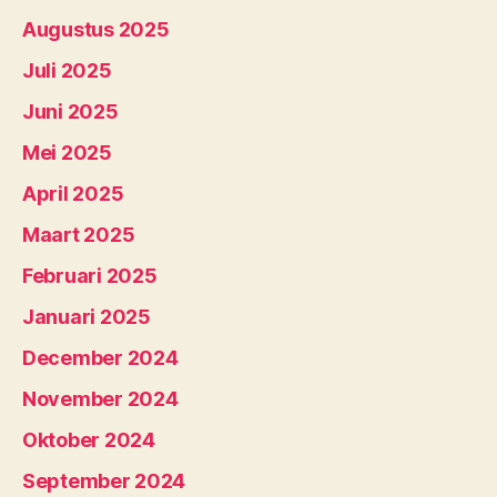
Augustus 2025
Juli 2025
Juni 2025
Mei 2025
April 2025
Maart 2025
Februari 2025
Januari 2025
December 2024
November 2024
Oktober 2024
September 2024