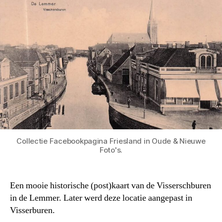
Collectie Facebookpagina Friesland in Oude & Nieuwe
Foto's.
Een mooie historische (post)kaart van de Visserschburen
in de Lemmer. Later werd deze locatie aangepast in
Visserburen.