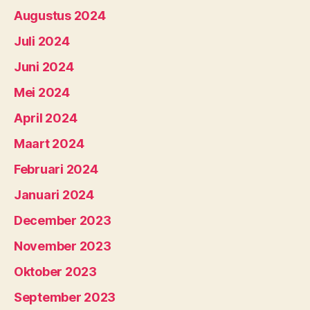
Augustus 2024
Juli 2024
Juni 2024
Mei 2024
April 2024
Maart 2024
Februari 2024
Januari 2024
December 2023
November 2023
Oktober 2023
September 2023