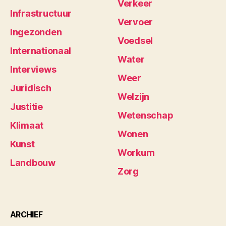
Verkeer
Infrastructuur
Vervoer
Ingezonden
Voedsel
Internationaal
Water
Interviews
Weer
Juridisch
Welzijn
Justitie
Wetenschap
Klimaat
Wonen
Kunst
Workum
Landbouw
Zorg
ARCHIEF