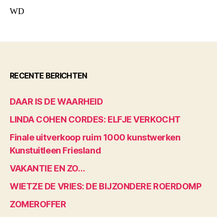
WD
RECENTE BERICHTEN
DAAR IS DE WAARHEID
LINDA COHEN CORDES: ELFJE VERKOCHT
Finale uitverkoop ruim 1000 kunstwerken
Kunstuitleen Friesland
VAKANTIE EN ZO…
WIETZE DE VRIES: DE BIJZONDERE ROERDOMP
ZOMEROFFER