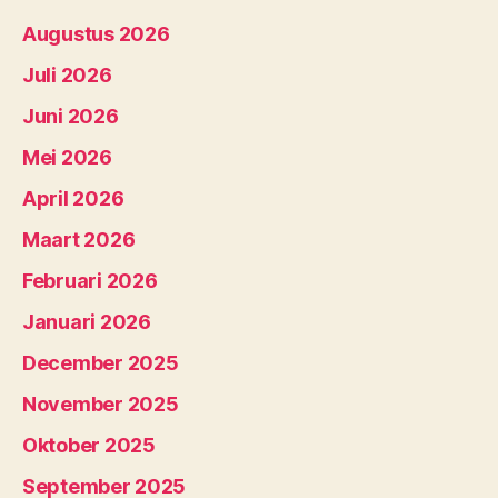
Augustus 2026
Juli 2026
Juni 2026
Mei 2026
April 2026
Maart 2026
Februari 2026
Januari 2026
December 2025
November 2025
Oktober 2025
September 2025