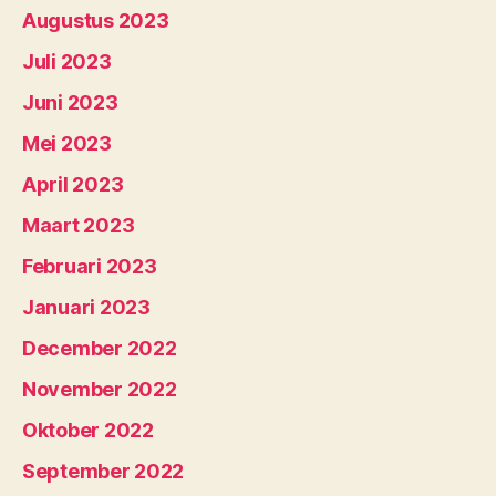
Augustus 2023
Juli 2023
Juni 2023
Mei 2023
April 2023
Maart 2023
Februari 2023
Januari 2023
December 2022
November 2022
Oktober 2022
September 2022