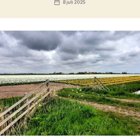
8 juli 2025
Berichtdatum