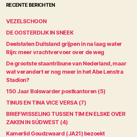
RECENTE BERICHTEN
VEZELSCHOON
DE OOSTERDIJK IN SNEEK
Deelstaten Duitsland grijpen in na laag water
Rijn: meer vrachtvervoer over de weg
De grootste staantribune van Nederland, maar
wat verandert er nog meer in het Abe Lenstra
Stadion?
150 Jaar Bolswarder postkantoren (5)
TINUS EN TINA VICE VERSA (7)
BRIEFWISSELING TUSSEN TIM EN ELSKE OVER
ZAKEN IN SÚDWEST (4)
Kamerlid Goudzwaard (JA21) bezoekt