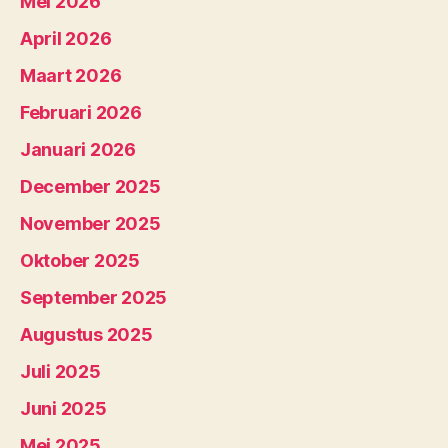
Mei 2026
April 2026
Maart 2026
Februari 2026
Januari 2026
December 2025
November 2025
Oktober 2025
September 2025
Augustus 2025
Juli 2025
Juni 2025
Mei 2025