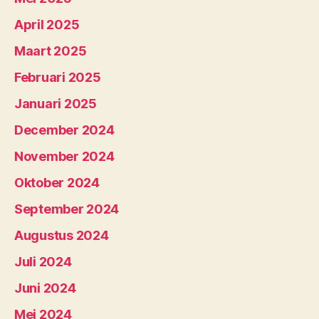
April 2025
Maart 2025
Februari 2025
Januari 2025
December 2024
November 2024
Oktober 2024
September 2024
Augustus 2024
Juli 2024
Juni 2024
Mei 2024