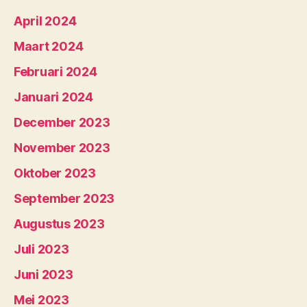
April 2024
Maart 2024
Februari 2024
Januari 2024
December 2023
November 2023
Oktober 2023
September 2023
Augustus 2023
Juli 2023
Juni 2023
Mei 2023