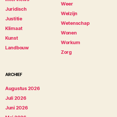
Weer
Juridisch
Welzijn
Justitie
Wetenschap
Klimaat
Wonen
Kunst
Workum
Landbouw
Zorg
ARCHIEF
Augustus 2026
Juli 2026
Juni 2026