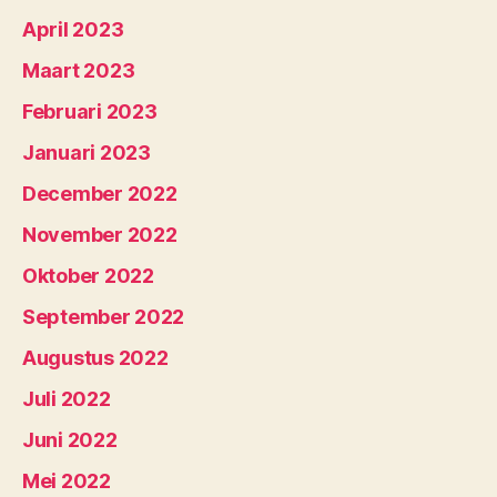
April 2023
Maart 2023
Februari 2023
Januari 2023
December 2022
November 2022
Oktober 2022
September 2022
Augustus 2022
Juli 2022
Juni 2022
Mei 2022