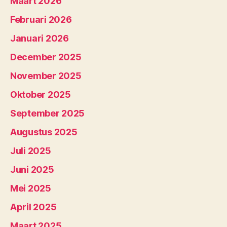
Maart 2026
Februari 2026
Januari 2026
December 2025
November 2025
Oktober 2025
September 2025
Augustus 2025
Juli 2025
Juni 2025
Mei 2025
April 2025
Maart 2025