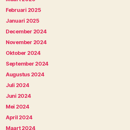
Februari 2025
Januari 2025
December 2024
November 2024
Oktober 2024
September 2024
Augustus 2024
Juli 2024
Juni 2024
Mei 2024
April 2024
Maart 2024