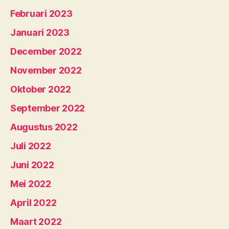
Februari 2023
Januari 2023
December 2022
November 2022
Oktober 2022
September 2022
Augustus 2022
Juli 2022
Juni 2022
Mei 2022
April 2022
Maart 2022