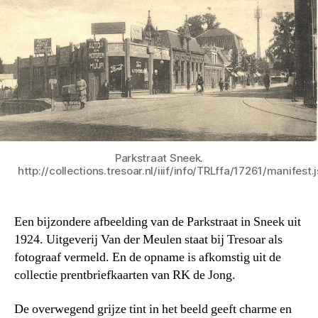
Parkstraat Sneek.
http://collections.tresoar.nl/iiif/info/TRLffa/17261/manifest.
Een bijzondere afbeelding van de Parkstraat in Sneek uit
1924. Uitgeverij Van der Meulen staat bij Tresoar als
fotograaf vermeld. En de opname is afkomstig uit de
collectie prentbriefkaarten van RK de Jong.
De overwegend grijze tint in het beeld geeft charme en