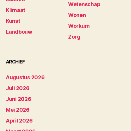
Wetenschap
Klimaat
Wonen
Kunst
Workum
Landbouw
Zorg
ARCHIEF
Augustus 2026
Juli 2026
Juni 2026
Mei 2026
April 2026