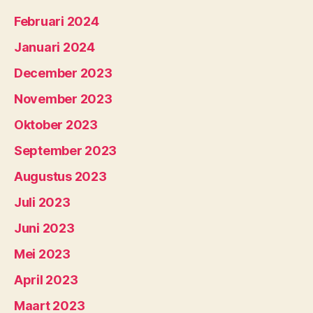
Februari 2024
Januari 2024
December 2023
November 2023
Oktober 2023
September 2023
Augustus 2023
Juli 2023
Juni 2023
Mei 2023
April 2023
Maart 2023