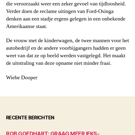
die veroorzaakt weer een zeker gevoel van tijdloosheid.
Verder doen de reclame uitingen van Ford-Osinga
denken aan een stadje ergens gelegen in een onbekende
Amerikaanse staat.
De vrouw met de kinderwagen, de twee mannen voor het
autobedrijf en de andere voorbijgangers hadden er geen
weet van dat ze op beeld werden vastgelegd. Het maakt
de uitstraling van deze opname niet minder fraai.
Wiebe Dooper
RECENTE BERICHTEN
ROB GOEDHART: GRAAG MEER IFKS-