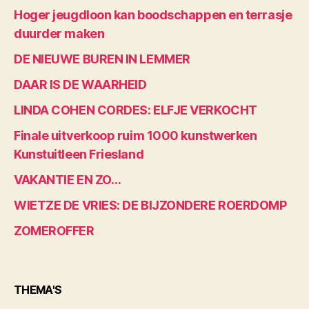
Hoger jeugdloon kan boodschappen en terrasje
duurder maken
DE NIEUWE BUREN IN LEMMER
DAAR IS DE WAARHEID
LINDA COHEN CORDES: ELFJE VERKOCHT
Finale uitverkoop ruim 1000 kunstwerken
Kunstuitleen Friesland
VAKANTIE EN ZO…
WIETZE DE VRIES: DE BIJZONDERE ROERDOMP
ZOMEROFFER
THEMA'S