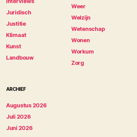
Interviews
Weer
Juridisch
Welzijn
Justitie
Wetenschap
Klimaat
Wonen
Kunst
Workum
Landbouw
Zorg
ARCHIEF
Augustus 2026
Juli 2026
Juni 2026