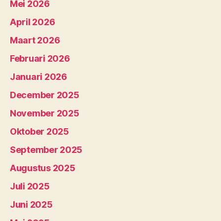
Mei 2026
April 2026
Maart 2026
Februari 2026
Januari 2026
December 2025
November 2025
Oktober 2025
September 2025
Augustus 2025
Juli 2025
Juni 2025