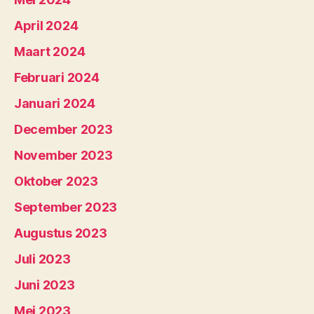
April 2024
Maart 2024
Februari 2024
Januari 2024
December 2023
November 2023
Oktober 2023
September 2023
Augustus 2023
Juli 2023
Juni 2023
Mei 2023