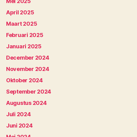
Mei 2025
April 2025
Maart 2025
Februari 2025
Januari 2025
December 2024
November 2024
Oktober 2024
September 2024
Augustus 2024
Juli 2024
Juni 2024
Mei 2024