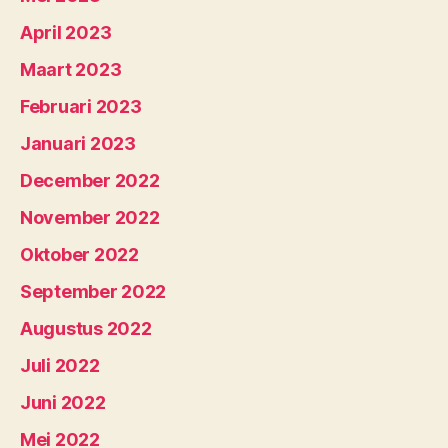
April 2023
Maart 2023
Februari 2023
Januari 2023
December 2022
November 2022
Oktober 2022
September 2022
Augustus 2022
Juli 2022
Juni 2022
Mei 2022