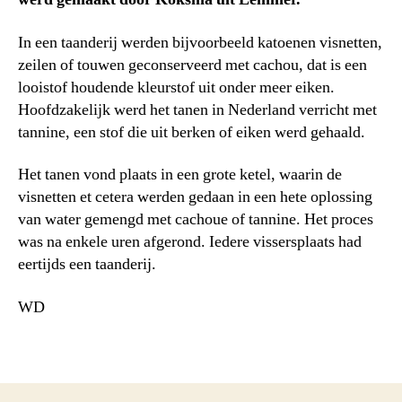
In een taanderij werden bijvoorbeeld katoenen visnetten,
zeilen of touwen geconserveerd met cachou, dat is een
looistof houdende kleurstof uit onder meer eiken.
Hoofdzakelijk werd het tanen in Nederland verricht met
tannine, een stof die uit berken of eiken werd gehaald.
Het tanen vond plaats in een grote ketel, waarin de
visnetten et cetera werden gedaan in een hete oplossing
van water gemengd met cachoue of tannine. Het proces
was na enkele uren afgerond. Iedere vissersplaats had
eertijds een taanderij.
WD