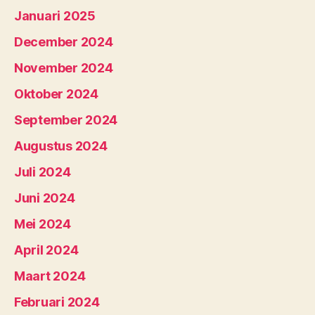
Januari 2025
December 2024
November 2024
Oktober 2024
September 2024
Augustus 2024
Juli 2024
Juni 2024
Mei 2024
April 2024
Maart 2024
Februari 2024