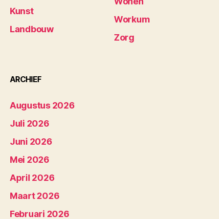
Wonen
Kunst
Workum
Landbouw
Zorg
ARCHIEF
Augustus 2026
Juli 2026
Juni 2026
Mei 2026
April 2026
Maart 2026
Februari 2026