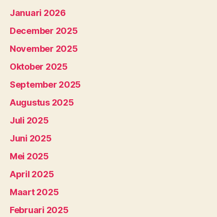
Januari 2026
December 2025
November 2025
Oktober 2025
September 2025
Augustus 2025
Juli 2025
Juni 2025
Mei 2025
April 2025
Maart 2025
Februari 2025