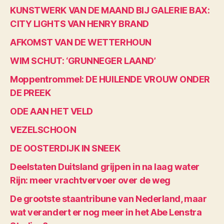
KUNSTWERK VAN DE MAAND BIJ GALERIE BAX:
CITY LIGHTS VAN HENRY BRAND
AFKOMST VAN DE WETTERHOUN
WIM SCHUT: ‘GRUNNEGER LAAND’
Moppentrommel: DE HUILENDE VROUW ONDER
DE PREEK
ODE AAN HET VELD
VEZELSCHOON
DE OOSTERDIJK IN SNEEK
Deelstaten Duitsland grijpen in na laag water
Rijn: meer vrachtvervoer over de weg
De grootste staantribune van Nederland, maar
wat verandert er nog meer in het Abe Lenstra