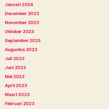
Januari 2024
December 2023
November 2023
Oktober 2023
September 2023
Augustus 2023
Juli 2023
Juni 2023
Mei 2023
April 2023
Maart 2023
Februari 2023