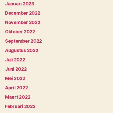
Januari 2023
December 2022
November 2022
Oktober 2022
September 2022
Augustus 2022
Juli 2022
Juni 2022
Mei 2022
April 2022
Maart 2022
Februari 2022