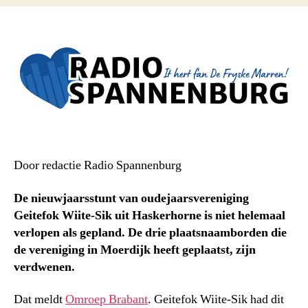
Door redactie Radio Spannenburg
De nieuwjaarsstunt van oudejaarsvereniging
Geitefok Wiite-Sik uit Haskerhorne is niet helemaal
verlopen als gepland. De drie plaatsnaamborden die
de vereniging in Moerdijk heeft geplaatst, zijn
verdwenen.
Dat meldt
Omroep Brabant
. Geitefok Wiite-Sik had dit