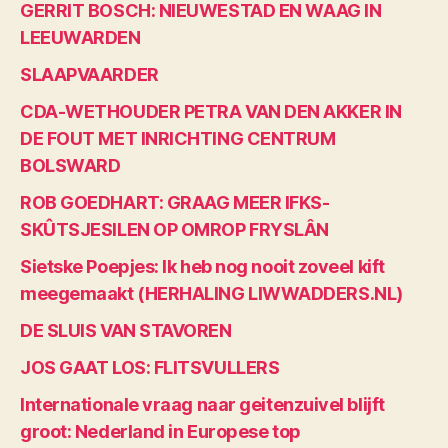
GERRIT BOSCH: NIEUWESTAD EN WAAG IN
LEEUWARDEN
SLAAPVAARDER
CDA-WETHOUDER PETRA VAN DEN AKKER IN
DE FOUT MET INRICHTING CENTRUM
BOLSWARD
ROB GOEDHART: GRAAG MEER IFKS-
SKÛTSJESILEN OP OMROP FRYSLÂN
Sietske Poepjes: Ik heb nog nooit zoveel kift
meegemaakt (HERHALING LIWWADDERS.NL)
DE SLUIS VAN STAVOREN
JOS GAAT LOS: FLITSVULLERS
Internationale vraag naar geitenzuivel blijft
groot: Nederland in Europese top