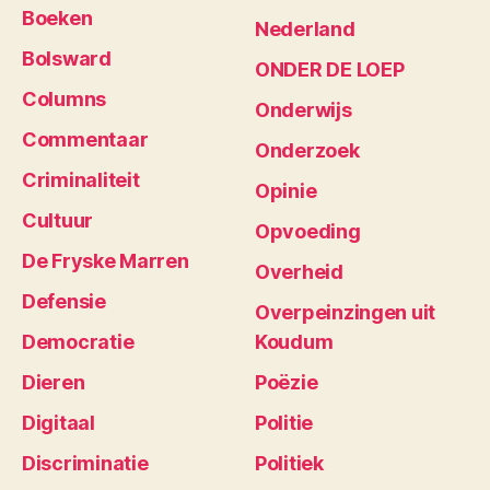
Boeken
Nederland
Bolsward
ONDER DE LOEP
Columns
Onderwijs
Commentaar
Onderzoek
Criminaliteit
Opinie
Cultuur
Opvoeding
De Fryske Marren
Overheid
Defensie
Overpeinzingen uit
Democratie
Koudum
Dieren
Poëzie
Digitaal
Politie
Discriminatie
Politiek