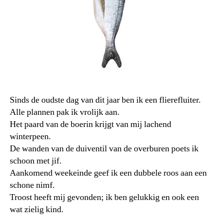
Sinds de oudste dag van dit jaar ben ik een flierefluiter.
Alle plannen pak ik vrolijk aan.
Het paard van de boerin krijgt van mij lachend
winterpeen.
De wanden van de duiventil van de overburen poets ik
schoon met jif.
Aankomend weekeinde geef ik een dubbele roos aan een
schone nimf.
Troost heeft mij gevonden; ik ben gelukkig en ook een
wat zielig kind.