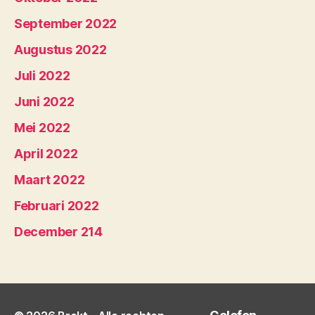
September 2022
Augustus 2022
Juli 2022
Juni 2022
Mei 2022
April 2022
Maart 2022
Februari 2022
December 214