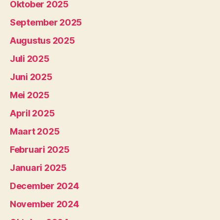
Oktober 2025
September 2025
Augustus 2025
Juli 2025
Juni 2025
Mei 2025
April 2025
Maart 2025
Februari 2025
Januari 2025
December 2024
November 2024