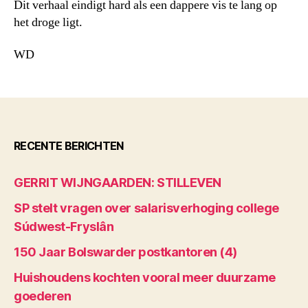
Dit verhaal eindigt hard als een dappere vis te lang op
het droge ligt.
WD
RECENTE BERICHTEN
GERRIT WIJNGAARDEN: STILLEVEN
SP stelt vragen over salarisverhoging college
Súdwest-Fryslân
150 Jaar Bolswarder postkantoren (4)
Huishoudens kochten vooral meer duurzame
goederen