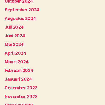
Oktober 2024
September 2024
Augustus 2024
Juli 2024
Juni 2024
Mei 2024
April 2024
Maart 2024
Februari 2024
Januari 2024
December 2023
November 2023