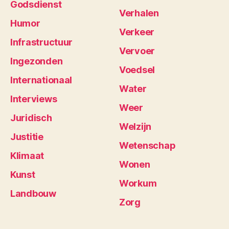
Godsdienst
Verhalen
Humor
Verkeer
Infrastructuur
Vervoer
Ingezonden
Voedsel
Internationaal
Water
Interviews
Weer
Juridisch
Welzijn
Justitie
Wetenschap
Klimaat
Wonen
Kunst
Workum
Landbouw
Zorg