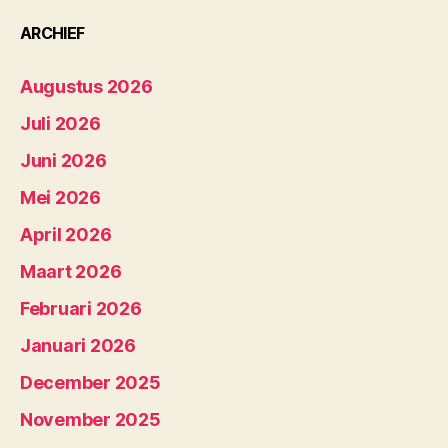
ARCHIEF
Augustus 2026
Juli 2026
Juni 2026
Mei 2026
April 2026
Maart 2026
Februari 2026
Januari 2026
December 2025
November 2025