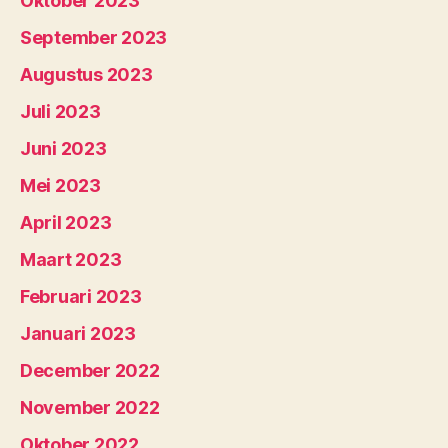
Oktober 2023
September 2023
Augustus 2023
Juli 2023
Juni 2023
Mei 2023
April 2023
Maart 2023
Februari 2023
Januari 2023
December 2022
November 2022
Oktober 2022