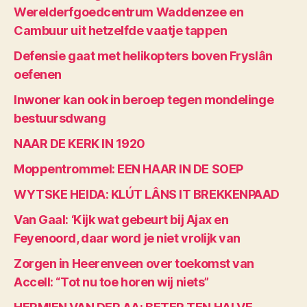
Werelderfgoedcentrum Waddenzee en
Cambuur uit hetzelfde vaatje tappen
Defensie gaat met helikopters boven Fryslân
oefenen
Inwoner kan ook in beroep tegen mondelinge
bestuursdwang
NAAR DE KERK IN 1920
Moppentrommel: EEN HAAR IN DE SOEP
WYTSKE HEIDA: KLÚT LÂNS IT BREKKENPAAD
Van Gaal: ‘Kijk wat gebeurt bij Ajax en
Feyenoord, daar word je niet vrolijk van
Zorgen in Heerenveen over toekomst van
Accell: “Tot nu toe horen wij niets”