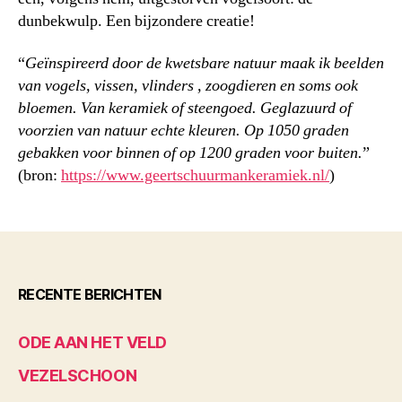
dunbekwulp. Een bijzondere creatie!
“
Geïnspireerd door de kwetsbare natuur maak ik beelden
van vogels, vissen, vlinders , zoogdieren en soms ook
bloemen. Van keramiek of steengoed. Geglazuurd of
voorzien van natuur echte kleuren. Op 1050 graden
gebakken voor binnen of op 1200 graden voor buiten.
”
(bron:
https://www.geertschuurmankeramiek.nl/
)
RECENTE BERICHTEN
ODE AAN HET VELD
VEZELSCHOON