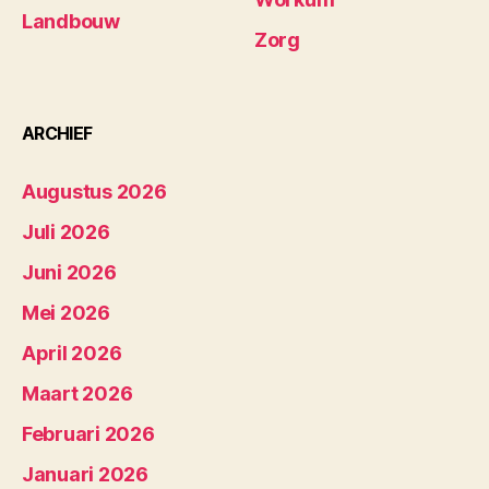
Landbouw
Zorg
ARCHIEF
Augustus 2026
Juli 2026
Juni 2026
Mei 2026
April 2026
Maart 2026
Februari 2026
Januari 2026