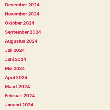
December 2024
November 2024
Oktober 2024
September 2024
Augustus 2024
Juli 2024
Juni 2024
Mei 2024
April 2024
Maart 2024
Februari 2024
Januari 2024