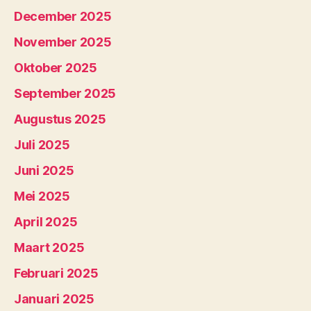
December 2025
November 2025
Oktober 2025
September 2025
Augustus 2025
Juli 2025
Juni 2025
Mei 2025
April 2025
Maart 2025
Februari 2025
Januari 2025