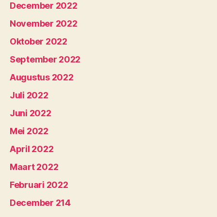
December 2022
November 2022
Oktober 2022
September 2022
Augustus 2022
Juli 2022
Juni 2022
Mei 2022
April 2022
Maart 2022
Februari 2022
December 214