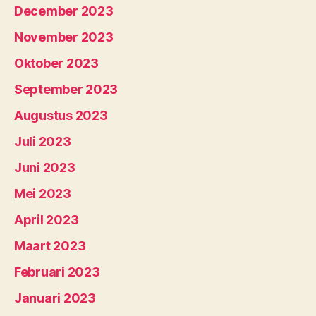
December 2023
November 2023
Oktober 2023
September 2023
Augustus 2023
Juli 2023
Juni 2023
Mei 2023
April 2023
Maart 2023
Februari 2023
Januari 2023