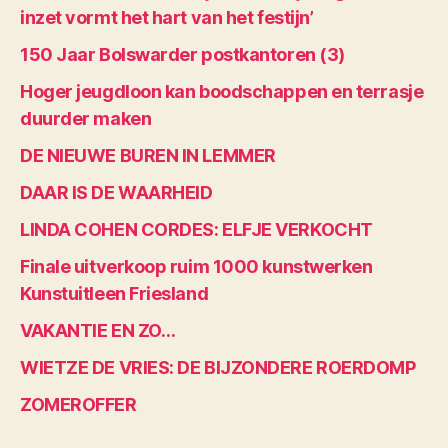
inzet vormt het hart van het festijn’
150 Jaar Bolswarder postkantoren (3)
Hoger jeugdloon kan boodschappen en terrasje
duurder maken
DE NIEUWE BUREN IN LEMMER
DAAR IS DE WAARHEID
LINDA COHEN CORDES: ELFJE VERKOCHT
Finale uitverkoop ruim 1000 kunstwerken
Kunstuitleen Friesland
VAKANTIE EN ZO…
WIETZE DE VRIES: DE BIJZONDERE ROERDOMP
ZOMEROFFER