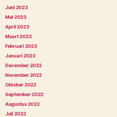
Juni 2023
Mei 2023
April 2023
Maart 2023
Februari 2023
Januari 2023
December 2022
November 2022
Oktober 2022
September 2022
Augustus 2022
Juli 2022