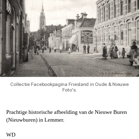
Collectie Facebookpagina Friesland in Oude & Nieuwe
Foto's.
Prachtige historische afbeelding van de Nieuwe Buren
(Nieuwburen) in Lemmer.
WD