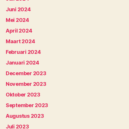
Juni 2024
Mei 2024
April 2024
Maart 2024
Februari 2024
Januari 2024
December 2023
November 2023
Oktober 2023
September 2023
Augustus 2023
Juli 2023