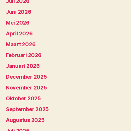
Juli 2026
Juni 2026
Mei 2026
April 2026
Maart 2026
Februari 2026
Januari 2026
December 2025
November 2025
Oktober 2025
September 2025
Augustus 2025
Juli 2025