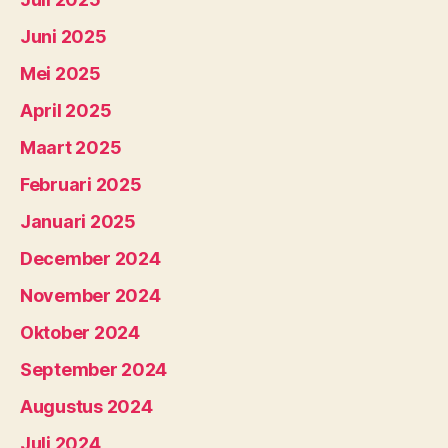
Juni 2025
Mei 2025
April 2025
Maart 2025
Februari 2025
Januari 2025
December 2024
November 2024
Oktober 2024
September 2024
Augustus 2024
Juli 2024