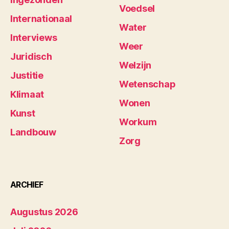
Voedsel
Internationaal
Water
Interviews
Weer
Juridisch
Welzijn
Justitie
Wetenschap
Klimaat
Wonen
Kunst
Workum
Landbouw
Zorg
ARCHIEF
Augustus 2026