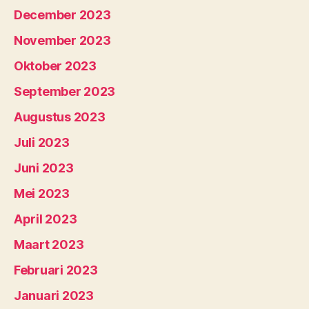
December 2023
November 2023
Oktober 2023
September 2023
Augustus 2023
Juli 2023
Juni 2023
Mei 2023
April 2023
Maart 2023
Februari 2023
Januari 2023