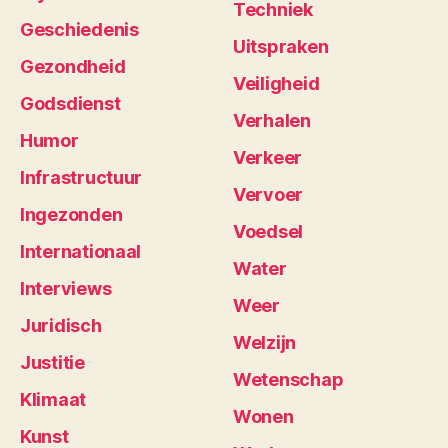
Techniek
Geschiedenis
Uitspraken
Gezondheid
Veiligheid
Godsdienst
Verhalen
Humor
Verkeer
Infrastructuur
Vervoer
Ingezonden
Voedsel
Internationaal
Water
Interviews
Weer
Juridisch
Welzijn
Justitie
Wetenschap
Klimaat
Wonen
Kunst