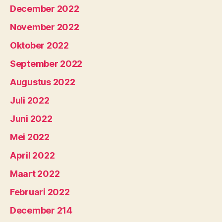
December 2022
November 2022
Oktober 2022
September 2022
Augustus 2022
Juli 2022
Juni 2022
Mei 2022
April 2022
Maart 2022
Februari 2022
December 214