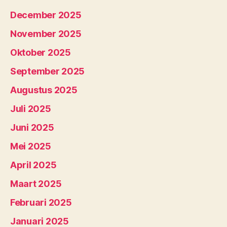
December 2025
November 2025
Oktober 2025
September 2025
Augustus 2025
Juli 2025
Juni 2025
Mei 2025
April 2025
Maart 2025
Februari 2025
Januari 2025