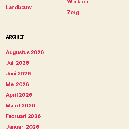
Workum
Landbouw
Zorg
ARCHIEF
Augustus 2026
Juli 2026
Juni 2026
Mei 2026
April 2026
Maart 2026
Februari 2026
Januari 2026