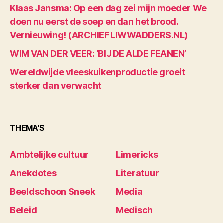
Klaas Jansma: Op een dag zei mijn moeder We
doen nu eerst de soep en dan het brood.
Vernieuwing! (ARCHIEF LIWWADDERS.NL)
WIM VAN DER VEER: ‘BIJ DE ALDE FEANEN’
Wereldwijde vleeskuikenproductie groeit
sterker dan verwacht
THEMA'S
Ambtelijke cultuur
Limericks
Anekdotes
Literatuur
Beeldschoon Sneek
Media
Beleid
Medisch