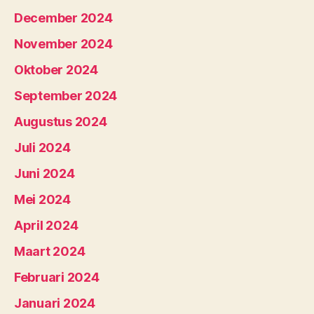
December 2024
November 2024
Oktober 2024
September 2024
Augustus 2024
Juli 2024
Juni 2024
Mei 2024
April 2024
Maart 2024
Februari 2024
Januari 2024