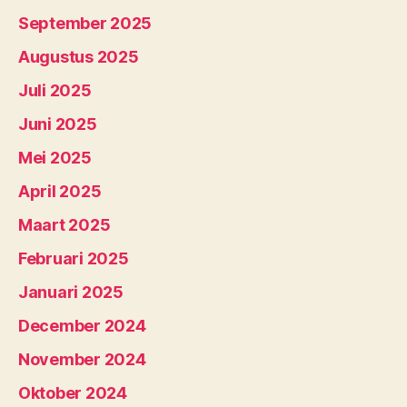
September 2025
Augustus 2025
Juli 2025
Juni 2025
Mei 2025
April 2025
Maart 2025
Februari 2025
Januari 2025
December 2024
November 2024
Oktober 2024