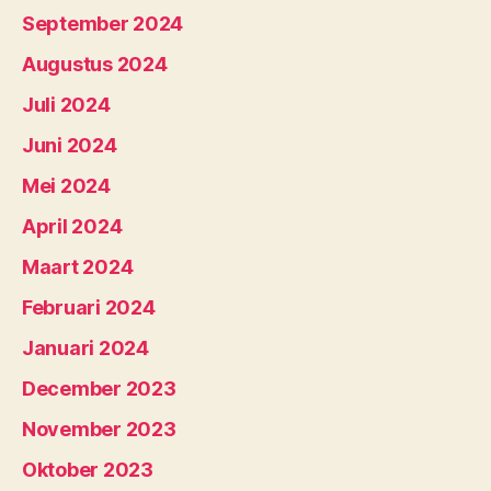
September 2024
Augustus 2024
Juli 2024
Juni 2024
Mei 2024
April 2024
Maart 2024
Februari 2024
Januari 2024
December 2023
November 2023
Oktober 2023