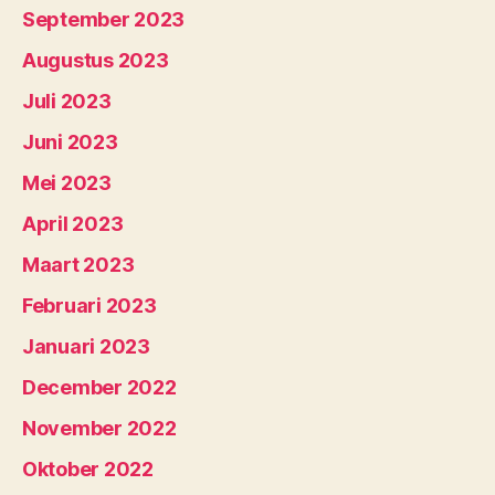
September 2023
Augustus 2023
Juli 2023
Juni 2023
Mei 2023
April 2023
Maart 2023
Februari 2023
Januari 2023
December 2022
November 2022
Oktober 2022