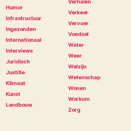
Verhalen
Humor
Verkeer
Infrastructuur
Vervoer
Ingezonden
Voedsel
Internationaal
Water
Interviews
Weer
Juridisch
Welzijn
Justitie
Wetenschap
Klimaat
Wonen
Kunst
Workum
Landbouw
Zorg