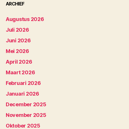
ARCHIEF
Augustus 2026
Juli 2026
Juni 2026
Mei 2026
April 2026
Maart 2026
Februari 2026
Januari 2026
December 2025
November 2025
Oktober 2025