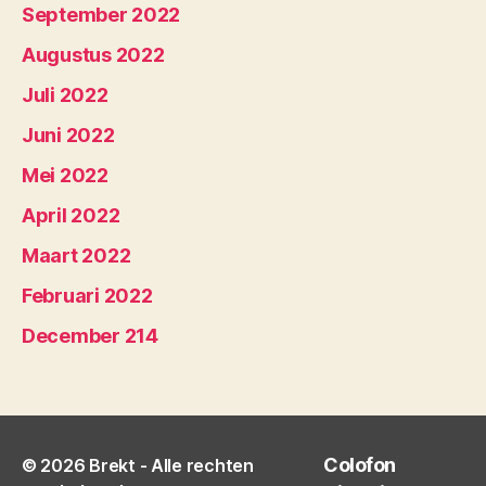
September 2022
Augustus 2022
Juli 2022
Juni 2022
Mei 2022
April 2022
Maart 2022
Februari 2022
December 214
Colofon
© 2026
Brekt
- Alle rechten