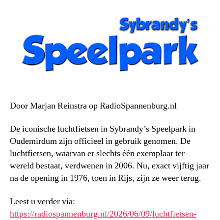
Door Marjan Reinstra op RadioSpannenburg.nl
De iconische luchtfietsen in Sybrandy’s Speelpark in
Oudemirdum zijn officieel in gebruik genomen. De
luchtfietsen, waarvan er slechts één exemplaar ter
wereld bestaat, verdwenen in 2006. Nu, exact vijftig jaar
na de opening in 1976, toen in Rijs, zijn ze weer terug.
Leest u verder via:
https://radiospannenburg.nl/2026/06/09/luchtfietsen-