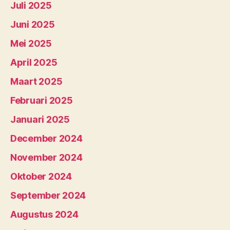
Juli 2025
Juni 2025
Mei 2025
April 2025
Maart 2025
Februari 2025
Januari 2025
December 2024
November 2024
Oktober 2024
September 2024
Augustus 2024