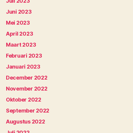
Juli 2023
Juni 2023
Mei 2023
April 2023
Maart 2023
Februari 2023
Januari 2023
December 2022
November 2022
Oktober 2022
September 2022
Augustus 2022
Juli 2022