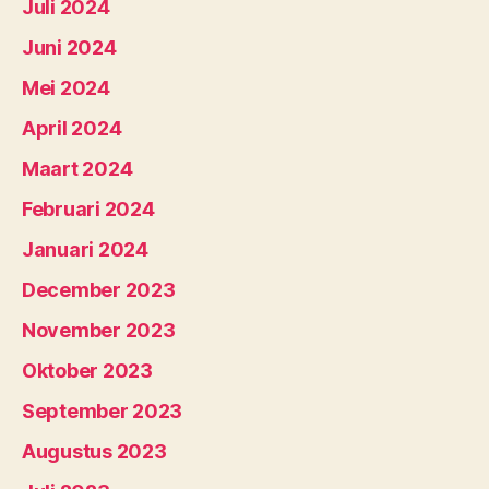
Juli 2024
Juni 2024
Mei 2024
April 2024
Maart 2024
Februari 2024
Januari 2024
December 2023
November 2023
Oktober 2023
September 2023
Augustus 2023