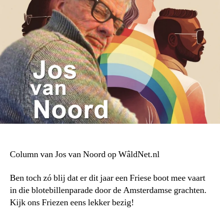
Column van Jos van Noord op WâldNet.nl
Ben toch zó blij dat er dit jaar een Friese boot mee vaart
in die blotebillenparade door de Amsterdamse grachten.
Kijk ons Friezen eens lekker bezig!