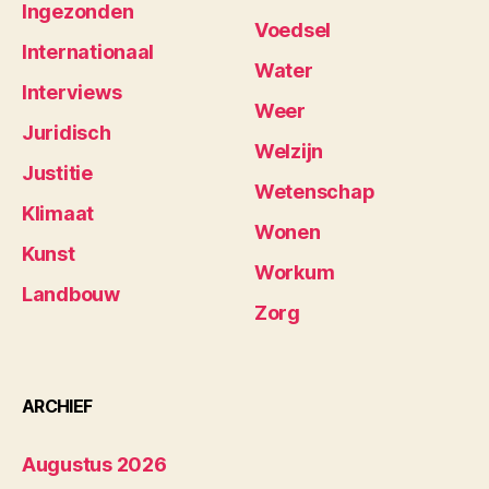
Ingezonden
Voedsel
Internationaal
Water
Interviews
Weer
Juridisch
Welzijn
Justitie
Wetenschap
Klimaat
Wonen
Kunst
Workum
Landbouw
Zorg
ARCHIEF
Augustus 2026