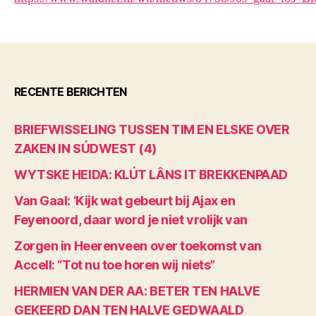
RECENTE BERICHTEN
BRIEFWISSELING TUSSEN TIM EN ELSKE OVER
ZAKEN IN SÚDWEST (4)
WYTSKE HEIDA: KLÚT LÂNS IT BREKKENPAAD
Van Gaal: ‘Kijk wat gebeurt bij Ajax en
Feyenoord, daar word je niet vrolijk van
Zorgen in Heerenveen over toekomst van
Accell: “Tot nu toe horen wij niets”
HERMIEN VAN DER AA: BETER TEN HALVE
GEKEERD DAN TEN HALVE GEDWAALD