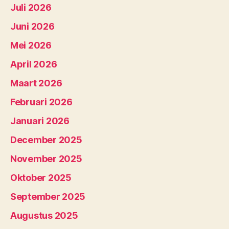
Juli 2026
Juni 2026
Mei 2026
April 2026
Maart 2026
Februari 2026
Januari 2026
December 2025
November 2025
Oktober 2025
September 2025
Augustus 2025