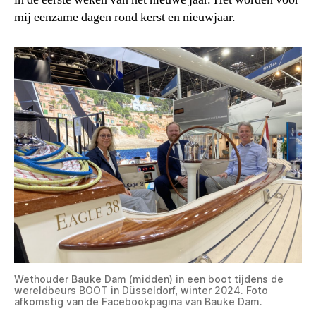
mij eenzame dagen rond kerst en nieuwjaar.
Wethouder Bauke Dam (midden) in een boot tijdens de
wereldbeurs BOOT in Düsseldorf, winter 2024. Foto
afkomstig van de Facebookpagina van Bauke Dam.