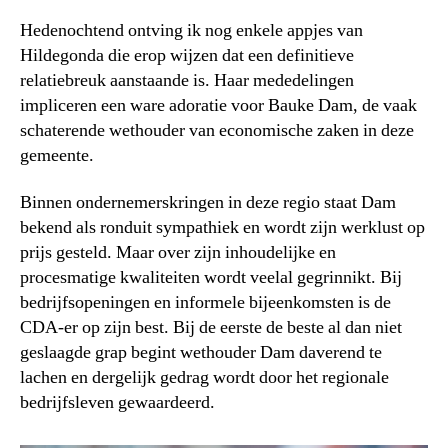
Hedenochtend ontving ik nog enkele appjes van
Hildegonda die erop wijzen dat een definitieve
relatiebreuk aanstaande is. Haar mededelingen
impliceren een ware adoratie voor Bauke Dam, de vaak
schaterende wethouder van economische zaken in deze
gemeente.
Binnen ondernemerskringen in deze regio staat Dam
bekend als ronduit sympathiek en wordt zijn werklust op
prijs gesteld. Maar over zijn inhoudelijke en
procesmatige kwaliteiten wordt veelal gegrinnikt. Bij
bedrijfsopeningen en informele bijeenkomsten is de
CDA-er op zijn best. Bij de eerste de beste al dan niet
geslaagde grap begint wethouder Dam daverend te
lachen en dergelijk gedrag wordt door het regionale
bedrijfsleven gewaardeerd.