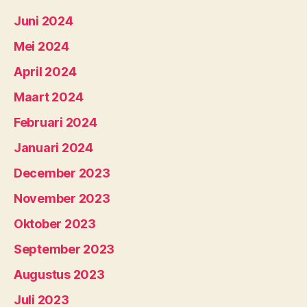
Juni 2024
Mei 2024
April 2024
Maart 2024
Februari 2024
Januari 2024
December 2023
November 2023
Oktober 2023
September 2023
Augustus 2023
Juli 2023