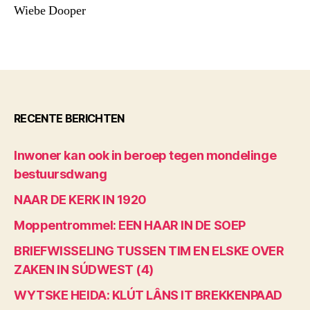
Wiebe Dooper
RECENTE BERICHTEN
Inwoner kan ook in beroep tegen mondelinge
bestuursdwang
NAAR DE KERK IN 1920
Moppentrommel: EEN HAAR IN DE SOEP
BRIEFWISSELING TUSSEN TIM EN ELSKE OVER
ZAKEN IN SÚDWEST (4)
WYTSKE HEIDA: KLÚT LÂNS IT BREKKENPAAD