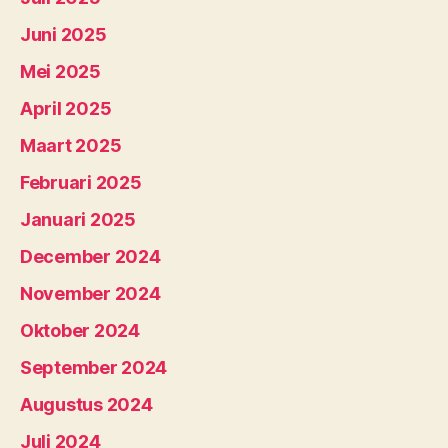
Juni 2025
Mei 2025
April 2025
Maart 2025
Februari 2025
Januari 2025
December 2024
November 2024
Oktober 2024
September 2024
Augustus 2024
Juli 2024