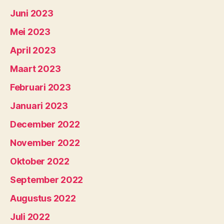
Juni 2023
Mei 2023
April 2023
Maart 2023
Februari 2023
Januari 2023
December 2022
November 2022
Oktober 2022
September 2022
Augustus 2022
Juli 2022