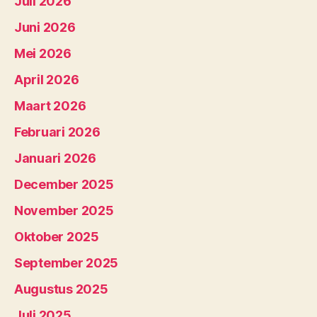
Juli 2026
Juni 2026
Mei 2026
April 2026
Maart 2026
Februari 2026
Januari 2026
December 2025
November 2025
Oktober 2025
September 2025
Augustus 2025
Juli 2025