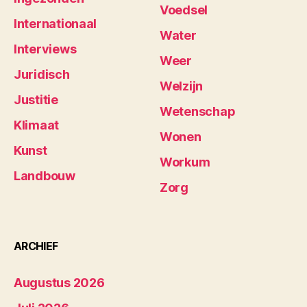
Voedsel
Internationaal
Water
Interviews
Weer
Juridisch
Welzijn
Justitie
Wetenschap
Klimaat
Wonen
Kunst
Workum
Landbouw
Zorg
ARCHIEF
Augustus 2026