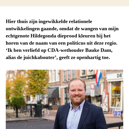
Hier thuis zijn ingewikkelde relationele
ontwikkelingen gaande, omdat de wangen van mijn
echtgenote Hildegonda dieprood kleuren bij het
horen van de naam van een politicus uit deze regio.
‘Ik ben verliefd op CDA-wethouder Bauke Dam,
alias de juichkabouter’, geeft ze openhartig toe.