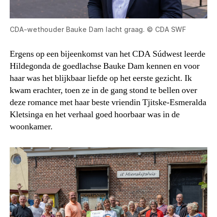
CDA-wethouder Bauke Dam lacht graag. © CDA SWF
Ergens op een bijeenkomst van het CDA Súdwest leerde
Hildegonda de goedlachse Bauke Dam kennen en voor
haar was het blijkbaar liefde op het eerste gezicht. Ik
kwam erachter, toen ze in de gang stond te bellen over
deze romance met haar beste vriendin Tjitske-Esmeralda
Kletsinga en het verhaal goed hoorbaar was in de
woonkamer.