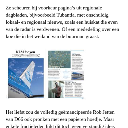
Ze scheuren bij voorkeur pagina’s uit regionale
dagbladen, bijvoorbeeld Tubantia, met onschuldig
lokaal- en regionaal nieuws, zoals een huiskat die even
van de radar is verdwenen. Of een mededeling over een
koe die in het weiland van de buurman graast.
Het liefst zou de volledig geëmancipeerde Rob Jetten
van D66 ook pronken met een papieren hoedje. Maar
enkele fractieleden lijkt dit toch geen verstandig idee.