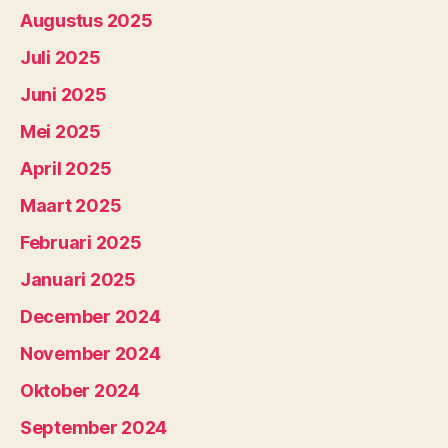
Augustus 2025
Juli 2025
Juni 2025
Mei 2025
April 2025
Maart 2025
Februari 2025
Januari 2025
December 2024
November 2024
Oktober 2024
September 2024