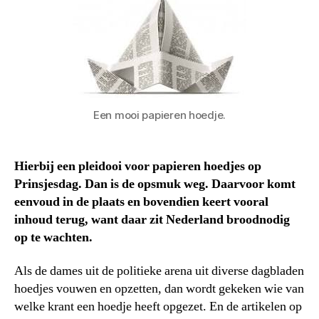
Een mooi papieren hoedje.
Hierbij een pleidooi voor papieren hoedjes op
Prinsjesdag. Dan is de opsmuk weg. Daarvoor komt
eenvoud in de plaats en bovendien keert vooral
inhoud terug, want daar zit Nederland broodnodig
op te wachten.
Als de dames uit de politieke arena uit diverse dagbladen
hoedjes vouwen en opzetten, dan wordt gekeken wie van
welke krant een hoedje heeft opgezet. En de artikelen op