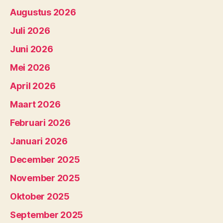
Augustus 2026
Juli 2026
Juni 2026
Mei 2026
April 2026
Maart 2026
Februari 2026
Januari 2026
December 2025
November 2025
Oktober 2025
September 2025