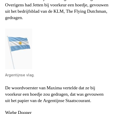
Overigens had Jetten bij voorkeur een hoedje, gevouwen
uit het bedrijfsblad van de KLM, The Flying Dutchman,
gedragen.
Argentijnse vlag.
De woordvoerster van Maxima vertelde dat ze bij
voorkeur een hoedje zou gedragen, dat was gevouwen
uit het papier van de Argentijnse Staatscourant.
Wiebe Dooper