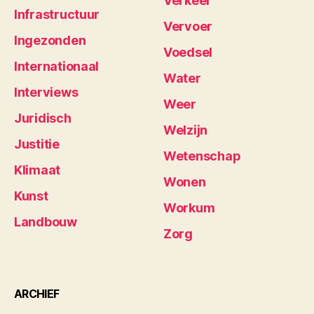
Verkeer
Infrastructuur
Vervoer
Ingezonden
Voedsel
Internationaal
Water
Interviews
Weer
Juridisch
Welzijn
Justitie
Wetenschap
Klimaat
Wonen
Kunst
Workum
Landbouw
Zorg
ARCHIEF