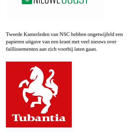
Tweede Kamerleden van NSC hebben ongetwijfeld een
papieren uitgave van een krant met veel nieuws over
faillissementen aan zich voorbij laten gaan.