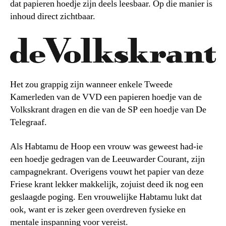
dat papieren hoedje zijn deels leesbaar. Op die manier is
inhoud direct zichtbaar.
Het zou grappig zijn wanneer enkele Tweede
Kamerleden van de VVD een papieren hoedje van de
Volkskrant dragen en die van de SP een hoedje van De
Telegraaf.
Als Habtamu de Hoop een vrouw was geweest had-ie
een hoedje gedragen van de Leeuwarder Courant, zijn
campagnekrant. Overigens vouwt het papier van deze
Friese krant lekker makkelijk, zojuist deed ik nog een
geslaagde poging. Een vrouwelijke Habtamu lukt dat
ook, want er is zeker geen overdreven fysieke en
mentale inspanning voor vereist.