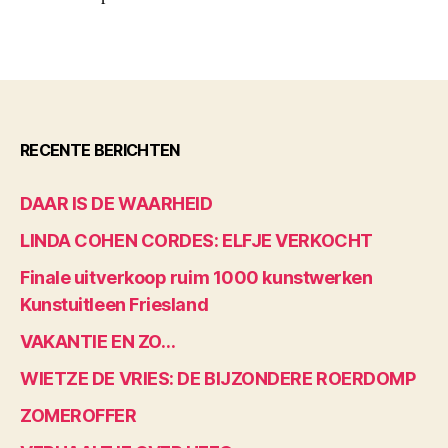
RECENTE BERICHTEN
DAAR IS DE WAARHEID
LINDA COHEN CORDES: ELFJE VERKOCHT
Finale uitverkoop ruim 1000 kunstwerken
Kunstuitleen Friesland
VAKANTIE EN ZO…
WIETZE DE VRIES: DE BIJZONDERE ROERDOMP
ZOMEROFFER