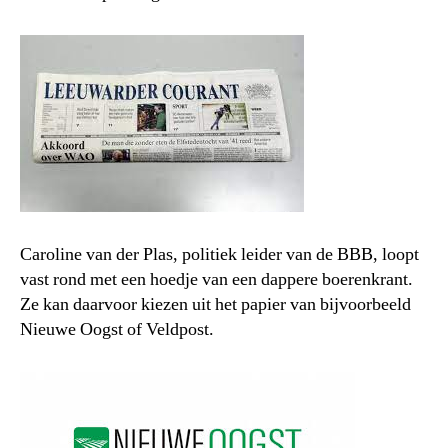
Caroline van der Plas, politiek leider van de BBB, loopt
vast rond met een hoedje van een dappere boerenkrant.
Ze kan daarvoor kiezen uit het papier van bijvoorbeeld
Nieuwe Oogst of Veldpost.