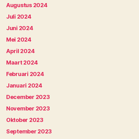
Augustus 2024
Juli 2024
Juni 2024
Mei 2024
April 2024
Maart 2024
Februari 2024
Januari 2024
December 2023
November 2023
Oktober 2023
September 2023