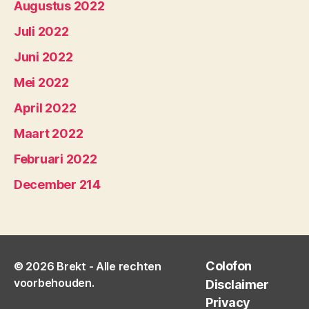
Augustus 2022
Juli 2022
Juni 2022
Mei 2022
April 2022
Maart 2022
Februari 2022
December 214
Colofon
© 2026
Brekt
- Alle rechten
voorbehouden.
Disclaimer
Privacy