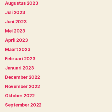
Augustus 2023
Juli 2023
Juni 2023
Mei 2023
April 2023
Maart 2023
Februari 2023
Januari 2023
December 2022
November 2022
Oktober 2022
September 2022