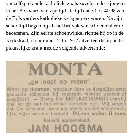
vanzelfsprekende katholiek, zoals zovele andere jongens
in het Bolsward van zijn tijd, de tijd dat 30 tot 40 % van
de Bolswarders katholieke kerkgangers waren. Na zijn
schooltijd begon hij al snel het vak van schoenmaker te
beoefenen. Zijn eerste schoenwinkel richtte hij op in de
Kerkstraat, op nummer 4. In 1932 adverteerde hij in de
plaatselijke krant met de volgende advertentie: