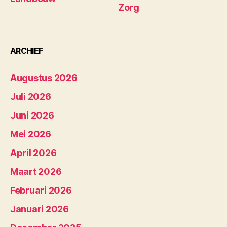
Zorg
ARCHIEF
Augustus 2026
Juli 2026
Juni 2026
Mei 2026
April 2026
Maart 2026
Februari 2026
Januari 2026