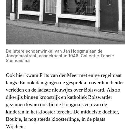
De latere schoenwinkel van Jan Hoogma aan de
Jongemastraat, aangekocht in 1946. Collectie Tonnie
Siemonsma
Ook hier kwam Frits van der Meer met enige regelmaat
langs. En ook dan gingen de gesprekken over hun beider
verleden en de laatste nieuwtjes over Bolsward. Als zo
dikwijls binnen kroostrijk en katholiek Bolswarder
gezinnen kwam ook bij de Hoogma’s een van de
kinderen in het klooster terecht. De middelste dochter,
Boukje, is nog steeds kloosterlinge, in de plaats
Wijchen.