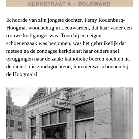
Ik hoorde van zijn jongste dochter, Femy Rodenburg-
Hoogma, woonachtig in Leeuwarden, dat haar vader een
trouwe kerkganger was. Toen hij een eigen
schoenenzaak was begonnen, was het gebruikelijk dat
meteen na de zondagse kerkdienst haar ouders snel
teruggingen naar de zaak: katholieke boeren kochten na
de dienst, die zondagochtend, hun nieuwe schoenen bij
de Hoogma’s!