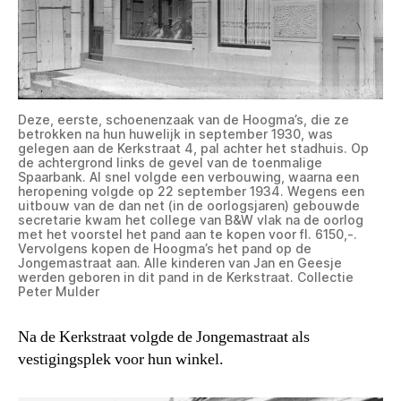
Deze, eerste, schoenenzaak van de Hoogma’s, die ze
betrokken na hun huwelijk in september 1930, was
gelegen aan de Kerkstraat 4, pal achter het stadhuis. Op
de achtergrond links de gevel van de toenmalige
Spaarbank. Al snel volgde een verbouwing, waarna een
heropening volgde op 22 september 1934. Wegens een
uitbouw van de dan net (in de oorlogsjaren) gebouwde
secretarie kwam het college van B&W vlak na de oorlog
met het voorstel het pand aan te kopen voor fl. 6150,-.
Vervolgens kopen de Hoogma’s het pand op de
Jongemastraat aan. Alle kinderen van Jan en Geesje
werden geboren in dit pand in de Kerkstraat. Collectie
Peter Mulder
Na de Kerkstraat volgde de Jongemastraat als
vestigingsplek voor hun winkel.