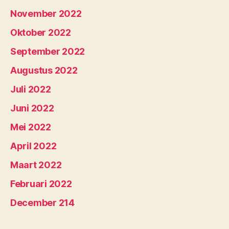
November 2022
Oktober 2022
September 2022
Augustus 2022
Juli 2022
Juni 2022
Mei 2022
April 2022
Maart 2022
Februari 2022
December 214