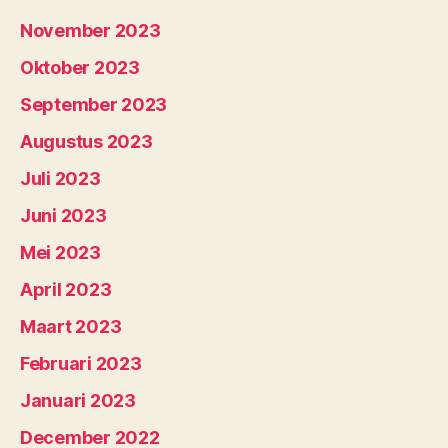
November 2023
Oktober 2023
September 2023
Augustus 2023
Juli 2023
Juni 2023
Mei 2023
April 2023
Maart 2023
Februari 2023
Januari 2023
December 2022