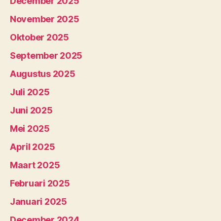
December 2025
November 2025
Oktober 2025
September 2025
Augustus 2025
Juli 2025
Juni 2025
Mei 2025
April 2025
Maart 2025
Februari 2025
Januari 2025
December 2024