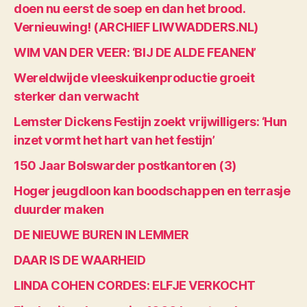
doen nu eerst de soep en dan het brood.
Vernieuwing! (ARCHIEF LIWWADDERS.NL)
WIM VAN DER VEER: ‘BIJ DE ALDE FEANEN’
Wereldwijde vleeskuikenproductie groeit
sterker dan verwacht
Lemster Dickens Festijn zoekt vrijwilligers: ‘Hun
inzet vormt het hart van het festijn’
150 Jaar Bolswarder postkantoren (3)
Hoger jeugdloon kan boodschappen en terrasje
duurder maken
DE NIEUWE BUREN IN LEMMER
DAAR IS DE WAARHEID
LINDA COHEN CORDES: ELFJE VERKOCHT