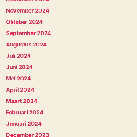
November 2024
Oktober 2024
September 2024
Augustus 2024
Juli 2024
Juni 2024
Mei 2024
April 2024
Maart 2024
Februari 2024
Januari 2024
December 2023