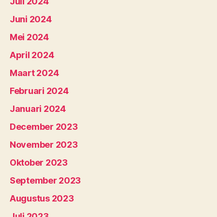
Juli 2024
Juni 2024
Mei 2024
April 2024
Maart 2024
Februari 2024
Januari 2024
December 2023
November 2023
Oktober 2023
September 2023
Augustus 2023
Juli 2023