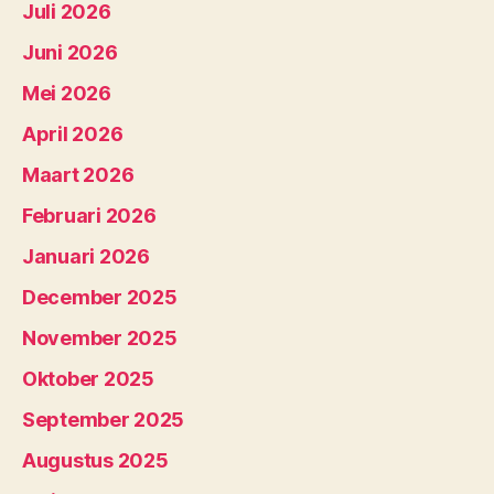
Juli 2026
Juni 2026
Mei 2026
April 2026
Maart 2026
Februari 2026
Januari 2026
December 2025
November 2025
Oktober 2025
September 2025
Augustus 2025