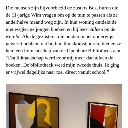
Die mensen zijn bijvoorbeeld de zusters Bos, buren die
de 11-jarige Wim vragen om op de tuin te passen als ze
anderhalve maand weg zijn. In hun woning ontdekt de
nieuwsgierige jongen boeken en hij leest
Alleen op de
wereld
. Als de gezusters, die beiden in het onderwijs
gewerkt hebben, dat bij hun thuiskomst horen, bieden ze
hem een lidmaatschap van de Openbare Bibliotheek aan.
“Dat lidmaatschap werd voor mij meer dan alleen de
boeken. De bibliotheek werd mijn tweede thuis. Ik ging
er vrijwel dagelijks naar toe, direct vanuit school.”