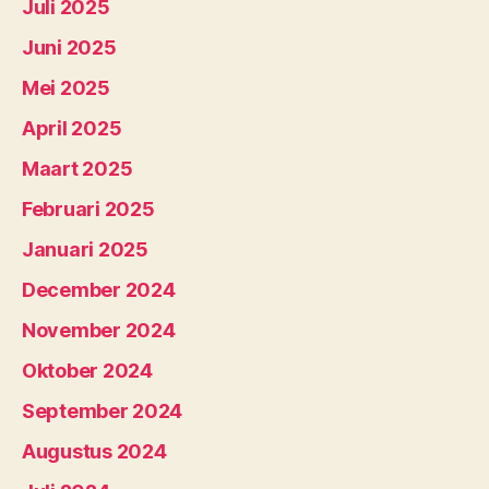
Juli 2025
Juni 2025
Mei 2025
April 2025
Maart 2025
Februari 2025
Januari 2025
December 2024
November 2024
Oktober 2024
September 2024
Augustus 2024