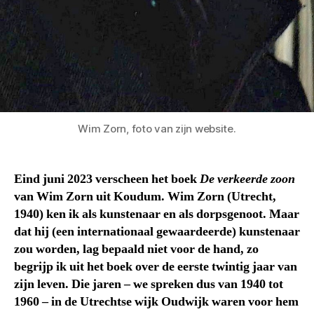
Wim Zorn, foto van zijn website.
Eind juni 2023 verscheen het boek
De verkeerde zoon
van Wim Zorn uit Koudum. Wim Zorn (Utrecht,
1940) ken ik als kunstenaar en als dorpsgenoot. Maar
dat hij (een internationaal gewaardeerde) kunstenaar
zou worden, lag bepaald niet voor de hand, zo
begrijp ik uit het boek over de eerste twintig jaar van
zijn leven. Die jaren – we spreken dus van 1940 tot
1960 – in de Utrechtse wijk Oudwijk waren voor hem