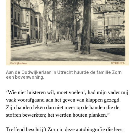
Aan de Oudwijkerlaan in Utrecht huurde de familie Zorn
een bovenwoning.
‘Wie niet luisteren wil, moet voelen’, had mijn vader mij
vaak voorafgaand aan het geven van klappen gezegd.
Zijn handen leken dan niet meer op de handen die de
stoffen bewerkten; het werden houten planken.”
Treffend beschrijft Zorn in deze autobiografie die leest