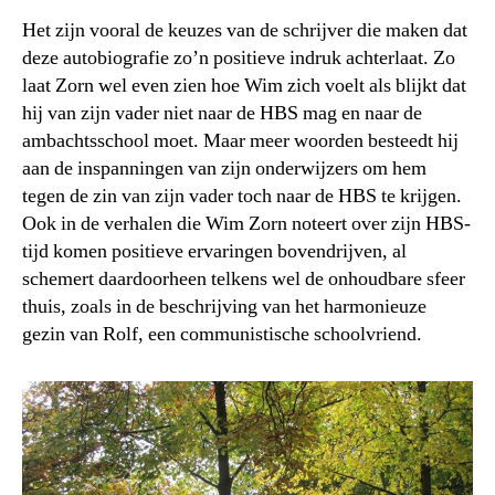
Het zijn vooral de keuzes van de schrijver die maken dat
deze autobiografie zo’n positieve indruk achterlaat. Zo
laat Zorn wel even zien hoe Wim zich voelt als blijkt dat
hij van zijn vader niet naar de HBS mag en naar de
ambachtsschool moet. Maar meer woorden besteedt hij
aan de inspanningen van zijn onderwijzers om hem
tegen de zin van zijn vader toch naar de HBS te krijgen.
Ook in de verhalen die Wim Zorn noteert over zijn HBS-
tijd komen positieve ervaringen bovendrijven, al
schemert daardoorheen telkens wel de onhoudbare sfeer
thuis, zoals in de beschrijving van het harmonieuze
gezin van Rolf, een communistische schoolvriend.