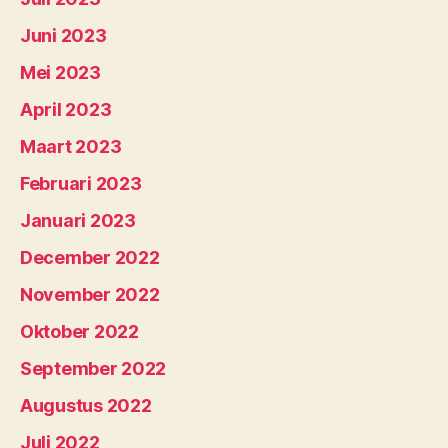
Juni 2023
Mei 2023
April 2023
Maart 2023
Februari 2023
Januari 2023
December 2022
November 2022
Oktober 2022
September 2022
Augustus 2022
Juli 2022