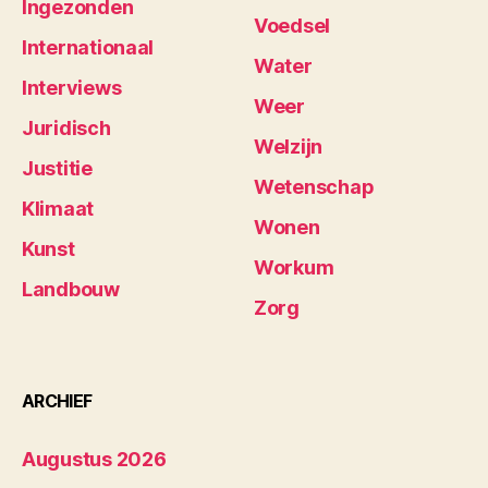
Ingezonden
Voedsel
Internationaal
Water
Interviews
Weer
Juridisch
Welzijn
Justitie
Wetenschap
Klimaat
Wonen
Kunst
Workum
Landbouw
Zorg
ARCHIEF
Augustus 2026