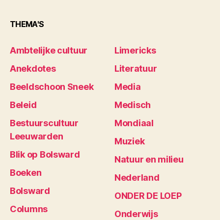
THEMA'S
Ambtelijke cultuur
Limericks
Anekdotes
Literatuur
Beeldschoon Sneek
Media
Beleid
Medisch
Bestuurscultuur
Mondiaal
Leeuwarden
Muziek
Blik op Bolsward
Natuur en milieu
Boeken
Nederland
Bolsward
ONDER DE LOEP
Columns
Onderwijs