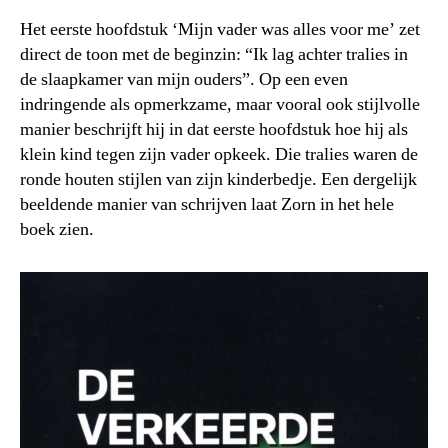
Het eerste hoofdstuk ‘Mijn vader was alles voor me’ zet
direct de toon met de beginzin: “Ik lag achter tralies in
de slaapkamer van mijn ouders”. Op een even
indringende als opmerkzame, maar vooral ook stijlvolle
manier beschrijft hij in dat eerste hoofdstuk hoe hij als
klein kind tegen zijn vader opkeek. Die tralies waren de
ronde houten stijlen van zijn kinderbedje. Een dergelijk
beeldende manier van schrijven laat Zorn in het hele
boek zien.