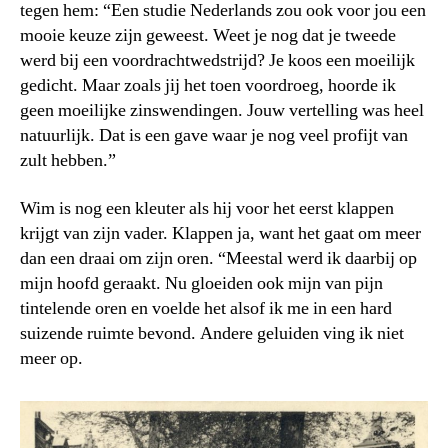
tegen hem: “Een studie Nederlands zou ook voor jou een
mooie keuze zijn geweest. Weet je nog dat je tweede
werd bij een voordrachtwedstrijd? Je koos een moeilijk
gedicht. Maar zoals jij het toen voordroeg, hoorde ik
geen moeilijke zinswendingen. Jouw vertelling was heel
natuurlijk. Dat is een gave waar je nog veel profijt van
zult hebben.”
Wim is nog een kleuter als hij voor het eerst klappen
krijgt van zijn vader. Klappen ja, want het gaat om meer
dan een draai om zijn oren. “Meestal werd ik daarbij op
mijn hoofd geraakt. Nu gloeiden ook mijn van pijn
tintelende oren en voelde het alsof ik me in een hard
suizende ruimte bevond. Andere geluiden ving ik niet
meer op.