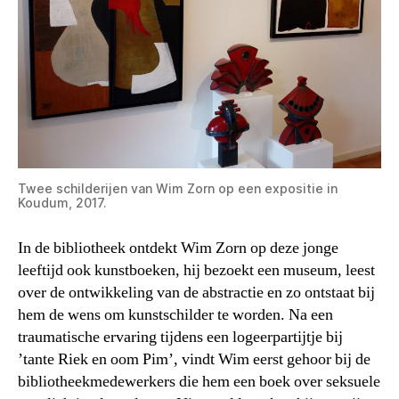
Twee schilderijen van Wim Zorn op een expositie in
Koudum, 2017.
In de bibliotheek ontdekt Wim Zorn op deze jonge
leeftijd ook kunstboeken, hij bezoekt een museum, leest
over de ontwikkeling van de abstractie en zo ontstaat bij
hem de wens om kunstschilder te worden. Na een
traumatische ervaring tijdens een logeerpartijtje bij
’tante Riek en oom Pim’, vindt Wim eerst gehoor bij de
bibliotheekmedewerkers die hem een boek over seksuele