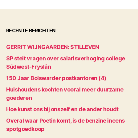
RECENTE BERICHTEN
GERRIT WIJNGAARDEN: STILLEVEN
SP stelt vragen over salarisverhoging college
Súdwest-Fryslân
150 Jaar Bolswarder postkantoren (4)
Huishoudens kochten vooral meer duurzame
goederen
Hoe kunst ons bij onszelf en de ander houdt
Overal waar Poetin komt, is de benzine ineens
spotgoedkoop