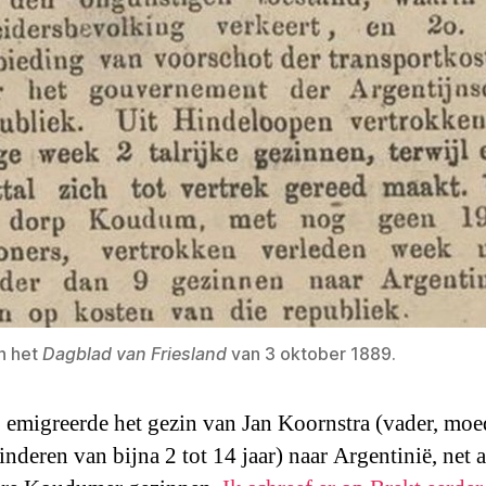
in het
Dagblad van Friesland
van 3 oktober 1889.
 emigreerde het gezin van Jan Koornstra (vader, moe
inderen van bijna 2 tot 14 jaar) naar Argentinië, net a