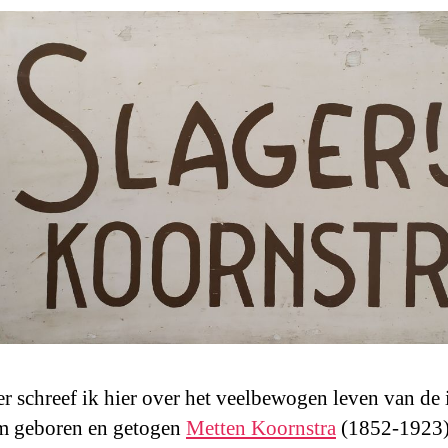
er schreef ik hier over het veelbewogen leven van de 
 geboren en getogen
Metten Koornstra
(1852-1923)