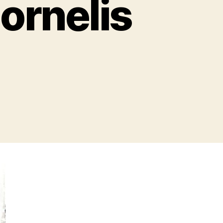
Cornelis