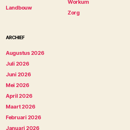
Workum
Landbouw
Zorg
ARCHIEF
Augustus 2026
Juli 2026
Juni 2026
Mei 2026
April 2026
Maart 2026
Februari 2026
Januari 2026