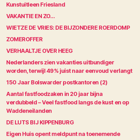
Kunstuitleen Friesland
VAKANTIE EN ZO…
WIETZE DE VRIES: DE BIJZONDERE ROERDOMP
ZOMEROFFER
VERHAALTJE OVER HEEG
Nederlanders zien vakanties uitbundiger
worden, terwijl 49% juist naar eenvoud verlangt
150 Jaar Bolswarder postkantoren (2)
Aantal fastfoodzaken in 20 jaar bijna
verdubbeld – Veel fastfood langs de kust en op
Waddeneilanden
DE LUTS BIJ KIPPENBURG
Eigen Huis opent meldpunt na toenemende