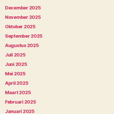
December 2025
November 2025
Oktober 2025
September 2025
Augustus 2025
Juli 2025
Juni 2025
Mei 2025
April 2025
Maart 2025
Februari 2025
Januari 2025