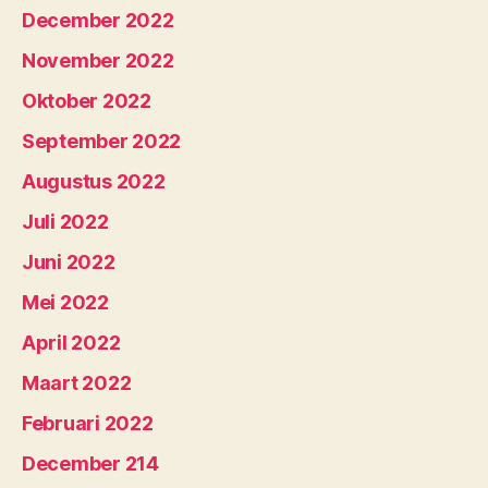
December 2022
November 2022
Oktober 2022
September 2022
Augustus 2022
Juli 2022
Juni 2022
Mei 2022
April 2022
Maart 2022
Februari 2022
December 214