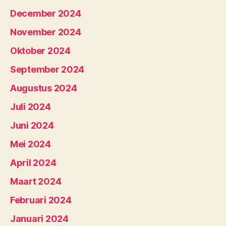
December 2024
November 2024
Oktober 2024
September 2024
Augustus 2024
Juli 2024
Juni 2024
Mei 2024
April 2024
Maart 2024
Februari 2024
Januari 2024