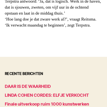
Terpstra antwoord: ‘Ja, dat is logisch. Werk in de haven,
dat is sjouwen, zweten, om vijf uur in de ochtend
opstaan en laat in de middag thuis.’
‘Hoe lang doe je dat zware werk al?’, vraagt Reitsma.
‘Ik verwacht maandag te beginnen’, zegt Terpstra.
RECENTE BERICHTEN
DAAR IS DE WAARHEID
LINDA COHEN CORDES: ELFJE VERKOCHT
Finale uitverkoop ruim 1000 kunstwerken