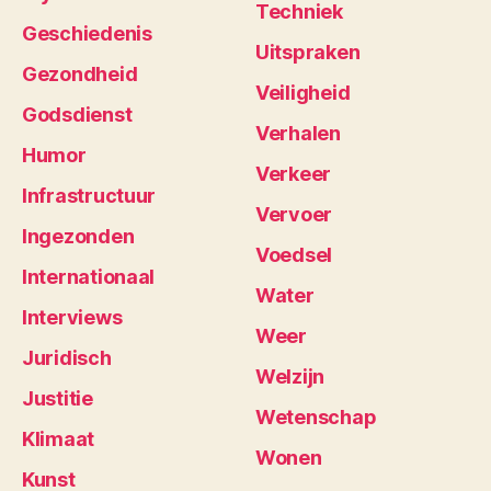
Techniek
Geschiedenis
Uitspraken
Gezondheid
Veiligheid
Godsdienst
Verhalen
Humor
Verkeer
Infrastructuur
Vervoer
Ingezonden
Voedsel
Internationaal
Water
Interviews
Weer
Juridisch
Welzijn
Justitie
Wetenschap
Klimaat
Wonen
Kunst