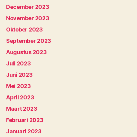
December 2023
November 2023
Oktober 2023
September 2023
Augustus 2023
Juli 2023
Juni 2023
Mei 2023
April 2023
Maart 2023
Februari 2023
Januari 2023