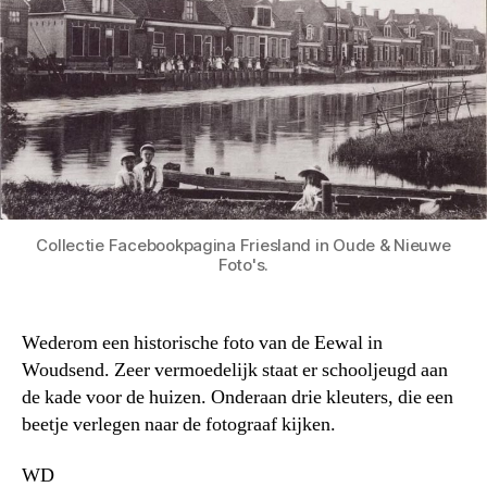
Collectie Facebookpagina Friesland in Oude & Nieuwe
Foto's.
Wederom een historische foto van de Eewal in
Woudsend. Zeer vermoedelijk staat er schooljeugd aan
de kade voor de huizen. Onderaan drie kleuters, die een
beetje verlegen naar de fotograaf kijken.
WD