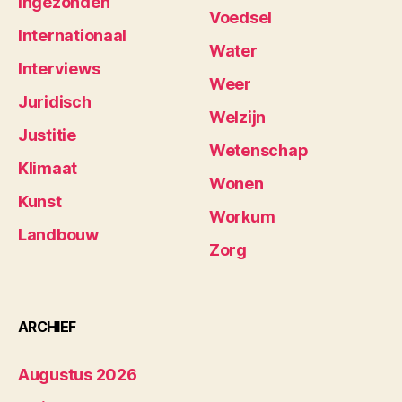
Ingezonden
Voedsel
Internationaal
Water
Interviews
Weer
Juridisch
Welzijn
Justitie
Wetenschap
Klimaat
Wonen
Kunst
Workum
Landbouw
Zorg
ARCHIEF
Augustus 2026