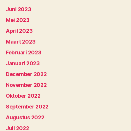
Juni 2023
Mei 2023
April 2023
Maart 2023
Februari 2023
Januari 2023
December 2022
November 2022
Oktober 2022
September 2022
Augustus 2022
Juli 2022