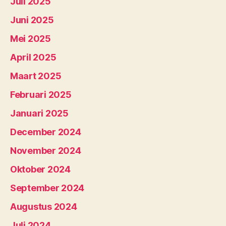
Juli 2025
Juni 2025
Mei 2025
April 2025
Maart 2025
Februari 2025
Januari 2025
December 2024
November 2024
Oktober 2024
September 2024
Augustus 2024
Juli 2024