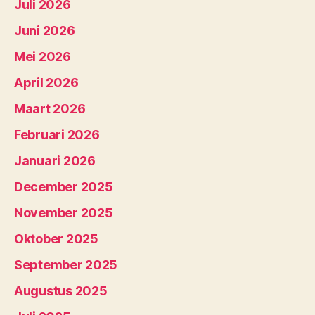
Juli 2026
Juni 2026
Mei 2026
April 2026
Maart 2026
Februari 2026
Januari 2026
December 2025
November 2025
Oktober 2025
September 2025
Augustus 2025