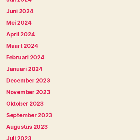
Juni 2024
Mei 2024
April 2024
Maart 2024
Februari 2024
Januari 2024
December 2023
November 2023
Oktober 2023
September 2023
Augustus 2023
Juli 2023