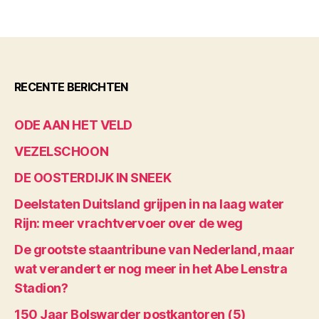
RECENTE BERICHTEN
ODE AAN HET VELD
VEZELSCHOON
DE OOSTERDIJK IN SNEEK
Deelstaten Duitsland grijpen in na laag water
Rijn: meer vrachtvervoer over de weg
De grootste staantribune van Nederland, maar
wat verandert er nog meer in het Abe Lenstra
Stadion?
150 Jaar Bolswarder postkantoren (5)