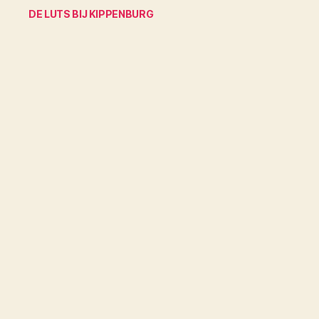
DE LUTS BIJ KIPPENBURG