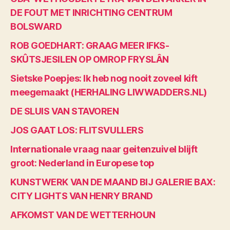
DE FOUT MET INRICHTING CENTRUM
BOLSWARD
ROB GOEDHART: GRAAG MEER IFKS-
SKÛTSJESILEN OP OMROP FRYSLÂN
Sietske Poepjes: Ik heb nog nooit zoveel kift
meegemaakt (HERHALING LIWWADDERS.NL)
DE SLUIS VAN STAVOREN
JOS GAAT LOS: FLITSVULLERS
Internationale vraag naar geitenzuivel blijft
groot: Nederland in Europese top
KUNSTWERK VAN DE MAAND BIJ GALERIE BAX:
CITY LIGHTS VAN HENRY BRAND
AFKOMST VAN DE WETTERHOUN