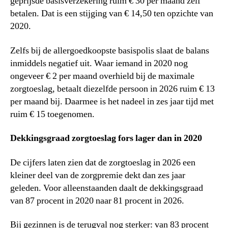
geprijsde basisverzekering ruim € 30 per maand zelf
betalen. Dat is een stijging van € 14,50 ten opzichte van
2020.
Zelfs bij de allergoedkoopste basispolis slaat de balans
inmiddels negatief uit. Waar iemand in 2020 nog
ongeveer € 2 per maand overhield bij de maximale
zorgtoeslag, betaalt diezelfde persoon in 2026 ruim € 13
per maand bij. Daarmee is het nadeel in zes jaar tijd met
ruim € 15 toegenomen.
Dekkingsgraad zorgtoeslag fors lager dan in 2020
De cijfers laten zien dat de zorgtoeslag in 2026 een
kleiner deel van de zorgpremie dekt dan zes jaar
geleden. Voor alleenstaanden daalt de dekkingsgraad
van 87 procent in 2020 naar 81 procent in 2026.
Bij gezinnen is de terugval nog sterker: van 83 procent