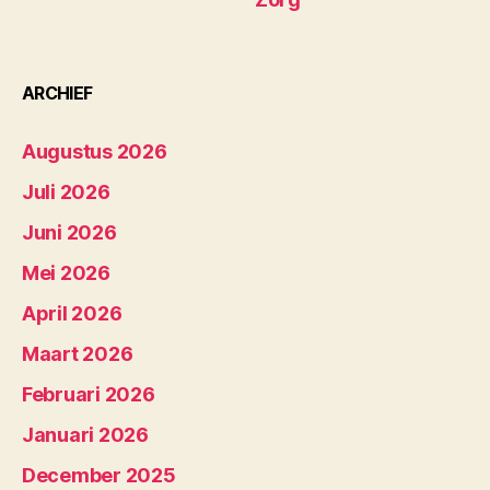
ARCHIEF
Augustus 2026
Juli 2026
Juni 2026
Mei 2026
April 2026
Maart 2026
Februari 2026
Januari 2026
December 2025