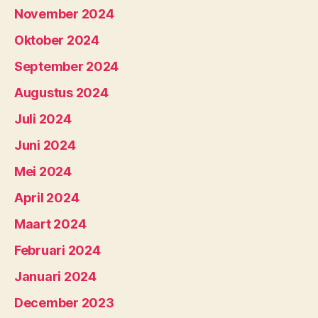
November 2024
Oktober 2024
September 2024
Augustus 2024
Juli 2024
Juni 2024
Mei 2024
April 2024
Maart 2024
Februari 2024
Januari 2024
December 2023