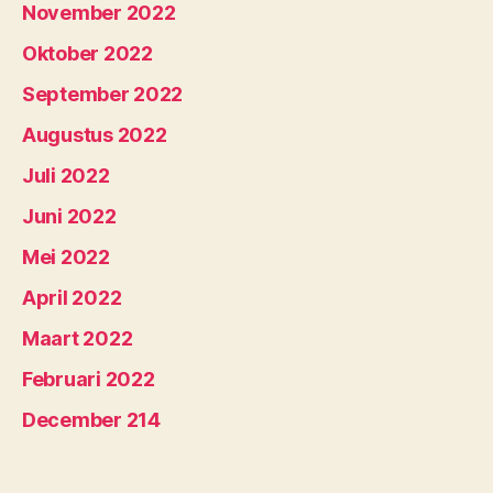
November 2022
Oktober 2022
September 2022
Augustus 2022
Juli 2022
Juni 2022
Mei 2022
April 2022
Maart 2022
Februari 2022
December 214