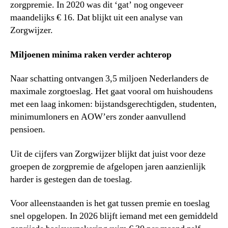
zorgpremie. In 2020 was dit ‘gat’ nog ongeveer
maandelijks € 16. Dat blijkt uit een analyse van
Zorgwijzer.
Miljoenen minima raken verder achterop
Naar schatting ontvangen 3,5 miljoen Nederlanders de
maximale zorgtoeslag. Het gaat vooral om huishoudens
met een laag inkomen: bijstandsgerechtigden, studenten,
minimumloners en AOW’ers zonder aanvullend
pensioen.
Uit de cijfers van Zorgwijzer blijkt dat juist voor deze
groepen de zorgpremie de afgelopen jaren aanzienlijk
harder is gestegen dan de toeslag.
Voor alleenstaanden is het gat tussen premie en toeslag
snel opgelopen. In 2026 blijft iemand met een gemiddeld