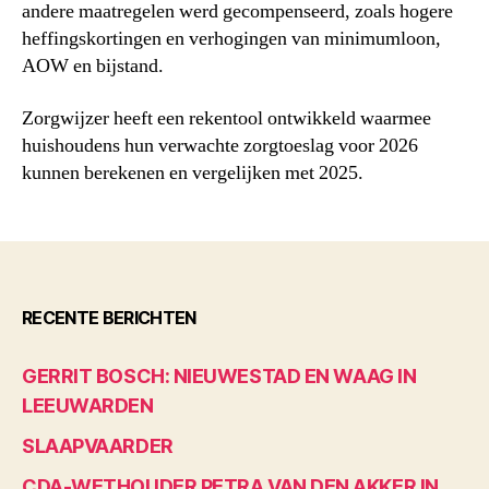
andere maatregelen werd gecompenseerd, zoals hogere
heffingskortingen en verhogingen van minimumloon,
AOW en bijstand.
Zorgwijzer heeft een rekentool ontwikkeld waarmee
huishoudens hun verwachte zorgtoeslag voor 2026
kunnen berekenen en vergelijken met 2025.
RECENTE BERICHTEN
GERRIT BOSCH: NIEUWESTAD EN WAAG IN
LEEUWARDEN
SLAAPVAARDER
CDA-WETHOUDER PETRA VAN DEN AKKER IN