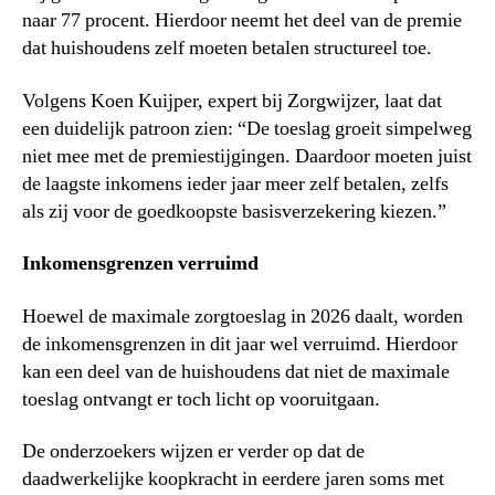
naar 77 procent. Hierdoor neemt het deel van de premie
dat huishoudens zelf moeten betalen structureel toe.
Volgens Koen Kuijper, expert bij Zorgwijzer, laat dat
een duidelijk patroon zien: “De toeslag groeit simpelweg
niet mee met de premiestijgingen. Daardoor moeten juist
de laagste inkomens ieder jaar meer zelf betalen, zelfs
als zij voor de goedkoopste basisverzekering kiezen.”
Inkomensgrenzen verruimd
Hoewel de maximale zorgtoeslag in 2026 daalt, worden
de inkomensgrenzen in dit jaar wel verruimd. Hierdoor
kan een deel van de huishoudens dat niet de maximale
toeslag ontvangt er toch licht op vooruitgaan.
De onderzoekers wijzen er verder op dat de
daadwerkelijke koopkracht in eerdere jaren soms met