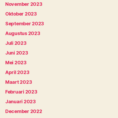
November 2023
Oktober 2023
September 2023
Augustus 2023
Juli 2023
Juni 2023
Mei 2023
April 2023
Maart 2023
Februari 2023
Januari 2023
December 2022