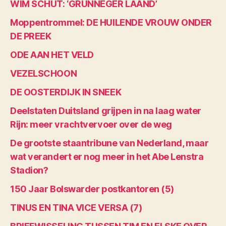
WIM SCHUT: ‘GRUNNEGER LAAND’
Moppentrommel: DE HUILENDE VROUW ONDER
DE PREEK
ODE AAN HET VELD
VEZELSCHOON
DE OOSTERDIJK IN SNEEK
Deelstaten Duitsland grijpen in na laag water
Rijn: meer vrachtvervoer over de weg
De grootste staantribune van Nederland, maar
wat verandert er nog meer in het Abe Lenstra
Stadion?
150 Jaar Bolswarder postkantoren (5)
TINUS EN TINA VICE VERSA (7)