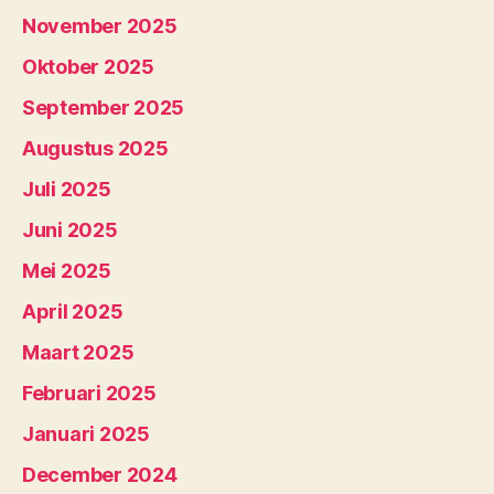
November 2025
Oktober 2025
September 2025
Augustus 2025
Juli 2025
Juni 2025
Mei 2025
April 2025
Maart 2025
Februari 2025
Januari 2025
December 2024