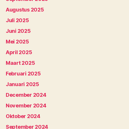
Augustus 2025
Juli 2025
Juni 2025
Mei 2025
April 2025
Maart 2025
Februari 2025
Januari 2025
December 2024
November 2024
Oktober 2024
September 2024