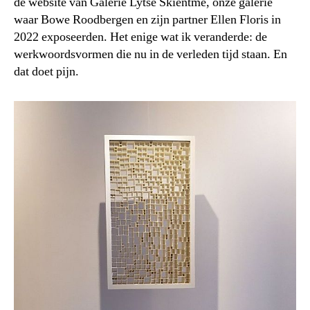
de website van Galerie Lytse Skientme, onze galerie
waar Bowe Roodbergen en zijn partner Ellen Floris in
2022 exposeerden. Het enige wat ik veranderde: de
werkwoordsvormen die nu in de verleden tijd staan. En
dat doet pijn.