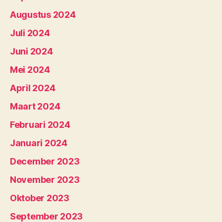
Augustus 2024
Juli 2024
Juni 2024
Mei 2024
April 2024
Maart 2024
Februari 2024
Januari 2024
December 2023
November 2023
Oktober 2023
September 2023