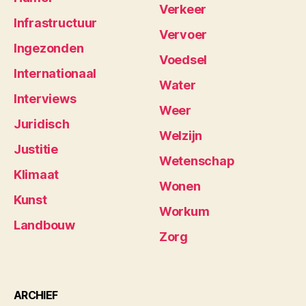
Verkeer
Infrastructuur
Vervoer
Ingezonden
Voedsel
Internationaal
Water
Interviews
Weer
Juridisch
Welzijn
Justitie
Wetenschap
Klimaat
Wonen
Kunst
Workum
Landbouw
Zorg
ARCHIEF