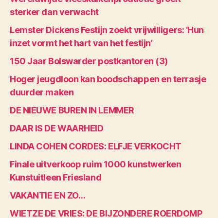
sterker dan verwacht
Lemster Dickens Festijn zoekt vrijwilligers: ‘Hun
inzet vormt het hart van het festijn’
150 Jaar Bolswarder postkantoren (3)
Hoger jeugdloon kan boodschappen en terrasje
duurder maken
DE NIEUWE BUREN IN LEMMER
DAAR IS DE WAARHEID
LINDA COHEN CORDES: ELFJE VERKOCHT
Finale uitverkoop ruim 1000 kunstwerken
Kunstuitleen Friesland
VAKANTIE EN ZO…
WIETZE DE VRIES: DE BIJZONDERE ROERDOMP