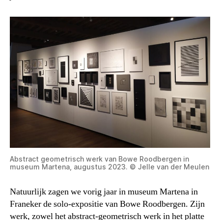
Abstract geometrisch werk van Bowe Roodbergen in
museum Martena, augustus 2023. © Jelle van der Meulen
Natuurlijk zagen we vorig jaar in museum Martena in
Franeker de solo-expositie van Bowe Roodbergen. Zijn
werk, zowel het abstract-geometrisch werk in het platte