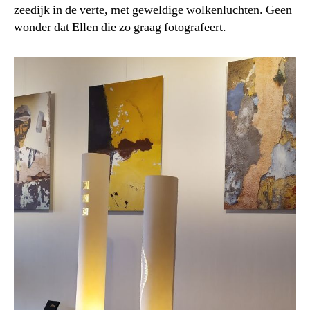
zeedijk in de verte, met geweldige wolkenluchten. Geen
wonder dat Ellen die zo graag fotografeert.