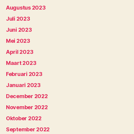
Augustus 2023
Juli 2023
Juni 2023
Mei 2023
April 2023
Maart 2023
Februari 2023
Januari 2023
December 2022
November 2022
Oktober 2022
September 2022