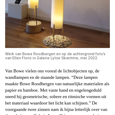
Werk van Bowe Roodbergen en op de achtergrond foto’s
van Ellen Floris in Galerie Lytse Skientme, mei 2022.
Van Bowe vielen ons vooral de lichtobjecten op, de
wandlampen en de staande lampen. “Deze lampen
maakte Bowe Roodbergen van natuurlijke materialen als
papier en bamboe. Met vaste hand en engelengeduld
sneed hij geometrische, sobere en ritmische vormen uit
het materiaal waardoor het licht kan schijnen.” De
voorgaande twee zinnen nam ik bijna letterlijk over van