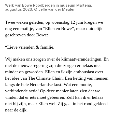
Werk van Bowe Roodbergen in museum Martena,
augustus 2023. © Jelle van der Meulen
Twee weken geleden, op woensdag 12 juni kregen we
nog een mailtje, van “Ellen en Bowe”, maar duidelijk
geschreven door Bowe:
“Lieve vrienden & familie,
Wij maken ons zorgen over de klimaatveranderingen. En
met de nieuwe regering zijn die zorgen er helaas niet
minder op geworden. Ellen en ik zijn enthousiast over
het idee van The Climate Chain. Een ketting van mensen
langs de hele Nederlandse kust. Wat een mooie,
verbindende actie! Op deze manier laten zien dat we
vinden dat er iets moet gebeuren. Zelf kan ik er helaas
niet bij zijn, maar Ellen wel. Zij gaat in het rood gekleed
naar de dijk.