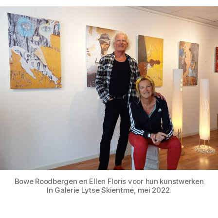
Bowe Roodbergen en Ellen Floris voor hun kunstwerken
In Galerie Lytse Skientme, mei 2022.