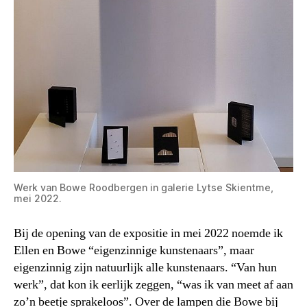
Werk van Bowe Roodbergen in galerie Lytse Skientme,
mei 2022.
Bij de opening van de expositie in mei 2022 noemde ik
Ellen en Bowe “eigenzinnige kunstenaars”, maar
eigenzinnig zijn natuurlijk alle kunstenaars. “Van hun
werk”, dat kon ik eerlijk zeggen, “was ik van meet af aan
zo’n beetje sprakeloos”. Over de lampen die Bowe bij