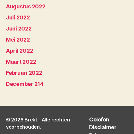
Augustus 2022
Juli 2022
Juni 2022
Mei 2022
April 2022
Maart 2022
Februari 2022
December 214
Colofon
© 2026
Brekt
- Alle rechten
voorbehouden.
Disclaimer