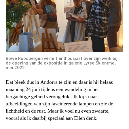
Bowe Roodbergen vertelt enthousiast over zijn werk bij
de opening van de expositie in galerie Lytse Skientme,
mei 2022.
Dat bleek dus in Andorra te zijn en daar is hij helaas
maandag 24 juni tijdens een wandeling in het
bergachtige gebied verongelukt. Ik kijk naar
afbeeldingen van zijn fascinerende lampen en zie de
lichtheid en de rust. Maar ik voel nu even zwaarte,
vooral als ik daarbij speciaal aan Ellen denk.