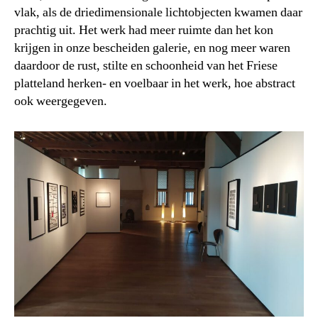
vlak, als de driedimensionale lichtobjecten kwamen daar
prachtig uit. Het werk had meer ruimte dan het kon
krijgen in onze bescheiden galerie, en nog meer waren
daardoor de rust, stilte en schoonheid van het Friese
platteland herken- en voelbaar in het werk, hoe abstract
ook weergegeven.