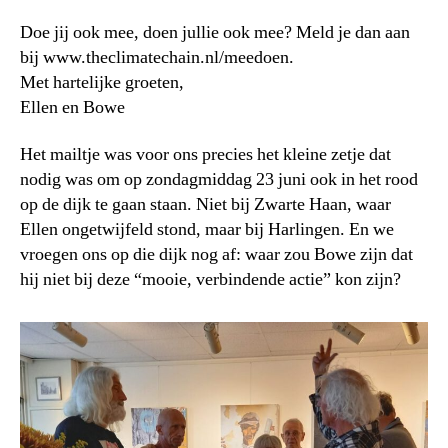
Doe jij ook mee, doen jullie ook mee? Meld je dan aan
bij www.theclimatechain.nl/meedoen.
Met hartelijke groeten,
Ellen en Bowe
Het mailtje was voor ons precies het kleine zetje dat
nodig was om op zondagmiddag 23 juni ook in het rood
op de dijk te gaan staan. Niet bij Zwarte Haan, waar
Ellen ongetwijfeld stond, maar bij Harlingen. En we
vroegen ons op die dijk nog af: waar zou Bowe zijn dat
hij niet bij deze “mooie, verbindende actie” kon zijn?