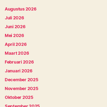
Augustus 2026
Juli 2026
Juni 2026
Mei 2026
April 2026
Maart 2026
Februari 2026
Januari 2026
December 2025
November 2025
Oktober 2025
September 2025