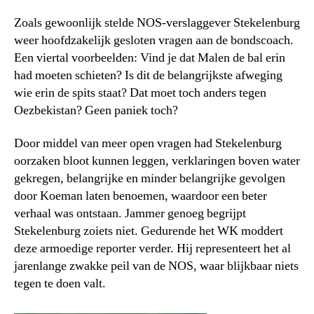
Zoals gewoonlijk stelde NOS-verslaggever Stekelenburg
weer hoofdzakelijk gesloten vragen aan de bondscoach.
Een viertal voorbeelden: Vind je dat Malen de bal erin
had moeten schieten? Is dit de belangrijkste afweging
wie erin de spits staat? Dat moet toch anders tegen
Oezbekistan? Geen paniek toch?
Door middel van meer open vragen had Stekelenburg
oorzaken bloot kunnen leggen, verklaringen boven water
gekregen, belangrijke en minder belangrijke gevolgen
door Koeman laten benoemen, waardoor een beter
verhaal was ontstaan. Jammer genoeg begrijpt
Stekelenburg zoiets niet. Gedurende het WK moddert
deze armoedige reporter verder. Hij representeert het al
jarenlange zwakke peil van de NOS, waar blijkbaar niets
tegen te doen valt.