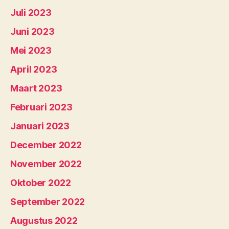
Juli 2023
Juni 2023
Mei 2023
April 2023
Maart 2023
Februari 2023
Januari 2023
December 2022
November 2022
Oktober 2022
September 2022
Augustus 2022