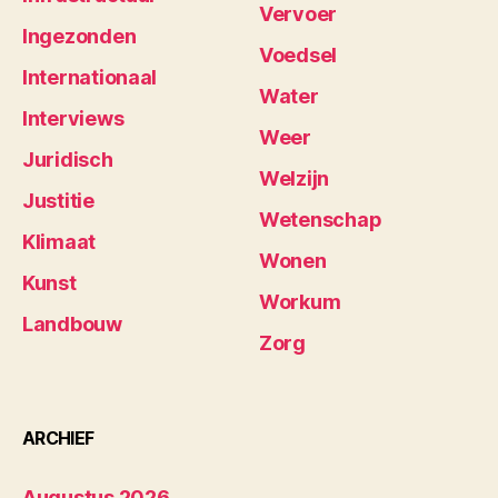
Vervoer
Ingezonden
Voedsel
Internationaal
Water
Interviews
Weer
Juridisch
Welzijn
Justitie
Wetenschap
Klimaat
Wonen
Kunst
Workum
Landbouw
Zorg
ARCHIEF
Augustus 2026