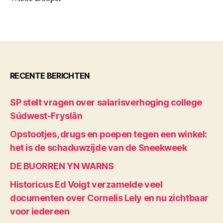
RECENTE BERICHTEN
SP stelt vragen over salarisverhoging college
Súdwest-Fryslân
Opstootjes, drugs en poepen tegen een winkel:
het is de schaduwzijde van de Sneekweek
DE BUORREN YN WARNS
Historicus Ed Voigt verzamelde veel
documenten over Cornelis Lely en nu zichtbaar
voor iedereen