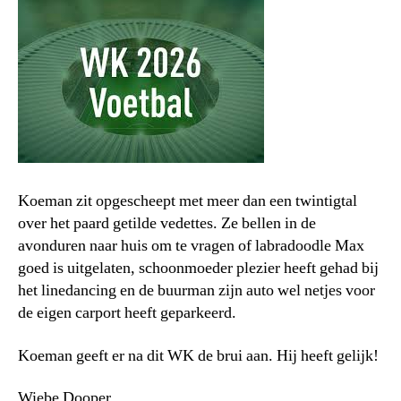
Koeman zit opgescheept met meer dan een twintigtal
over het paard getilde vedettes. Ze bellen in de
avonduren naar huis om te vragen of labradoodle Max
goed is uitgelaten, schoonmoeder plezier heeft gehad bij
het linedancing en de buurman zijn auto wel netjes voor
de eigen carport heeft geparkeerd.
Koeman geeft er na dit WK de brui aan. Hij heeft gelijk!
Wiebe Dooper