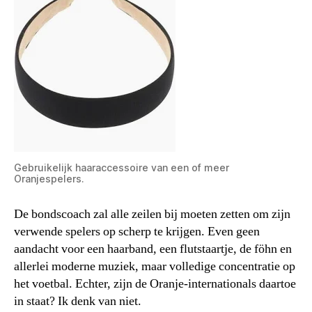
Gebruikelijk haaraccessoire van een of meer
Oranjespelers.
De bondscoach zal alle zeilen bij moeten zetten om zijn
verwende spelers op scherp te krijgen. Even geen
aandacht voor een haarband, een flutstaartje, de föhn en
allerlei moderne muziek, maar volledige concentratie op
het voetbal. Echter, zijn de Oranje-internationals daartoe
in staat? Ik denk van niet.