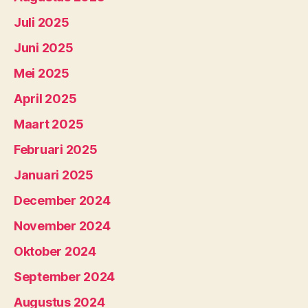
Juli 2025
Juni 2025
Mei 2025
April 2025
Maart 2025
Februari 2025
Januari 2025
December 2024
November 2024
Oktober 2024
September 2024
Augustus 2024