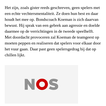
Het zijn, zoals gister reeds geschreven, geen spelers met
een echte vechtersmentaliteit. Ze doen hun best en daar
houdt het mee op. Bondscoach Koeman is zich daarvan
bewust. Hij sprak van een gebrek aan agressie en doelde
daarmee op de verrichtingen in de tweede speelhelft.
Met doordacht provoceren zal Koeman de teamgeest op
moeten peppen en realiseren dat spelers voor elkaar door
het vuur gaan. Daar past geen spelersgedrag bij dat op
chillen lijkt.