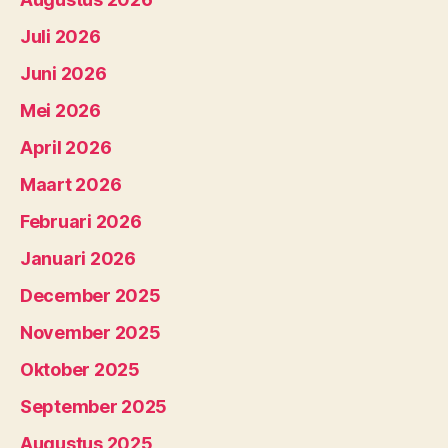
Juli 2026
Juni 2026
Mei 2026
April 2026
Maart 2026
Februari 2026
Januari 2026
December 2025
November 2025
Oktober 2025
September 2025
Augustus 2025