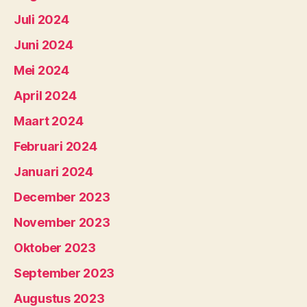
Juli 2024
Juni 2024
Mei 2024
April 2024
Maart 2024
Februari 2024
Januari 2024
December 2023
November 2023
Oktober 2023
September 2023
Augustus 2023