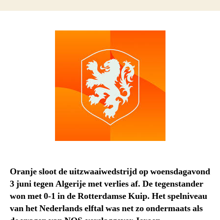
Oranje sloot de uitzwaaiwedstrijd op woensdagavond
3 juni tegen Algerije met verlies af. De tegenstander
won met 0-1 in de Rotterdamse Kuip. Het spelniveau
van het Nederlands elftal was net zo ondermaats als