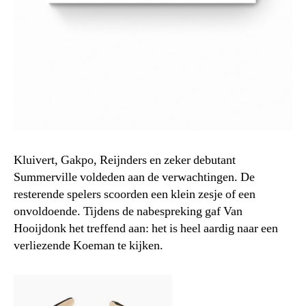
Kluivert, Gakpo, Reijnders en zeker debutant
Summerville voldeden aan de verwachtingen. De
resterende spelers scoorden een klein zesje of een
onvoldoende. Tijdens de nabespreking gaf Van
Hooijdonk het treffend aan: het is heel aardig naar een
verliezende Koeman te kijken.