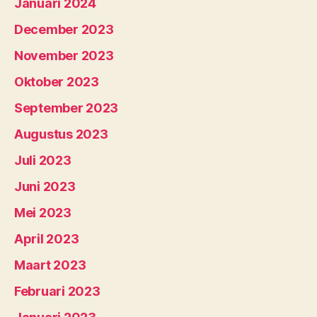
Januari 2024
December 2023
November 2023
Oktober 2023
September 2023
Augustus 2023
Juli 2023
Juni 2023
Mei 2023
April 2023
Maart 2023
Februari 2023