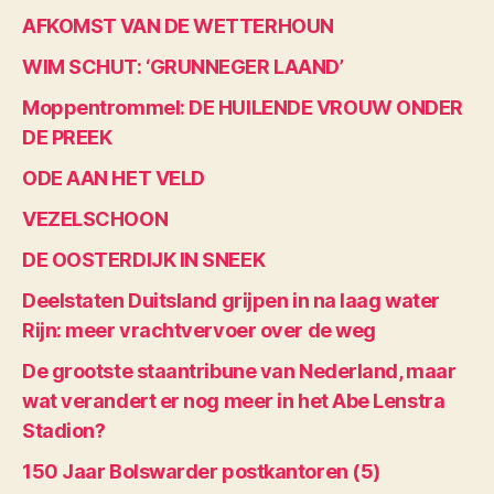
AFKOMST VAN DE WETTERHOUN
WIM SCHUT: ‘GRUNNEGER LAAND’
Moppentrommel: DE HUILENDE VROUW ONDER
DE PREEK
ODE AAN HET VELD
VEZELSCHOON
DE OOSTERDIJK IN SNEEK
Deelstaten Duitsland grijpen in na laag water
Rijn: meer vrachtvervoer over de weg
De grootste staantribune van Nederland, maar
wat verandert er nog meer in het Abe Lenstra
Stadion?
150 Jaar Bolswarder postkantoren (5)