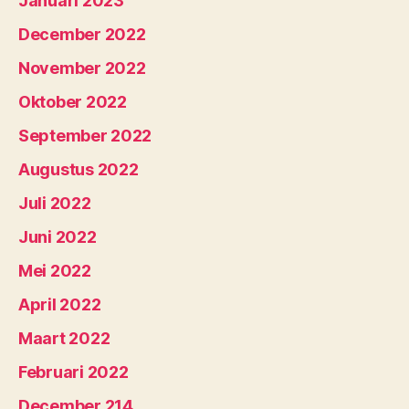
Januari 2023
December 2022
November 2022
Oktober 2022
September 2022
Augustus 2022
Juli 2022
Juni 2022
Mei 2022
April 2022
Maart 2022
Februari 2022
December 214