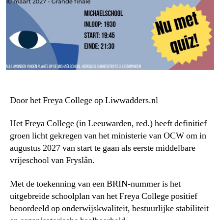
Door het Freya College op Liwwadders.nl
Het Freya College (in Leeuwarden, red.) heeft definitief
groen licht gekregen van het ministerie van OCW om in
augustus 2027 van start te gaan als eerste middelbare
vrijeschool van Fryslân.
Met de toekenning van een BRIN-nummer is het
uitgebreide schoolplan van het Freya College positief
beoordeeld op onderwijskwaliteit, bestuurlijke stabiliteit