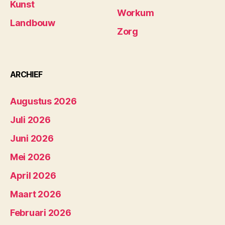
Kunst
Workum
Landbouw
Zorg
ARCHIEF
Augustus 2026
Juli 2026
Juni 2026
Mei 2026
April 2026
Maart 2026
Februari 2026