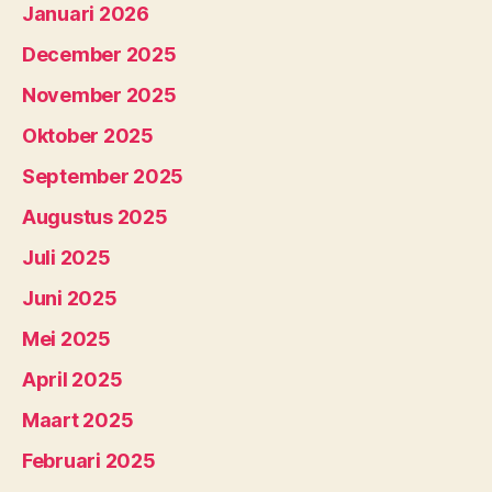
Januari 2026
December 2025
November 2025
Oktober 2025
September 2025
Augustus 2025
Juli 2025
Juni 2025
Mei 2025
April 2025
Maart 2025
Februari 2025