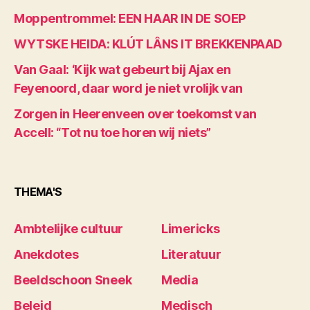
Moppentrommel: EEN HAAR IN DE SOEP
WYTSKE HEIDA: KLÚT LÂNS IT BREKKENPAAD
Van Gaal: ‘Kijk wat gebeurt bij Ajax en
Feyenoord, daar word je niet vrolijk van
Zorgen in Heerenveen over toekomst van
Accell: “Tot nu toe horen wij niets”
THEMA'S
Ambtelijke cultuur
Limericks
Anekdotes
Literatuur
Beeldschoon Sneek
Media
Beleid
Medisch