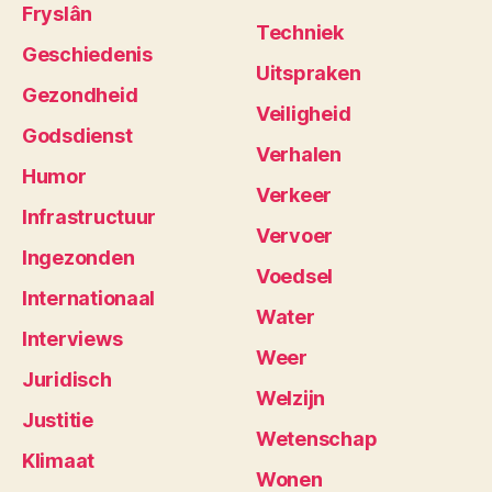
Fryslân
Techniek
Geschiedenis
Uitspraken
Gezondheid
Veiligheid
Godsdienst
Verhalen
Humor
Verkeer
Infrastructuur
Vervoer
Ingezonden
Voedsel
Internationaal
Water
Interviews
Weer
Juridisch
Welzijn
Justitie
Wetenschap
Klimaat
Wonen