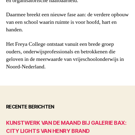
en organisatorische haalbaarheid.
Daarmee breekt een nieuwe fase aan: de verdere opbouw
van een school waarin ruimte is voor hoofd, hart en
handen.
Het Freya College ontstaat vanuit een brede groep
ouders, onderwijsprofessionals en betrokkenen die
geloven in de meerwaarde van vrijeschoolonderwijs in
Noord-Nederland.
RECENTE BERICHTEN
KUNSTWERK VAN DE MAAND BIJ GALERIE BAX:
CITY LIGHTS VAN HENRY BRAND