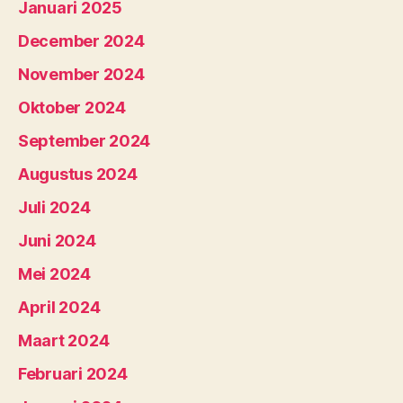
Januari 2025
December 2024
November 2024
Oktober 2024
September 2024
Augustus 2024
Juli 2024
Juni 2024
Mei 2024
April 2024
Maart 2024
Februari 2024