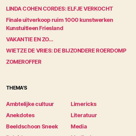
LINDA COHEN CORDES: ELFJE VERKOCHT
Finale uitverkoop ruim 1000 kunstwerken
Kunstuitleen Friesland
VAKANTIE EN ZO…
WIETZE DE VRIES: DE BIJZONDERE ROERDOMP
ZOMEROFFER
THEMA'S
Ambtelijke cultuur
Limericks
Anekdotes
Literatuur
Beeldschoon Sneek
Media