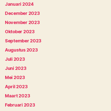
Januari 2024
December 2023
November 2023
Oktober 2023
September 2023
Augustus 2023
Juli 2023
Juni 2023
Mei 2023
April 2023
Maart 2023
Februari 2023