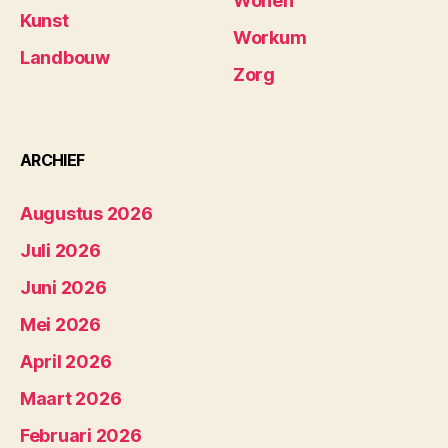
Wonen
Kunst
Workum
Landbouw
Zorg
ARCHIEF
Augustus 2026
Juli 2026
Juni 2026
Mei 2026
April 2026
Maart 2026
Februari 2026