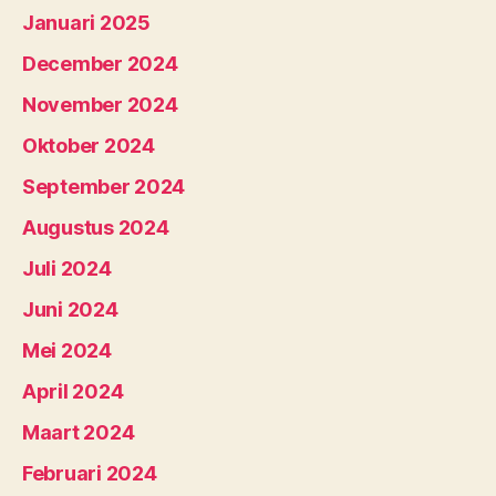
Januari 2025
December 2024
November 2024
Oktober 2024
September 2024
Augustus 2024
Juli 2024
Juni 2024
Mei 2024
April 2024
Maart 2024
Februari 2024