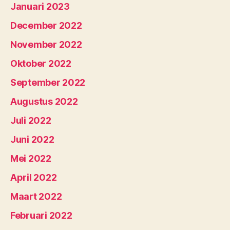
Januari 2023
December 2022
November 2022
Oktober 2022
September 2022
Augustus 2022
Juli 2022
Juni 2022
Mei 2022
April 2022
Maart 2022
Februari 2022