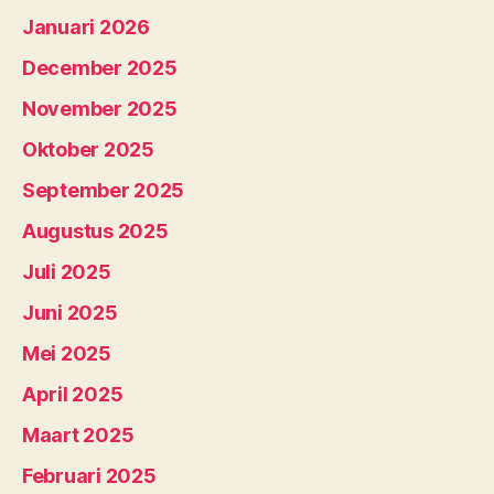
Januari 2026
December 2025
November 2025
Oktober 2025
September 2025
Augustus 2025
Juli 2025
Juni 2025
Mei 2025
April 2025
Maart 2025
Februari 2025