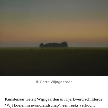
© Gerrit Wijngaarden
Kunstenaar Gerrit Wijngaarden uit Tjerkwerd schilderde
‘Vijf koeien in avondlandschap’, een reeks verkocht