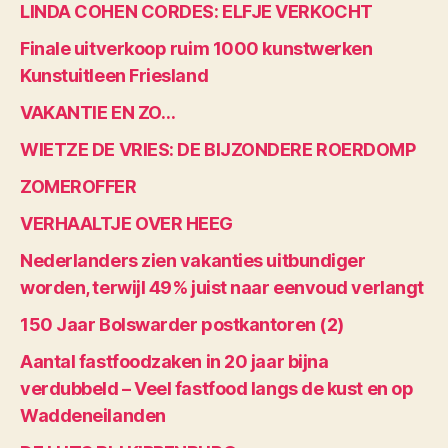
LINDA COHEN CORDES: ELFJE VERKOCHT
Finale uitverkoop ruim 1000 kunstwerken
Kunstuitleen Friesland
VAKANTIE EN ZO…
WIETZE DE VRIES: DE BIJZONDERE ROERDOMP
ZOMEROFFER
VERHAALTJE OVER HEEG
Nederlanders zien vakanties uitbundiger
worden, terwijl 49% juist naar eenvoud verlangt
150 Jaar Bolswarder postkantoren (2)
Aantal fastfoodzaken in 20 jaar bijna
verdubbeld – Veel fastfood langs de kust en op
Waddeneilanden