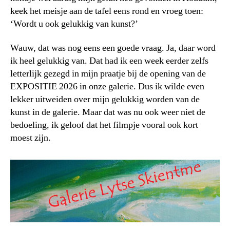
keek het meisje aan de tafel eens rond en vroeg toen:
‘Wordt u ook gelukkig van kunst?’
Wauw, dat was nog eens een goede vraag. Ja, daar word
ik heel gelukkig van. Dat had ik een week eerder zelfs
letterlijk gezegd in mijn praatje bij de opening van de
EXPOSITIE 2026 in onze galerie. Dus ik wilde even
lekker uitweiden over mijn gelukkig worden van de
kunst in de galerie. Maar dat was nu ook weer niet de
bedoeling, ik geloof dat het filmpje vooral ook kort
moest zijn.