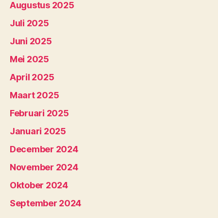
Augustus 2025
Juli 2025
Juni 2025
Mei 2025
April 2025
Maart 2025
Februari 2025
Januari 2025
December 2024
November 2024
Oktober 2024
September 2024