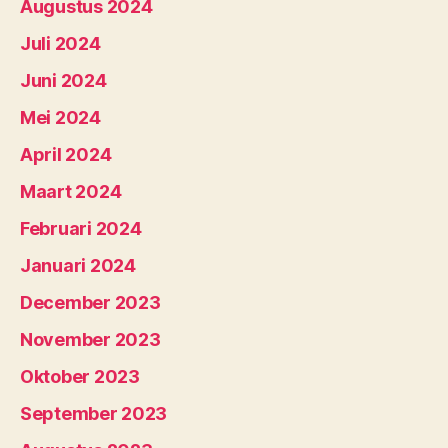
Augustus 2024
Juli 2024
Juni 2024
Mei 2024
April 2024
Maart 2024
Februari 2024
Januari 2024
December 2023
November 2023
Oktober 2023
September 2023