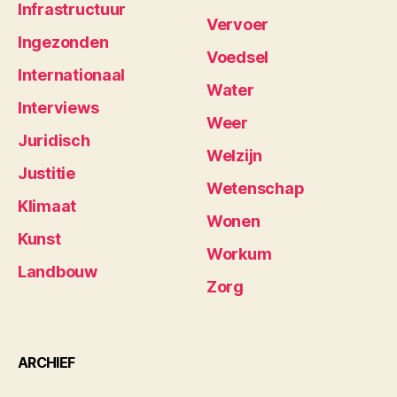
Infrastructuur
Vervoer
Ingezonden
Voedsel
Internationaal
Water
Interviews
Weer
Juridisch
Welzijn
Justitie
Wetenschap
Klimaat
Wonen
Kunst
Workum
Landbouw
Zorg
ARCHIEF