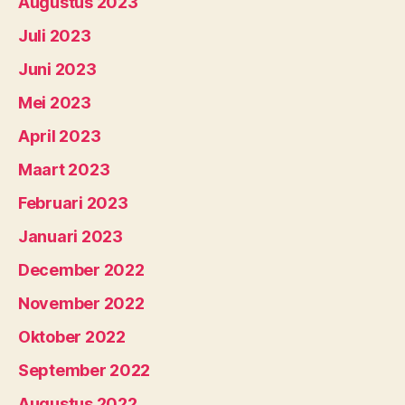
Augustus 2023
Juli 2023
Juni 2023
Mei 2023
April 2023
Maart 2023
Februari 2023
Januari 2023
December 2022
November 2022
Oktober 2022
September 2022
Augustus 2022