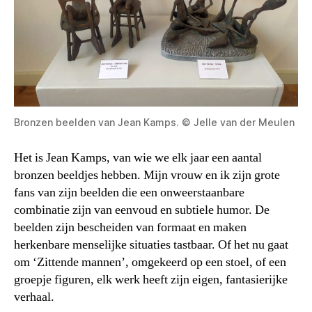
Bronzen beelden van Jean Kamps. © Jelle van der Meulen
Het is Jean Kamps, van wie we elk jaar een aantal
bronzen beeldjes hebben. Mijn vrouw en ik zijn grote
fans van zijn beelden die een onweerstaanbare
combinatie zijn van eenvoud en subtiele humor. De
beelden zijn bescheiden van formaat en maken
herkenbare menselijke situaties tastbaar. Of het nu gaat
om ‘Zittende mannen’, omgekeerd op een stoel, of een
groepje figuren, elk werk heeft zijn eigen, fantasierijke
verhaal.