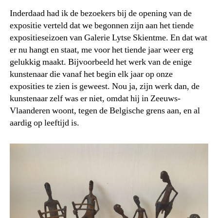
Inderdaad had ik de bezoekers bij de opening van de
expositie verteld dat we begonnen zijn aan het tiende
expositieseizoen van Galerie Lytse Skientme. En dat wat
er nu hangt en staat, me voor het tiende jaar weer erg
gelukkig maakt. Bijvoorbeeld het werk van de enige
kunstenaar die vanaf het begin elk jaar op onze
exposities te zien is geweest. Nou ja, zijn werk dan, de
kunstenaar zelf was er niet, omdat hij in Zeeuws-
Vlaanderen woont, tegen de Belgische grens aan, en al
aardig op leeftijd is.