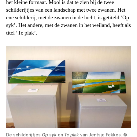
het kleine formaat. Mooi is dat te zien bij de twee
schilderijtjes van een landschap met twee zwanen. Het
ene schilderij, met de zwanen in de lucht, is getiteld ‘Op
syk’. Het andere, met de zwanen in het weiland, heeft als
titel ‘Te plak’.
De schilderijtjes
Op syk
en
Te plak
van Jentsje Fekkes. ©