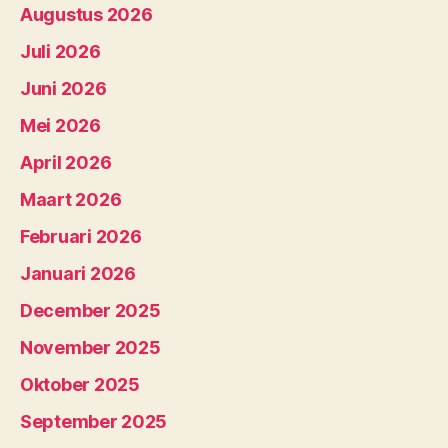
Augustus 2026
Juli 2026
Juni 2026
Mei 2026
April 2026
Maart 2026
Februari 2026
Januari 2026
December 2025
November 2025
Oktober 2025
September 2025