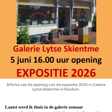
Affiche van de opening van de expositie 2026 in Galerie
Lytse Skientme in Koudum.
Laatst werd ik thuis in de galerie zomaar