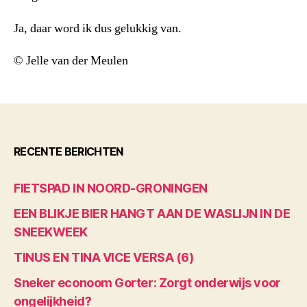
Ja, daar word ik dus gelukkig van.
© Jelle van der Meulen
RECENTE BERICHTEN
FIETSPAD IN NOORD-GRONINGEN
EEN BLIKJE BIER HANGT AAN DE WASLIJN IN DE
SNEEKWEEK
TINUS EN TINA VICE VERSA (6)
Sneker econoom Gorter: Zorgt onderwijs voor
ongelijkheid?