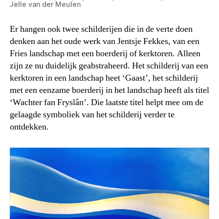
Jelle van der Meulen
Er hangen ook twee schilderijen die in de verte doen
denken aan het oude werk van Jentsje Fekkes, van een
Fries landschap met een boerderij of kerktoren. Alleen
zijn ze nu duidelijk geabstraheerd. Het schilderij van een
kerktoren in een landschap heet ‘Gaast’, het schilderij
met een eenzame boerderij in het landschap heeft als titel
‘Wachter fan Fryslân’. Die laatste titel helpt mee om de
gelaagde symboliek van het schilderij verder te
ontdekken.