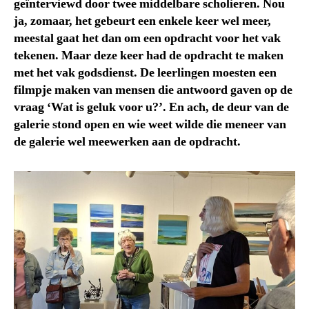
geïnterviewd door twee middelbare scholieren. Nou
ja, zomaar, het gebeurt een enkele keer wel meer,
meestal gaat het dan om een opdracht voor het vak
tekenen. Maar deze keer had de opdracht te maken
met het vak godsdienst. De leerlingen moesten een
filmpje maken van mensen die antwoord gaven op de
vraag ‘Wat is geluk voor u?’. En ach, de deur van de
galerie stond open en wie weet wilde die meneer van
de galerie wel meewerken aan de opdracht.