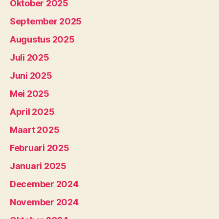
Oktober 2025
September 2025
Augustus 2025
Juli 2025
Juni 2025
Mei 2025
April 2025
Maart 2025
Februari 2025
Januari 2025
December 2024
November 2024