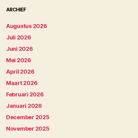
ARCHIEF
Augustus 2026
Juli 2026
Juni 2026
Mei 2026
April 2026
Maart 2026
Februari 2026
Januari 2026
December 2025
November 2025