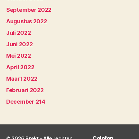
September 2022
Augustus 2022
Juli 2022
Juni 2022
Mei 2022
April 2022
Maart 2022
Februari 2022
December 214
Colofon
© 2026
Brekt
- Alle rechten