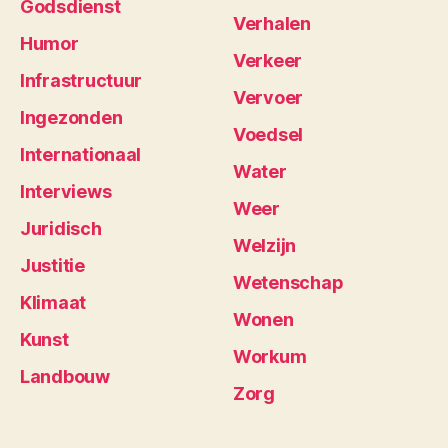
Godsdienst
Verhalen
Humor
Verkeer
Infrastructuur
Vervoer
Ingezonden
Voedsel
Internationaal
Water
Interviews
Weer
Juridisch
Welzijn
Justitie
Wetenschap
Klimaat
Wonen
Kunst
Workum
Landbouw
Zorg