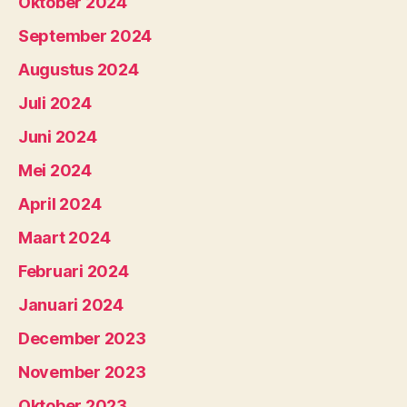
Oktober 2024
September 2024
Augustus 2024
Juli 2024
Juni 2024
Mei 2024
April 2024
Maart 2024
Februari 2024
Januari 2024
December 2023
November 2023
Oktober 2023