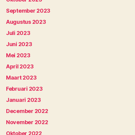
September 2023
Augustus 2023
Juli 2023
Juni 2023
Mei 2023
April 2023
Maart 2023
Februari 2023
Januari 2023
December 2022
November 2022
Oktober 2022