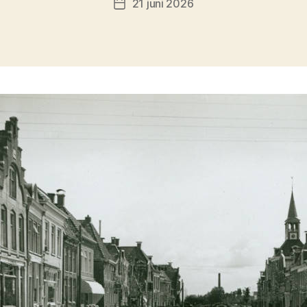
21 juni 2026
Berichtdatum