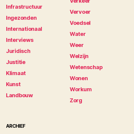
Verkeer
Infrastructuur
Vervoer
Ingezonden
Voedsel
Internationaal
Water
Interviews
Weer
Juridisch
Welzijn
Justitie
Wetenschap
Klimaat
Wonen
Kunst
Workum
Landbouw
Zorg
ARCHIEF