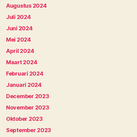
Augustus 2024
Juli 2024
Juni 2024
Mei 2024
April 2024
Maart 2024
Februari 2024
Januari 2024
December 2023
November 2023
Oktober 2023
September 2023