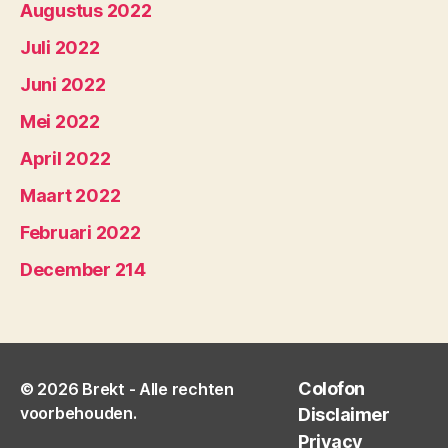
Augustus 2022
Juli 2022
Juni 2022
Mei 2022
April 2022
Maart 2022
Februari 2022
December 214
Colofon
© 2026
Brekt
- Alle rechten
voorbehouden.
Disclaimer
Privacy