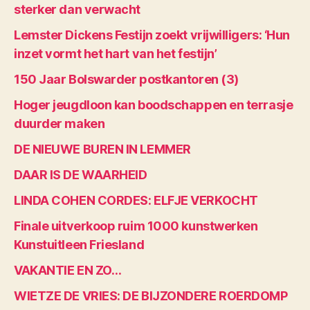
sterker dan verwacht
Lemster Dickens Festijn zoekt vrijwilligers: ‘Hun
inzet vormt het hart van het festijn’
150 Jaar Bolswarder postkantoren (3)
Hoger jeugdloon kan boodschappen en terrasje
duurder maken
DE NIEUWE BUREN IN LEMMER
DAAR IS DE WAARHEID
LINDA COHEN CORDES: ELFJE VERKOCHT
Finale uitverkoop ruim 1000 kunstwerken
Kunstuitleen Friesland
VAKANTIE EN ZO…
WIETZE DE VRIES: DE BIJZONDERE ROERDOMP