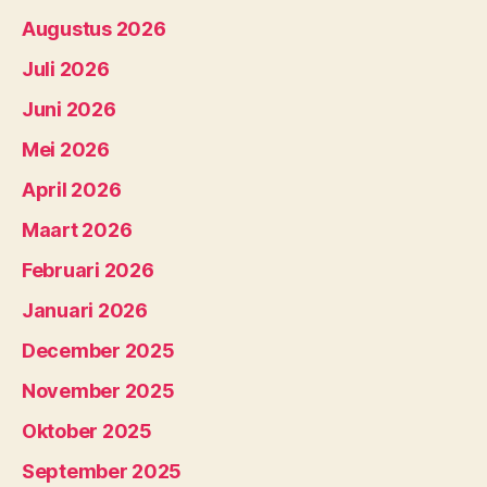
Augustus 2026
Juli 2026
Juni 2026
Mei 2026
April 2026
Maart 2026
Februari 2026
Januari 2026
December 2025
November 2025
Oktober 2025
September 2025