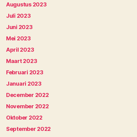
Augustus 2023
Juli 2023
Juni 2023
Mei 2023
April 2023
Maart 2023
Februari 2023
Januari 2023
December 2022
November 2022
Oktober 2022
September 2022