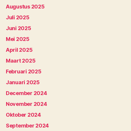
Augustus 2025
Juli 2025
Juni 2025
Mei 2025
April 2025
Maart 2025
Februari 2025
Januari 2025
December 2024
November 2024
Oktober 2024
September 2024