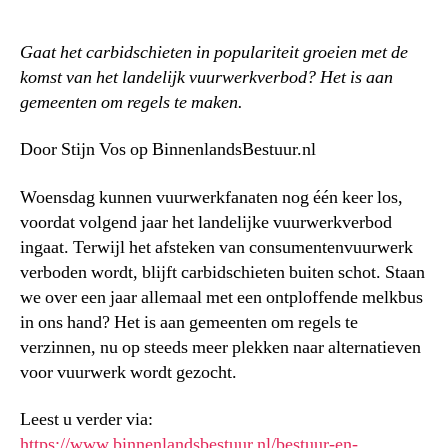
Gaat het carbidschieten in populariteit groeien met de
komst van het landelijk vuurwerkverbod? Het is aan
gemeenten om regels te maken.
Door Stijn Vos op BinnenlandsBestuur.nl
Woensdag kunnen vuurwerkfanaten nog één keer los,
voordat volgend jaar het landelijke vuurwerkverbod
ingaat. Terwijl het afsteken van consumentenvuurwerk
verboden wordt, blijft carbidschieten buiten schot. Staan
we over een jaar allemaal met een ontploffende melkbus
in ons hand? Het is aan gemeenten om regels te
verzinnen, nu op steeds meer plekken naar alternatieven
voor vuurwerk wordt gezocht.
Leest u verder via:
https://www.binnenlandsbestuur.nl/bestuur-en-