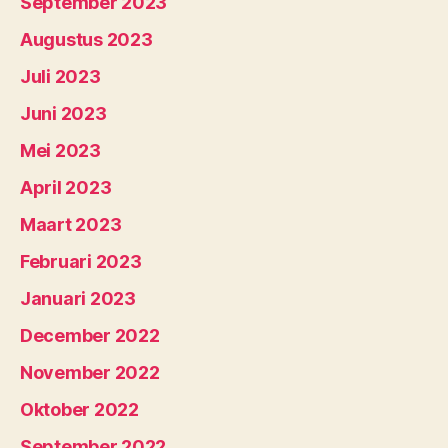
September 2023
Augustus 2023
Juli 2023
Juni 2023
Mei 2023
April 2023
Maart 2023
Februari 2023
Januari 2023
December 2022
November 2022
Oktober 2022
September 2022