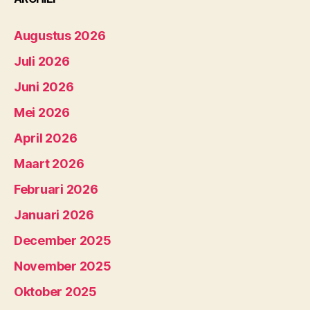
Augustus 2026
Juli 2026
Juni 2026
Mei 2026
April 2026
Maart 2026
Februari 2026
Januari 2026
December 2025
November 2025
Oktober 2025