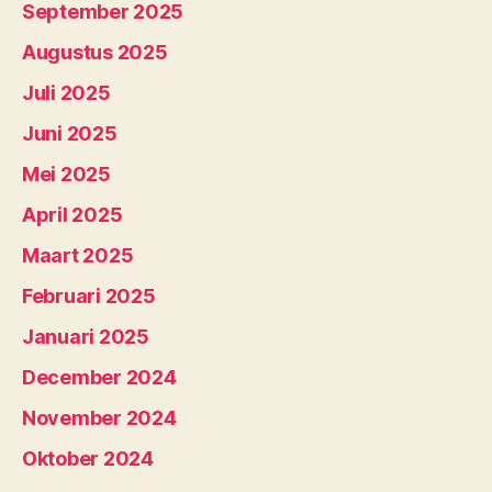
September 2025
Augustus 2025
Juli 2025
Juni 2025
Mei 2025
April 2025
Maart 2025
Februari 2025
Januari 2025
December 2024
November 2024
Oktober 2024