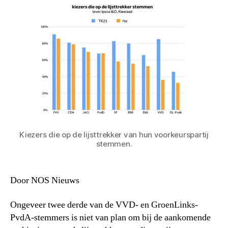
Kiezers die op de lijsttrekker van hun voorkeurspartij
stemmen.
Door NOS Nieuws
Ongeveer twee derde van de VVD- en GroenLinks-
PvdA-stemmers is niet van plan om bij de aankomende