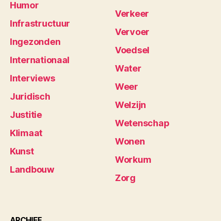
Humor
Verkeer
Infrastructuur
Vervoer
Ingezonden
Voedsel
Internationaal
Water
Interviews
Weer
Juridisch
Welzijn
Justitie
Wetenschap
Klimaat
Wonen
Kunst
Workum
Landbouw
Zorg
ARCHIEF