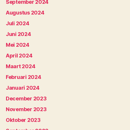
September 2024
Augustus 2024
Juli 2024
Juni 2024
Mei 2024
April 2024
Maart 2024
Februari 2024
Januari 2024
December 2023
November 2023
Oktober 2023