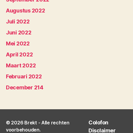
Augustus 2022
Juli 2022
Juni 2022
Mei 2022
April 2022
Maart 2022
Februari 2022
December 214
Colofon
© 2026
Brekt
- Alle rechten
voorbehouden.
Disclaimer