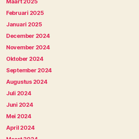
Maart 2025
Februari 2025
Januari 2025
December 2024
November 2024
Oktober 2024
September 2024
Augustus 2024
Juli 2024
Juni 2024
Mei 2024
April 2024