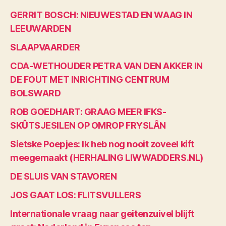
GERRIT BOSCH: NIEUWESTAD EN WAAG IN
LEEUWARDEN
SLAAPVAARDER
CDA-WETHOUDER PETRA VAN DEN AKKER IN
DE FOUT MET INRICHTING CENTRUM
BOLSWARD
ROB GOEDHART: GRAAG MEER IFKS-
SKÛTSJESILEN OP OMROP FRYSLÂN
Sietske Poepjes: Ik heb nog nooit zoveel kift
meegemaakt (HERHALING LIWWADDERS.NL)
DE SLUIS VAN STAVOREN
JOS GAAT LOS: FLITSVULLERS
Internationale vraag naar geitenzuivel blijft