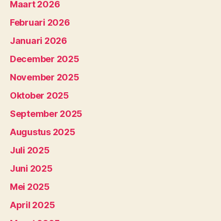
Maart 2026
Februari 2026
Januari 2026
December 2025
November 2025
Oktober 2025
September 2025
Augustus 2025
Juli 2025
Juni 2025
Mei 2025
April 2025