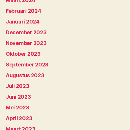
Maart 2024
Februari 2024
Januari 2024
December 2023
November 2023
Oktober 2023
September 2023
Augustus 2023
Juli 2023
Juni 2023
Mei 2023
April 2023
Maart 2023