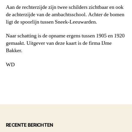
Aan de rechterzijde zijn twee schilders zichtbaar en ook
de achterzijde van de ambachtsschool. Achter de bomen
ligt de spoorlijn tussen Sneek-Leeuwarden.
Naar schatting is de opname ergens tussen 1905 en 1920
gemaakt. Uitgever van deze kaart is de firma IJme
Bakker.
WD
RECENTE BERICHTEN