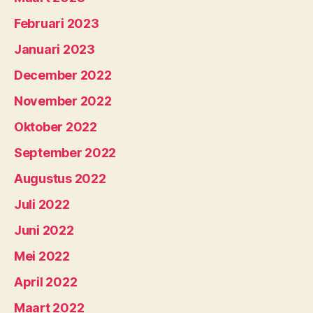
Februari 2023
Januari 2023
December 2022
November 2022
Oktober 2022
September 2022
Augustus 2022
Juli 2022
Juni 2022
Mei 2022
April 2022
Maart 2022