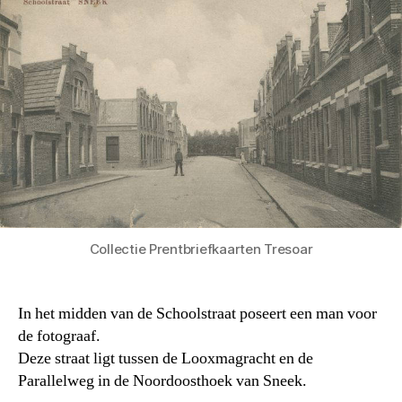
Collectie Prentbriefkaarten Tresoar
In het midden van de Schoolstraat poseert een man voor
de fotograaf.
Deze straat ligt tussen de Looxmagracht en de
Parallelweg in de Noordoosthoek van Sneek.