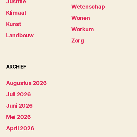
Justitie
Wetenschap
Klimaat
Wonen
Kunst
Workum
Landbouw
Zorg
ARCHIEF
Augustus 2026
Juli 2026
Juni 2026
Mei 2026
April 2026