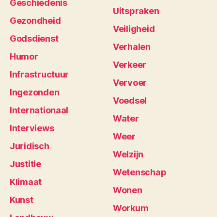
Geschiedenis
Uitspraken
Gezondheid
Veiligheid
Godsdienst
Verhalen
Humor
Verkeer
Infrastructuur
Vervoer
Ingezonden
Voedsel
Internationaal
Water
Interviews
Weer
Juridisch
Welzijn
Justitie
Wetenschap
Klimaat
Wonen
Kunst
Workum