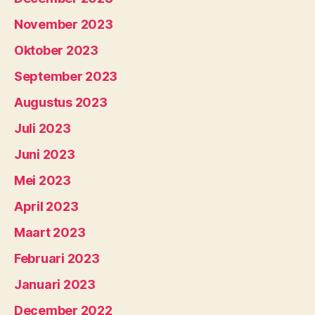
November 2023
Oktober 2023
September 2023
Augustus 2023
Juli 2023
Juni 2023
Mei 2023
April 2023
Maart 2023
Februari 2023
Januari 2023
December 2022