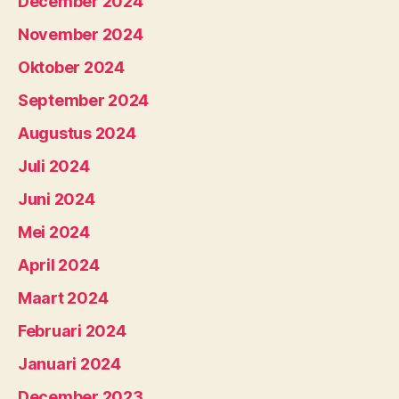
December 2024
November 2024
Oktober 2024
September 2024
Augustus 2024
Juli 2024
Juni 2024
Mei 2024
April 2024
Maart 2024
Februari 2024
Januari 2024
December 2023