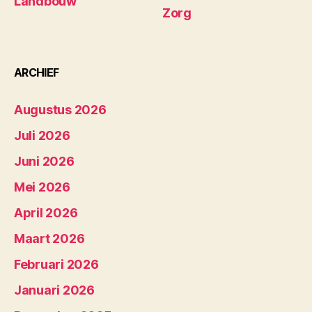
Landbouw
Zorg
ARCHIEF
Augustus 2026
Juli 2026
Juni 2026
Mei 2026
April 2026
Maart 2026
Februari 2026
Januari 2026