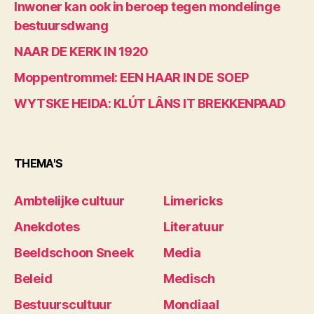
Inwoner kan ook in beroep tegen mondelinge
bestuursdwang
NAAR DE KERK IN 1920
Moppentrommel: EEN HAAR IN DE SOEP
WYTSKE HEIDA: KLÚT LÂNS IT BREKKENPAAD
THEMA'S
Ambtelijke cultuur
Limericks
Anekdotes
Literatuur
Beeldschoon Sneek
Media
Beleid
Medisch
Bestuurscultuur
Mondiaal