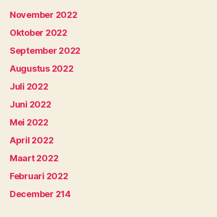
November 2022
Oktober 2022
September 2022
Augustus 2022
Juli 2022
Juni 2022
Mei 2022
April 2022
Maart 2022
Februari 2022
December 214