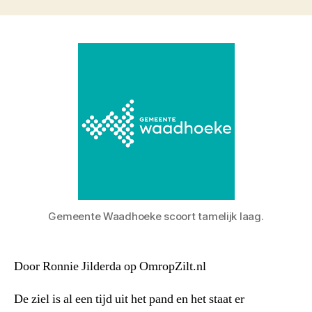
Gemeente Waadhoeke scoort tamelijk laag.
Door Ronnie Jilderda op OmropZilt.nl
De ziel is al een tijd uit het pand en het staat er