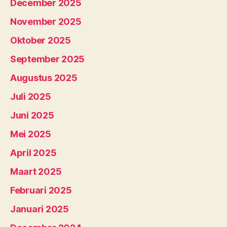
December 2025
November 2025
Oktober 2025
September 2025
Augustus 2025
Juli 2025
Juni 2025
Mei 2025
April 2025
Maart 2025
Februari 2025
Januari 2025