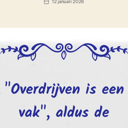
12 januari 2026
Berichtdatum