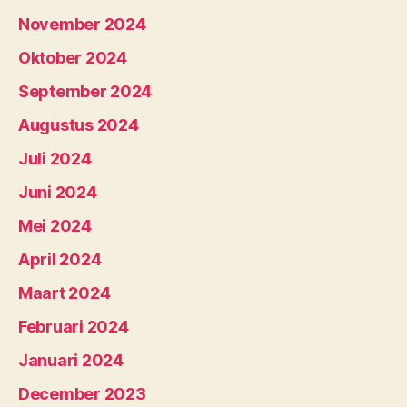
November 2024
Oktober 2024
September 2024
Augustus 2024
Juli 2024
Juni 2024
Mei 2024
April 2024
Maart 2024
Februari 2024
Januari 2024
December 2023