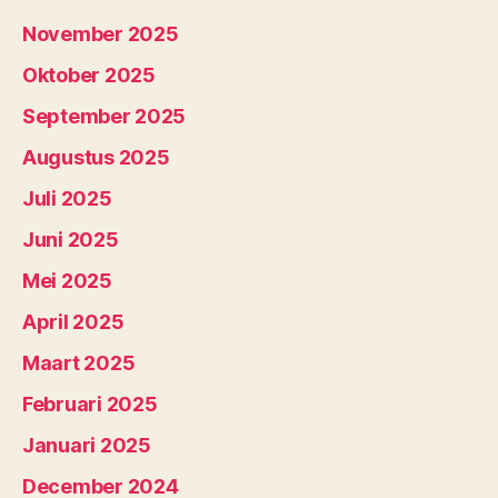
November 2025
Oktober 2025
September 2025
Augustus 2025
Juli 2025
Juni 2025
Mei 2025
April 2025
Maart 2025
Februari 2025
Januari 2025
December 2024