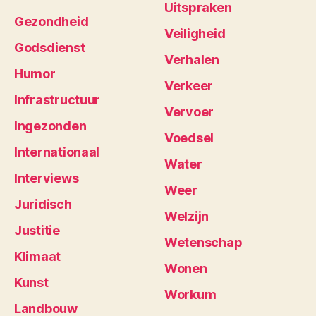
Uitspraken
Gezondheid
Veiligheid
Godsdienst
Verhalen
Humor
Verkeer
Infrastructuur
Vervoer
Ingezonden
Voedsel
Internationaal
Water
Interviews
Weer
Juridisch
Welzijn
Justitie
Wetenschap
Klimaat
Wonen
Kunst
Workum
Landbouw