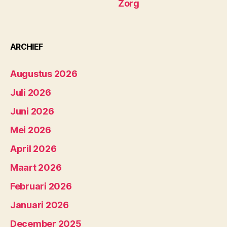
Zorg
ARCHIEF
Augustus 2026
Juli 2026
Juni 2026
Mei 2026
April 2026
Maart 2026
Februari 2026
Januari 2026
December 2025