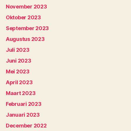
November 2023
Oktober 2023
September 2023
Augustus 2023
Juli 2023
Juni 2023
Mei 2023
April 2023
Maart 2023
Februari 2023
Januari 2023
December 2022