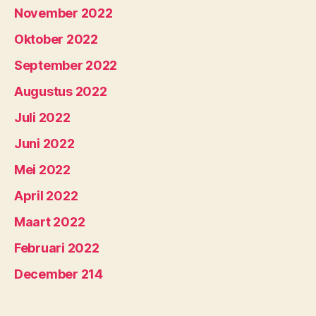
November 2022
Oktober 2022
September 2022
Augustus 2022
Juli 2022
Juni 2022
Mei 2022
April 2022
Maart 2022
Februari 2022
December 214