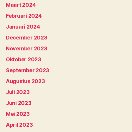
Maart 2024
Februari 2024
Januari 2024
December 2023
November 2023
Oktober 2023
September 2023
Augustus 2023
Juli 2023
Juni 2023
Mei 2023
April 2023