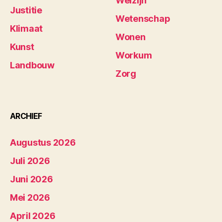
Welzijn
Justitie
Wetenschap
Klimaat
Wonen
Kunst
Workum
Landbouw
Zorg
ARCHIEF
Augustus 2026
Juli 2026
Juni 2026
Mei 2026
April 2026