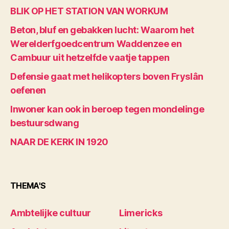
BLIK OP HET STATION VAN WORKUM
Beton, bluf en gebakken lucht: Waarom het
Werelderfgoedcentrum Waddenzee en
Cambuur uit hetzelfde vaatje tappen
Defensie gaat met helikopters boven Fryslân
oefenen
Inwoner kan ook in beroep tegen mondelinge
bestuursdwang
NAAR DE KERK IN 1920
THEMA'S
Ambtelijke cultuur
Limericks