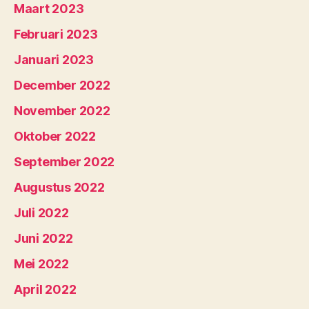
Maart 2023
Februari 2023
Januari 2023
December 2022
November 2022
Oktober 2022
September 2022
Augustus 2022
Juli 2022
Juni 2022
Mei 2022
April 2022