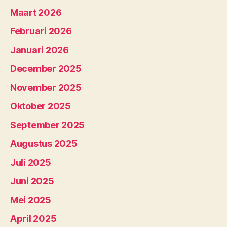
Maart 2026
Februari 2026
Januari 2026
December 2025
November 2025
Oktober 2025
September 2025
Augustus 2025
Juli 2025
Juni 2025
Mei 2025
April 2025