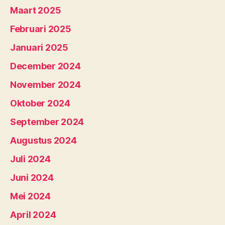
Maart 2025
Februari 2025
Januari 2025
December 2024
November 2024
Oktober 2024
September 2024
Augustus 2024
Juli 2024
Juni 2024
Mei 2024
April 2024