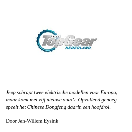
Jeep schrapt twee elektrische modellen voor Europa,
maar komt met vijf nieuwe auto’s. Opvallend genoeg
speelt het Chinese Dongfeng daarin een hoofdrol
.
Door Jan-Willem Eysink