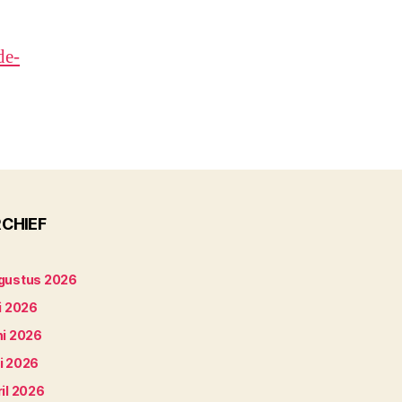
de-
CHIEF
gustus 2026
i 2026
ni 2026
i 2026
il 2026