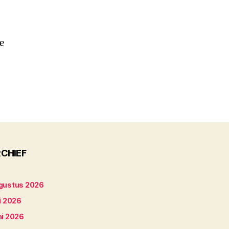
e
CHIEF
gustus 2026
i 2026
ni 2026