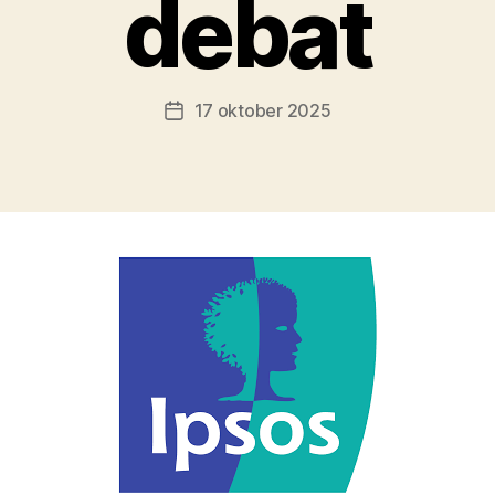
debat
17 oktober 2025
Berichtdatum