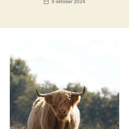
9 oktober 2024
Berichtdatum