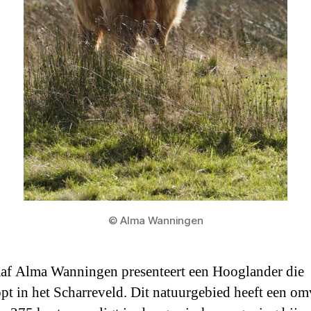
© Alma Wanningen
af Alma Wanningen presenteert een Hooglander die
pt in het Scharreveld. Dit natuurgebied heeft een o