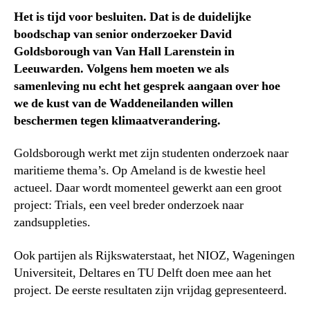
Het is tijd voor besluiten. Dat is de duidelijke
boodschap van senior onderzoeker David
Goldsborough van Van Hall Larenstein in
Leeuwarden. Volgens hem moeten we als
samenleving nu echt het gesprek aangaan over hoe
we de kust van de Waddeneilanden willen
beschermen tegen klimaatverandering.
Goldsborough werkt met zijn studenten onderzoek naar
maritieme thema’s. Op Ameland is de kwestie heel
actueel. Daar wordt momenteel gewerkt aan een groot
project: Trials, een veel breder onderzoek naar
zandsuppleties.
Ook partijen als Rijkswaterstaat, het NIOZ, Wageningen
Universiteit, Deltares en TU Delft doen mee aan het
project. De eerste resultaten zijn vrijdag gepresenteerd.