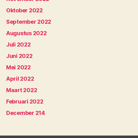
Oktober 2022
September 2022
Augustus 2022
Juli 2022
Juni 2022
Mei 2022
April 2022
Maart 2022
Februari 2022
December 214