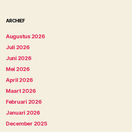
ARCHIEF
Augustus 2026
Juli 2026
Juni 2026
Mei 2026
April 2026
Maart 2026
Februari 2026
Januari 2026
December 2025