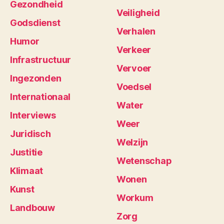
Gezondheid
Veiligheid
Godsdienst
Verhalen
Humor
Verkeer
Infrastructuur
Vervoer
Ingezonden
Voedsel
Internationaal
Water
Interviews
Weer
Juridisch
Welzijn
Justitie
Wetenschap
Klimaat
Wonen
Kunst
Workum
Landbouw
Zorg