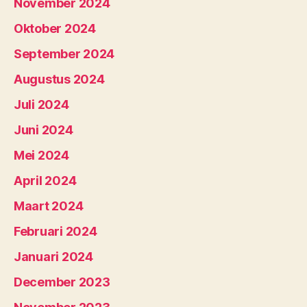
November 2024
Oktober 2024
September 2024
Augustus 2024
Juli 2024
Juni 2024
Mei 2024
April 2024
Maart 2024
Februari 2024
Januari 2024
December 2023