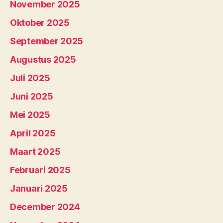
November 2025
Oktober 2025
September 2025
Augustus 2025
Juli 2025
Juni 2025
Mei 2025
April 2025
Maart 2025
Februari 2025
Januari 2025
December 2024