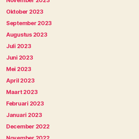
November 2023
Oktober 2023
September 2023
Augustus 2023
Juli 2023
Juni 2023
Mei 2023
April 2023
Maart 2023
Februari 2023
Januari 2023
December 2022
November 2022