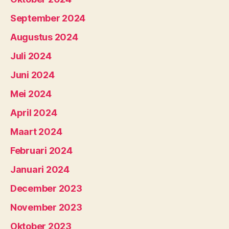
September 2024
Augustus 2024
Juli 2024
Juni 2024
Mei 2024
April 2024
Maart 2024
Februari 2024
Januari 2024
December 2023
November 2023
Oktober 2023