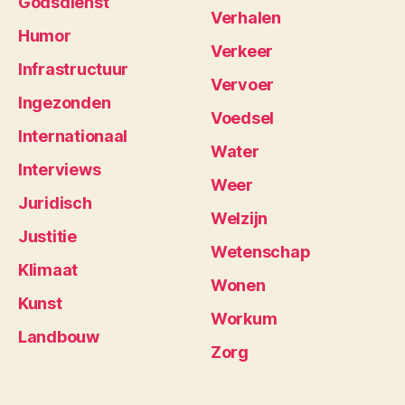
Godsdienst
Verhalen
Humor
Verkeer
Infrastructuur
Vervoer
Ingezonden
Voedsel
Internationaal
Water
Interviews
Weer
Juridisch
Welzijn
Justitie
Wetenschap
Klimaat
Wonen
Kunst
Workum
Landbouw
Zorg