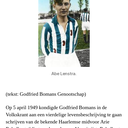
Abe Lenstra.
(tekst: Godfried Bomans Genootschap)
Op 5 april 1949 kondigde Godfried Bomans in de
Volkskrant aan een vierdelige levensbeschrijving te gaan
schrijven van de bekende Haarlemse midvoor Arie