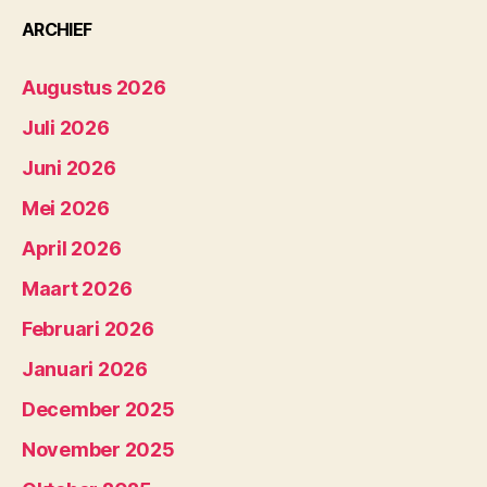
ARCHIEF
Augustus 2026
Juli 2026
Juni 2026
Mei 2026
April 2026
Maart 2026
Februari 2026
Januari 2026
December 2025
November 2025