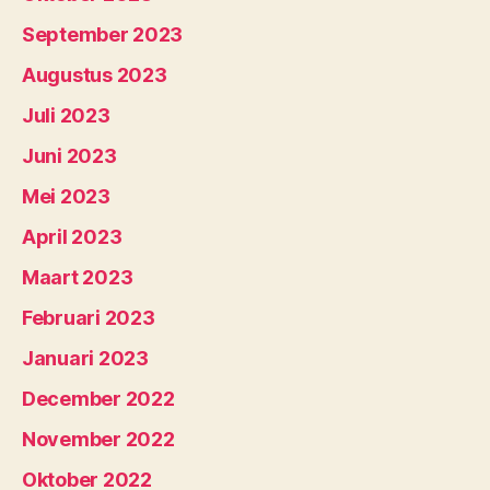
September 2023
Augustus 2023
Juli 2023
Juni 2023
Mei 2023
April 2023
Maart 2023
Februari 2023
Januari 2023
December 2022
November 2022
Oktober 2022