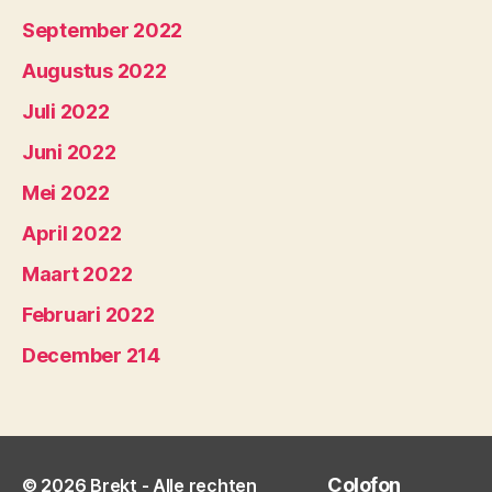
September 2022
Augustus 2022
Juli 2022
Juni 2022
Mei 2022
April 2022
Maart 2022
Februari 2022
December 214
Colofon
© 2026
Brekt
- Alle rechten