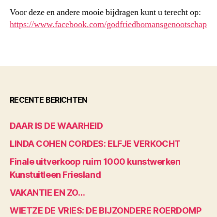
Voor deze en andere mooie bijdragen kunt u terecht op:
https://www.facebook.com/godfriedbomansgenootschap
RECENTE BERICHTEN
DAAR IS DE WAARHEID
LINDA COHEN CORDES: ELFJE VERKOCHT
Finale uitverkoop ruim 1000 kunstwerken
Kunstuitleen Friesland
VAKANTIE EN ZO…
WIETZE DE VRIES: DE BIJZONDERE ROERDOMP