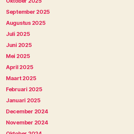
Oktober 2025
September 2025
Augustus 2025
Juli 2025
Juni 2025
Mei 2025
April 2025
Maart 2025
Februari 2025
Januari 2025
December 2024
November 2024
Oktober 2024