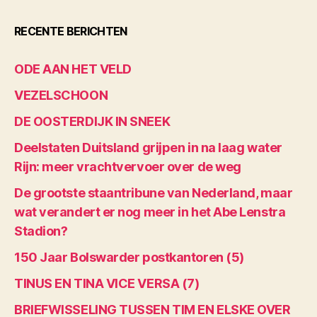
RECENTE BERICHTEN
ODE AAN HET VELD
VEZELSCHOON
DE OOSTERDIJK IN SNEEK
Deelstaten Duitsland grijpen in na laag water
Rijn: meer vrachtvervoer over de weg
De grootste staantribune van Nederland, maar
wat verandert er nog meer in het Abe Lenstra
Stadion?
150 Jaar Bolswarder postkantoren (5)
TINUS EN TINA VICE VERSA (7)
BRIEFWISSELING TUSSEN TIM EN ELSKE OVER