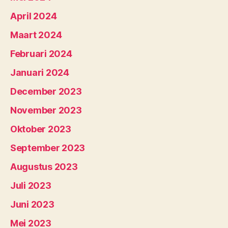
April 2024
Maart 2024
Februari 2024
Januari 2024
December 2023
November 2023
Oktober 2023
September 2023
Augustus 2023
Juli 2023
Juni 2023
Mei 2023