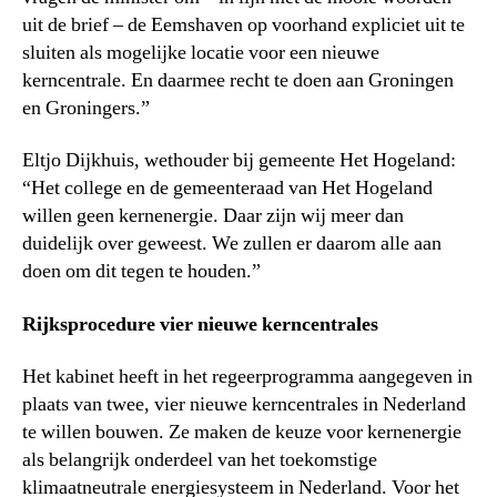
uit de brief – de Eemshaven op voorhand expliciet uit te
sluiten als mogelijke locatie voor een nieuwe
kerncentrale. En daarmee recht te doen aan Groningen
en Groningers.”
Eltjo Dijkhuis, wethouder bij gemeente Het Hogeland:
“Het college en de gemeenteraad van Het Hogeland
willen geen kernenergie. Daar zijn wij meer dan
duidelijk over geweest. We zullen er daarom alle aan
doen om dit tegen te houden.”
Rijksprocedure vier nieuwe kerncentrales
Het kabinet heeft in het regeerprogramma aangegeven in
plaats van twee, vier nieuwe kerncentrales in Nederland
te willen bouwen. Ze maken de keuze voor kernenergie
als belangrijk onderdeel van het toekomstige
klimaatneutrale energiesysteem in Nederland. Voor het