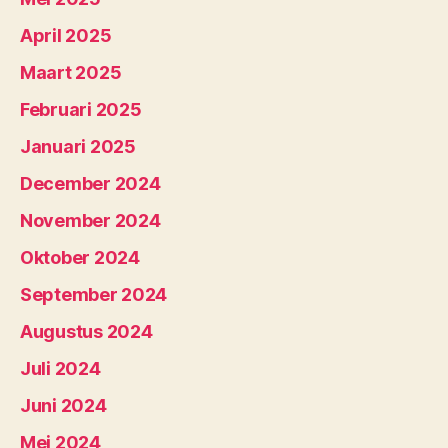
April 2025
Maart 2025
Februari 2025
Januari 2025
December 2024
November 2024
Oktober 2024
September 2024
Augustus 2024
Juli 2024
Juni 2024
Mei 2024