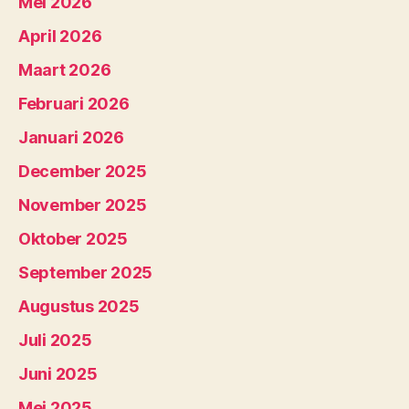
Mei 2026
April 2026
Maart 2026
Februari 2026
Januari 2026
December 2025
November 2025
Oktober 2025
September 2025
Augustus 2025
Juli 2025
Juni 2025
Mei 2025