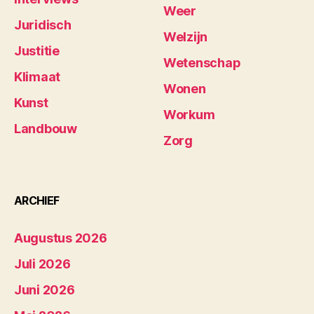
Weer
Juridisch
Welzijn
Justitie
Wetenschap
Klimaat
Wonen
Kunst
Workum
Landbouw
Zorg
ARCHIEF
Augustus 2026
Juli 2026
Juni 2026