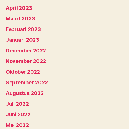
April 2023
Maart 2023
Februari 2023
Januari 2023
December 2022
November 2022
Oktober 2022
September 2022
Augustus 2022
Juli 2022
Juni 2022
Mei 2022