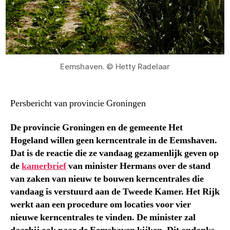
Eemshaven. © Hetty Radelaar
Persbericht van provincie Groningen
De provincie Groningen en de gemeente Het
Hogeland willen geen kerncentrale in de Eemshaven.
Dat is de reactie die ze vandaag gezamenlijk geven op
de
kamerbrief
van minister Hermans over de stand
van zaken van nieuw te bouwen kerncentrales die
vandaag is verstuurd aan de Tweede Kamer. Het Rijk
werkt aan een procedure om locaties voor vier
nieuwe kerncentrales te vinden. De minister zal