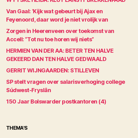
Van Gaal: ‘Kijk wat gebeurt bij Ajax en
Feyenoord, daar word je niet vrolijk van
Zorgen in Heerenveen over toekomst van
Accell: “Tot nu toe horen wij niets”
HERMIEN VAN DER AA: BETER TEN HALVE
GEKEERD DAN TEN HALVE GEDWAALD
GERRIT WIJNGAARDEN: STILLEVEN
SP stelt vragen over salarisverhoging college
Súdwest-Fryslân
150 Jaar Bolswarder postkantoren (4)
THEMA'S